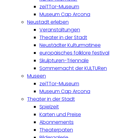
zeiTTor-Museum
Museum Cap Arcona
Neustadt erleben
Veranstaltungen
Theater in der Stadt
Neustädter Kulturmatinee
europäisches folklore festival
Skulpturen-Triennale
Sommernacht der KULTURen
Museen
zeiTTor-Museum
Museum Cap Arcona
Theater in der Stadt
Spielzeit
Karten und Preise
Abonnements
Theaterpaten
Bildergalerie