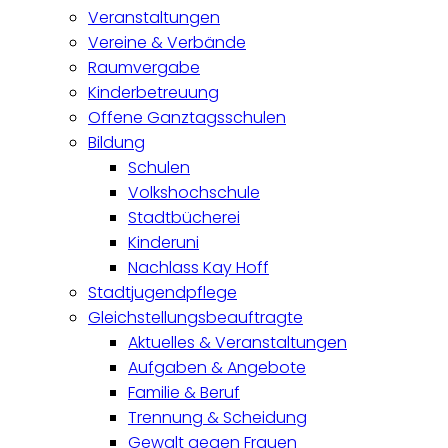
Veranstaltungen
Vereine & Verbände
Raumvergabe
Kinderbetreuung
Offene Ganztagsschulen
Bildung
Schulen
Volkshochschule
Stadtbücherei
Kinderuni
Nachlass Kay Hoff
Stadtjugendpflege
Gleichstellungsbeauftragte
Aktuelles & Veranstaltungen
Aufgaben & Angebote
Familie & Beruf
Trennung & Scheidung
Gewalt gegen Frauen