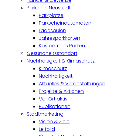
Handel & Gewerbe
Parken in Neustadt
Parkplätze
Parkscheinautomaten
Ladesäulen
Jahresparkkarten
Kostenfreies Parken
Gesundheitsstandort
Nachhaltigkeit & Klimaschutz
Klimaschutz
Nachhaltigkeit
Aktuelles & Veranstaltungen
Projekte & Aktionen
Vor Ort aktiv
Publikationen
Stadtmarketing
Vision & Ziele
Leitbild