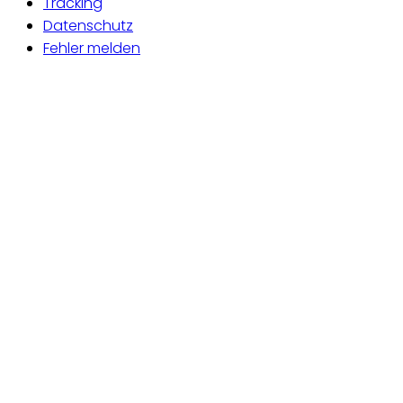
Tracking
Datenschutz
Fehler melden