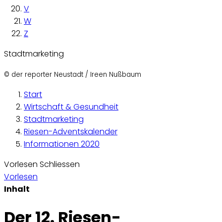
V
W
Z
Stadtmarketing
© der reporter Neustadt / Ireen Nußbaum
Start
Wirtschaft & Gesundheit
Stadtmarketing
Riesen-Adventskalender
Informationen 2020
Vorlesen
Schliessen
Vorlesen
Inhalt
Der 12. Riesen-