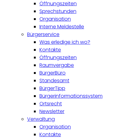
Öffnungszeiten
Sprechstunden
Organisation
Interne Meldestelle
Bürgerservice
Was erledige ich wo?
Kontakte
Öffnungszeiten
Raumvergabe
BürgerBüro
Standesamt
BürgerTipp
Bürgerinformationssystem
Ortsrecht
Newsletter
Verwaltung
Organisation
Kontakte