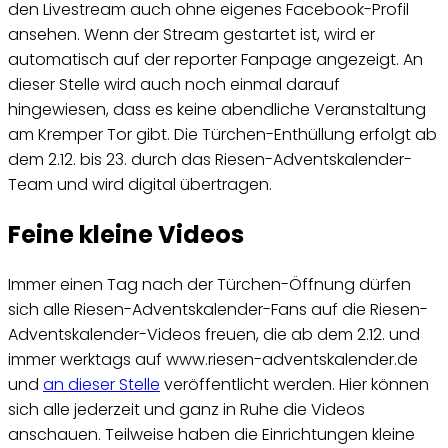
den
Livestream
auch ohne eigenes
Facebook
-Profil
ansehen. Wenn der
Stream
gestartet ist, wird er
automatisch auf der reporter
Fanpage
angezeigt. An
dieser Stelle wird auch noch einmal darauf
hingewiesen, dass es keine abendliche Veranstaltung
am Kremper Tor gibt. Die Türchen-Enthüllung erfolgt ab
dem 2.12. bis 23. durch das Riesen-Adventskalender-
Team und wird digital übertragen.
Feine kleine Videos
Immer einen Tag nach der Türchen-Öffnung dürfen
sich alle Riesen-Adventskalender-Fans auf die Riesen-
Adventskalender-Videos freuen, die ab dem 2.12. und
immer werktags auf www.riesen-adventskalender.de
und
an dieser Stelle
veröffentlicht werden. Hier können
sich alle jederzeit und ganz in Ruhe die Videos
anschauen. Teilweise haben die Einrichtungen kleine