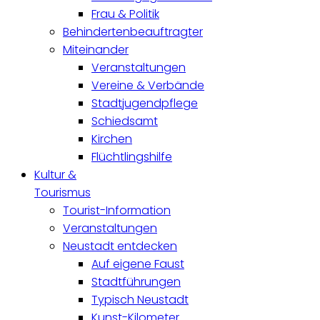
Frau & Politik
Behindertenbeauftragter
Miteinander
Veranstaltungen
Vereine & Verbände
Stadtjugendpflege
Schiedsamt
Kirchen
Flüchtlingshilfe
Kultur &
Tourismus
Tourist-Information
Veranstaltungen
Neustadt entdecken
Auf eigene Faust
Stadtführungen
Typisch Neustadt
Kunst-Kilometer