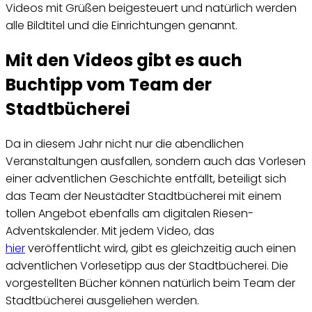
Videos mit Grüßen beigesteuert und natürlich werden
alle Bildtitel und die Einrichtungen genannt.
Mit den Videos gibt es auch
Buchtipp vom Team der
Stadtbücherei
Da in diesem Jahr nicht nur die abendlichen
Veranstaltungen ausfallen, sondern auch das Vorlesen
einer adventlichen Geschichte entfällt, beteiligt sich
das Team der Neustädter Stadtbücherei mit einem
tollen Angebot ebenfalls am digitalen Riesen-
Adventskalender. Mit jedem Video, das
hier
veröffentlicht wird, gibt es gleichzeitig auch einen
adventlichen Vorlesetipp aus der Stadtbücherei. Die
vorgestellten Bücher können natürlich beim Team der
Stadtbücherei ausgeliehen werden.