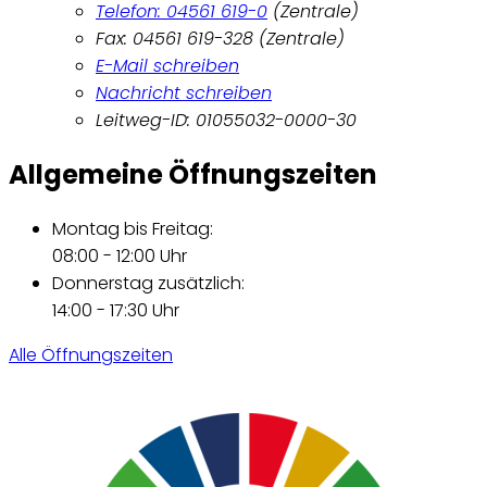
Telefon: 04561 619-0
(Zentrale)
Fax: 04561 619-328 (Zentrale)
E-Mail schreiben
Nachricht schreiben
Leitweg-ID: 01055032-0000-30
Allgemeine Öffnungszeiten
Montag bis Freitag:
08:00 - 12:00 Uhr
Donnerstag zusätzlich:
14:00 - 17:30 Uhr
Alle Öffnungszeiten