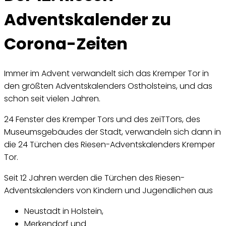
Adventskalender zu
Corona-Zeiten
Immer im Advent verwandelt sich das Kremper Tor in
den größten Adventskalenders Ostholsteins, und das
schon seit vielen Jahren.
24 Fenster des Kremper Tors und des zeiTTors, des
Museumsgebäudes der Stadt, verwandeln sich dann in
die 24 Türchen des Riesen-Adventskalenders Kremper
Tor.
Seit 12 Jahren werden die Türchen des Riesen-
Adventskalenders von Kindern und Jugendlichen aus
Neustadt in Holstein,
Merkendorf und