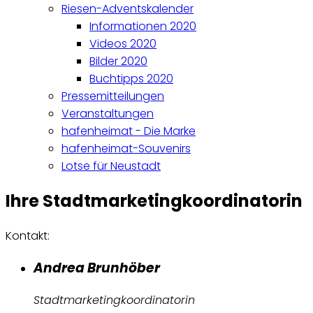
Riesen-Adventskalender
Informationen 2020
Videos 2020
Bilder 2020
Buchtipps 2020
Pressemitteilungen
Veranstaltungen
hafenheimat - Die Marke
hafenheimat-Souvenirs
Lotse für Neustadt
Ihre Stadtmarketingkoordinatorin
Kontakt:
Andrea Brunhöber
Stadtmarketingkoordinatorin