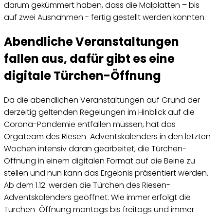
darum gekümmert haben, dass die Malplatten – bis
auf zwei Ausnahmen - fertig gestellt werden konnten.
Abendliche Veranstaltungen
fallen aus, dafür gibt es eine
digitale Türchen-Öffnung
Da die abendlichen Veranstaltungen auf Grund der
derzeitig geltenden Regelungen im Hinblick auf die
Corona-Pandemie entfallen müssen, hat das
Orgateam des Riesen-Adventskalenders in den letzten
Wochen intensiv daran gearbeitet, die Türchen-
Öffnung in einem digitalen Format auf die Beine zu
stellen und nun kann das Ergebnis präsentiert werden.
Ab dem 1.12. werden die Türchen des Riesen-
Adventskalenders geöffnet. Wie immer erfolgt die
Türchen-Öffnung montags bis freitags und immer