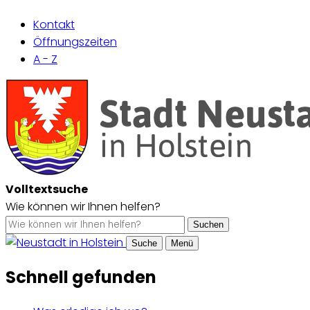
Kontakt
Öffnungszeiten
A - Z
Volltextsuche
Wie können wir Ihnen helfen?
Suchen
Suche
Menü
Schnell gefunden