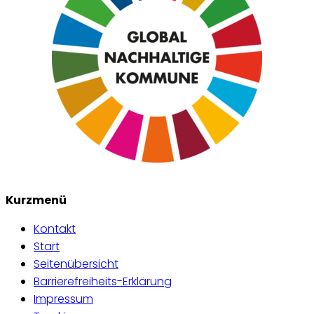
Kurzmenü
Kontakt
Start
Seitenübersicht
Barrierefreiheits-Erklärung
Impressum