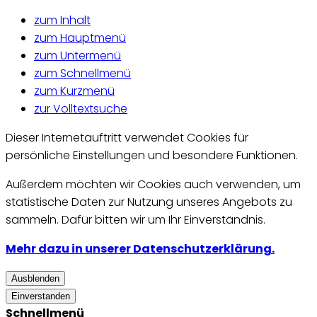
zum Inhalt
zum Hauptmenü
zum Untermenü
zum Schnellmenü
zum Kurzmenü
zur Volltextsuche
Dieser Internetauftritt verwendet Cookies für
persönliche Einstellungen und besondere Funktionen.
Außerdem möchten wir Cookies auch verwenden, um
statistische Daten zur Nutzung unseres Angebots zu
sammeln. Dafür bitten wir um Ihr Einverständnis.
Mehr dazu in unserer Datenschutzerklärung.
Ausblenden
Einverstanden
Schnellmenü