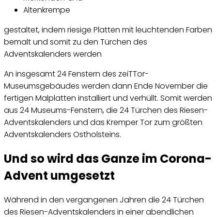
Altenkrempe
gestaltet, indem riesige Platten mit leuchtenden Farben
bemalt und somit zu den Türchen des
Adventskalenders werden
An insgesamt 24 Fenstern des zeiTTor-
Museumsgebäudes werden dann Ende November die
fertigen Malplatten installiert und verhüllt. Somit werden
aus 24 Museums-Fenstern, die 24 Türchen des Riesen-
Adventskalenders und das Kremper Tor zum größten
Adventskalenders Ostholsteins.
Und so wird das Ganze im Corona-
Advent umgesetzt
Während in den vergangenen Jahren die 24 Türchen
des Riesen-Adventskalenders in einer abendlichen