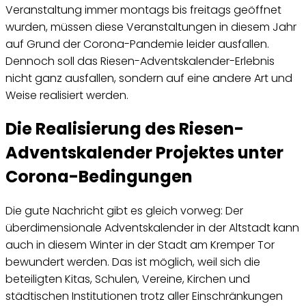
Veranstaltung immer montags bis freitags geöffnet
wurden, müssen diese Veranstaltungen in diesem Jahr
auf Grund der Corona-Pandemie leider ausfallen.
Dennoch soll das Riesen-Adventskalender-Erlebnis
nicht ganz ausfallen, sondern auf eine andere Art und
Weise realisiert werden.
Die Realisierung des Riesen-
Adventskalender Projektes unter
Corona-Bedingungen
Die gute Nachricht gibt es gleich vorweg: Der
überdimensionale Adventskalender in der Altstadt kann
auch in diesem Winter in der Stadt am Kremper Tor
bewundert werden. Das ist möglich, weil sich die
beteiligten Kitas, Schulen, Vereine, Kirchen und
städtischen Institutionen trotz aller Einschränkungen