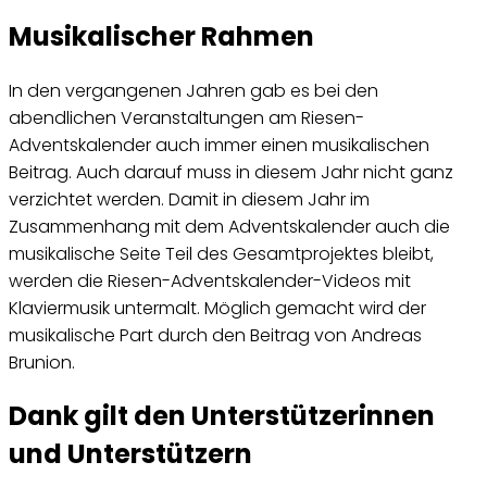
Musikalischer Rahmen
In den vergangenen Jahren gab es bei den
abendlichen Veranstaltungen am Riesen-
Adventskalender auch immer einen musikalischen
Beitrag. Auch darauf muss in diesem Jahr nicht ganz
verzichtet werden. Damit in diesem Jahr im
Zusammenhang mit dem Adventskalender auch die
musikalische Seite Teil des Gesamtprojektes bleibt,
werden die Riesen-Adventskalender-Videos mit
Klaviermusik untermalt. Möglich gemacht wird der
musikalische Part durch den Beitrag von Andreas
Brunion.
Dank gilt den Unterstützerinnen
und Unterstützern