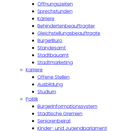
Öffnungszeiten
Sprechstunden
Karriere
Behindertenbeauftragter
Gleichstellungsbeauftragte
BürgerBüro
Standesamt
Stadtbauamt
Stadtmarketing
Karriere
Offene Stellen
Ausbildung
Studium
Politik
Bürgerinformationssystem
Städtische Gremien
Seniorenbeirat
Kinder- und Jugendparlament