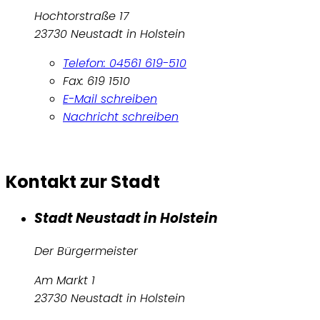
Hochtorstraße 17
23730 Neustadt in Holstein
Telefon: 04561 619-510
Fax: 619 1510
E-Mail schreiben
Nachricht schreiben
Kontakt zur Stadt
Stadt Neustadt in Holstein
Der Bürgermeister
Am Markt 1
23730 Neustadt in Holstein