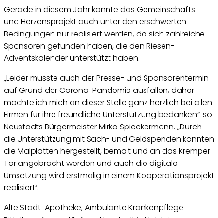
Gerade in diesem Jahr konnte das Gemeinschafts-
und Herzensprojekt auch unter den erschwerten
Bedingungen nur realisiert werden, da sich zahlreiche
Sponsoren gefunden haben, die den Riesen-
Adventskalender unterstützt haben.
„Leider musste auch der Presse- und Sponsorentermin
auf Grund der Corona-Pandemie ausfallen, daher
möchte ich mich an dieser Stelle ganz herzlich bei allen
Firmen für ihre freundliche Unterstützung bedanken“, so
Neustadts Bürgermeister Mirko Spieckermann. „Durch
die Unterstützung mit Sach- und Geldspenden konnten
die Malplatten hergestellt, bemalt und an das Kremper
Tor angebracht werden und auch die digitale
Umsetzung wird erstmalig in einem Kooperationsprojekt
realisiert“.
Alte Stadt-Apotheke, Ambulante Krankenpflege