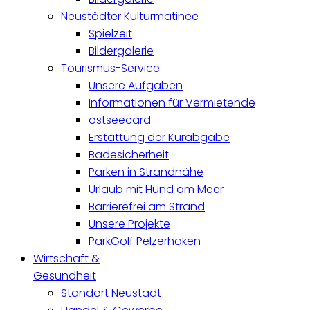
Neustädter Kulturmatinee
Spielzeit
Bildergalerie
Tourismus-Service
Unsere Aufgaben
Informationen für Vermietende
ostseecard
Erstattung der Kurabgabe
Badesicherheit
Parken in Strandnähe
Urlaub mit Hund am Meer
Barrierefrei am Strand
Unsere Projekte
ParkGolf Pelzerhaken
Wirtschaft &
Gesundheit
Standort Neustadt