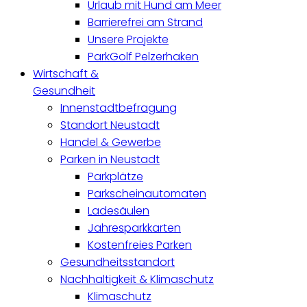
Urlaub mit Hund am Meer
Barrierefrei am Strand
Unsere Projekte
ParkGolf Pelzerhaken
Wirtschaft &
Gesundheit
Innenstadtbefragung
Standort Neustadt
Handel & Gewerbe
Parken in Neustadt
Parkplätze
Parkscheinautomaten
Ladesäulen
Jahresparkkarten
Kostenfreies Parken
Gesundheitsstandort
Nachhaltigkeit & Klimaschutz
Klimaschutz