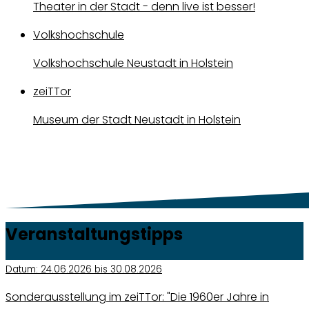
Theater in der Stadt - denn live ist besser!
Volkshochschule
Volkshochschule Neustadt in Holstein
zeiTTor
Museum der Stadt Neustadt in Holstein
Veranstaltungstipps
Datum:
24.06.2026 bis 30.08.2026
Sonderausstellung im zeiTTor: "Die 1960er Jahre in