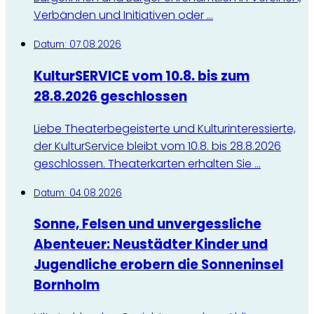
Verbänden und Initiativen oder ...
Datum:
07.08.2026
Kultur
SERVICE
vom 10.8. bis zum
28.8.2026 geschlossen
Liebe Theaterbegeisterte und Kulturinteressierte,
der KulturService bleibt vom 10.8. bis 28.8.2026
geschlossen. Theaterkarten erhalten Sie ...
Datum:
04.08.2026
Sonne, Felsen und unvergessliche
Abenteuer: Neustädter Kinder und
Jugendliche erobern die Sonneninsel
Bornholm