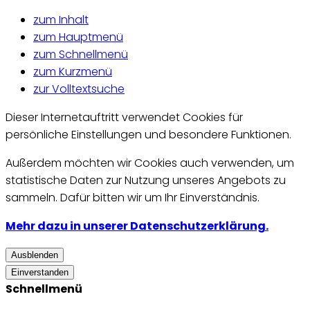
zum Inhalt
zum Hauptmenü
zum Schnellmenü
zum Kurzmenü
zur Volltextsuche
Dieser Internetauftritt verwendet Cookies für
persönliche Einstellungen und besondere Funktionen.
Außerdem möchten wir Cookies auch verwenden, um
statistische Daten zur Nutzung unseres Angebots zu
sammeln. Dafür bitten wir um Ihr Einverständnis.
Mehr dazu in unserer Datenschutzerklärung.
Ausblenden
Einverstanden
Schnellmenü