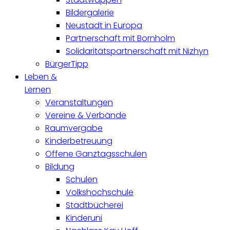
Bildergalerie
Neustadt in Europa
Partnerschaft mit Bornholm
Solidaritätspartnerschaft mit Nizhyn
BürgerTipp
Leben &
Lernen
Veranstaltungen
Vereine & Verbände
Raumvergabe
Kinderbetreuung
Offene Ganztagsschulen
Bildung
Schulen
Volkshochschule
Stadtbücherei
Kinderuni