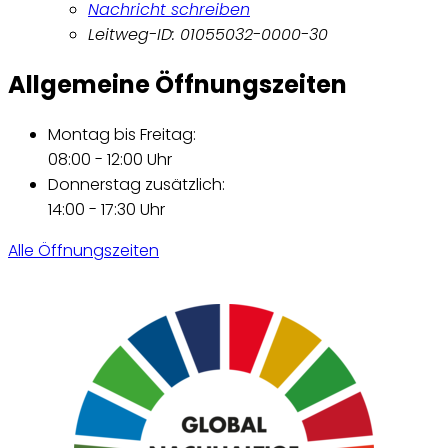
Nachricht schreiben
Leitweg-ID: 01055032-0000-30
Allgemeine Öffnungszeiten
Montag bis Freitag:
08:00 - 12:00 Uhr
Donnerstag zusätzlich:
14:00 - 17:30 Uhr
Alle Öffnungszeiten