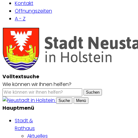
Kontakt
Öffnungszeiten
A - Z
Volltextsuche
Wie können wir Ihnen helfen?
Suchen
Suche
Menü
Hauptmenü
Stadt &
Rathaus
Aktuelles