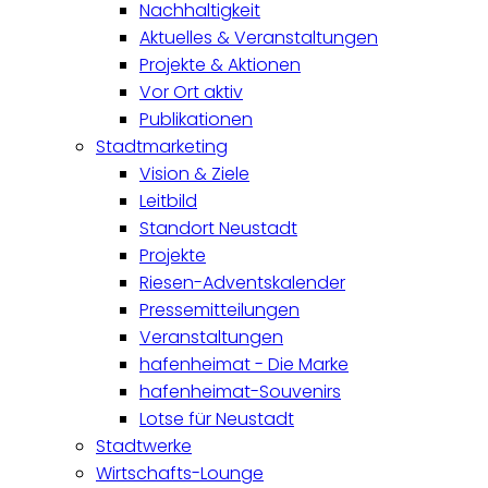
Nachhaltigkeit
Aktuelles & Veranstaltungen
Projekte & Aktionen
Vor Ort aktiv
Publikationen
Stadtmarketing
Vision & Ziele
Leitbild
Standort Neustadt
Projekte
Riesen-Adventskalender
Pressemitteilungen
Veranstaltungen
hafenheimat - Die Marke
hafenheimat-Souvenirs
Lotse für Neustadt
Stadtwerke
Wirtschafts-Lounge