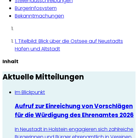
Stellenausschreibungen
Bürgerinfosystem
Bekanntmachungen
1. Titelbild: Blick über die Ostsee auf Neustadts
Hafen und Altstadt
Inhalt
Aktuelle Mitteilungen
Im Blickpunkt
Aufruf zur Einreichung von Vorschlägen
für die Würdigung des Ehrenamtes 2026
In Neustadt in Holstein engagieren sich zahlreiche
Bürgerinnen und Bürger ehrenamtlich in Vereinen,