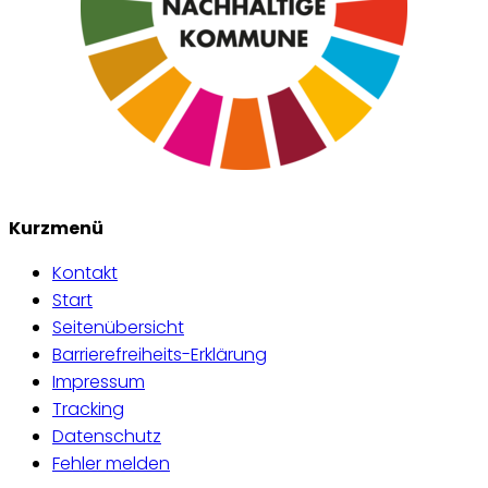
Kurzmenü
Kontakt
Start
Seitenübersicht
Barrierefreiheits-Erklärung
Impressum
Tracking
Datenschutz
Fehler melden