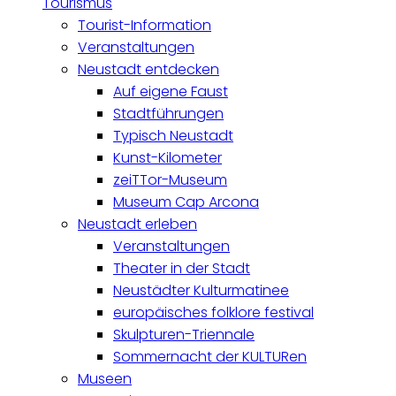
Tourismus
Tourist-Information
Veranstaltungen
Neustadt entdecken
Auf eigene Faust
Stadtführungen
Typisch Neustadt
Kunst-Kilometer
zeiTTor-Museum
Museum Cap Arcona
Neustadt erleben
Veranstaltungen
Theater in der Stadt
Neustädter Kulturmatinee
europäisches folklore festival
Skulpturen-Triennale
Sommernacht der KULTURen
Museen