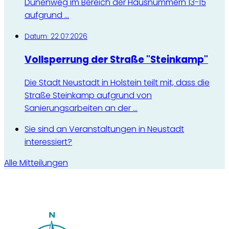
Dünenweg im Bereich der Hausnummern 13-15
aufgrund ...
Datum:
22.07.2026
Vollsperrung der Straße "Steinkamp"
Die Stadt Neustadt in Holstein teilt mit, dass die
Straße Steinkamp aufgrund von
Sanierungsarbeiten an der ...
Sie sind an
Veranstaltungen in Neustadt
interessiert?
Alle Mitteilungen
Der Lotse