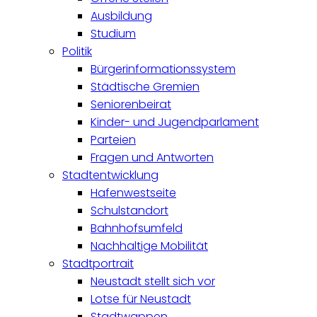
Ausbildung
Studium
Politik
Bürgerinformationssystem
Städtische Gremien
Seniorenbeirat
Kinder- und Jugendparlament
Parteien
Fragen und Antworten
Stadtentwicklung
Hafenwestseite
Schulstandort
Bahnhofsumfeld
Nachhaltige Mobilität
Stadtportrait
Neustadt stellt sich vor
Lotse für Neustadt
Stadtwappen