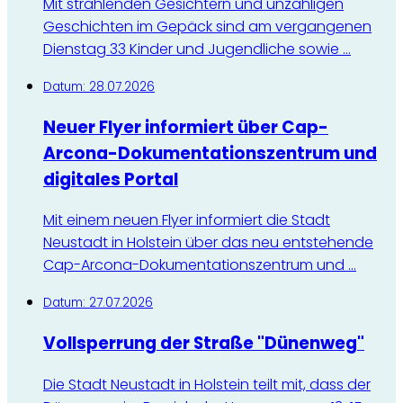
Mit strahlenden Gesichtern und unzähligen
Geschichten im Gepäck sind am vergangenen
Dienstag 33 Kinder und Jugendliche sowie ...
Datum:
28.07.2026
Neuer Flyer informiert über Cap-
Arcona-Dokumentationszentrum und
digitales Portal
Mit einem neuen Flyer informiert die Stadt
Neustadt in Holstein über das neu entstehende
Cap-Arcona-Dokumentationszentrum und ...
Datum:
27.07.2026
Vollsperrung der Straße "Dünenweg"
Die Stadt Neustadt in Holstein teilt mit, dass der