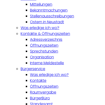
Mitteilungen
Bekanntmachungen
Stellenausschreibungen
Ostern in Neustadt
Was erledige ich wo?
Kontakte & Öffnungszeiten
Adressverzeichnis
Öffnungszeiten
Sprechstunden
Organisation
Interne Meldestelle
Bürgerservice
Was erledige ich wo?
Kontakte
Öffnungszeiten
Raumvergabe
BürgerBüro
Standesamt