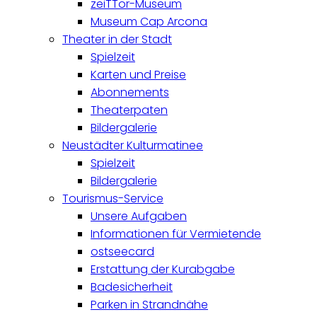
zeiTTor-Museum
Museum Cap Arcona
Theater in der Stadt
Spielzeit
Karten und Preise
Abonnements
Theaterpaten
Bildergalerie
Neustädter Kulturmatinee
Spielzeit
Bildergalerie
Tourismus-Service
Unsere Aufgaben
Informationen für Vermietende
ostseecard
Erstattung der Kurabgabe
Badesicherheit
Parken in Strandnähe