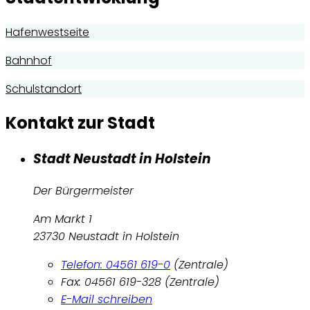
Hafenwestseite
Bahnhof
Schulstandort
Kontakt zur Stadt
Stadt Neustadt in Holstein
Der Bürgermeister
Am Markt 1
23730 Neustadt in Holstein
Telefon: 04561 619-0
(Zentrale)
Fax: 04561 619-328 (Zentrale)
E-Mail schreiben