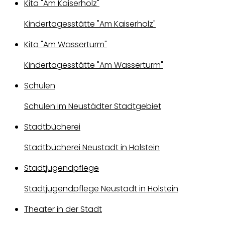
Kita "Am Kaiserholz"
Kindertagesstätte "Am Kaiserholz"
Kita "Am Wasserturm"
Kindertagesstätte "Am Wasserturm"
Schulen
Schulen im Neustädter Stadtgebiet
Stadtbücherei
Stadtbücherei Neustadt in Holstein
Stadtjugendpflege
Stadtjugendpflege Neustadt in Holstein
Theater in der Stadt