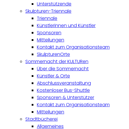
Unterstützende
Skulpturen-Triennale
Triennale
Künstlerinnen und Künstler
Sponsoren
Mitteilungen
Kontakt zum Organisationsteam
SkulpturenOrte
Sommernacht der KULTURen
Über die Sommernacht
Künstler & Orte
Abschlussveranstaltung
Kostenloser Bus-Shuttle
Sponsoren & Unterstützer
Kontakt zum Organisationsteam
Mitteilungen
Stadtbücherei
Allgemeines