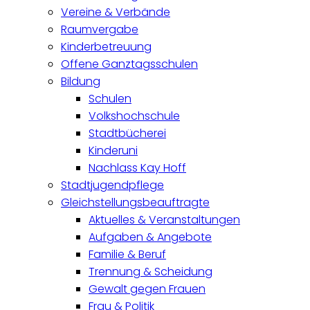
Vereine & Verbände
Raumvergabe
Kinderbetreuung
Offene Ganztagsschulen
Bildung
Schulen
Volkshochschule
Stadtbücherei
Kinderuni
Nachlass Kay Hoff
Stadtjugendpflege
Gleichstellungsbeauftragte
Aktuelles & Veranstaltungen
Aufgaben & Angebote
Familie & Beruf
Trennung & Scheidung
Gewalt gegen Frauen
Frau & Politik