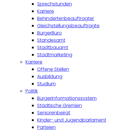
Sprechstunden
Karriere
Behindertenbeauftragter
Gleichstellungsbeauftragte
BürgerBüro
Standesamt
Stadtbauamt
Stadtmarketing
Karriere
Offene Stellen
Ausbildung
Studium
Politik
Bürgerinformationssystem
Städtische Gremien
Seniorenbeirat
Kinder- und Jugendparlament
Parteien