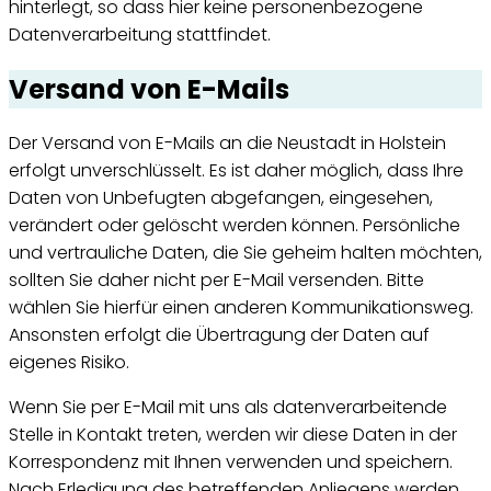
hinterlegt, so dass hier keine personenbezogene
Datenverarbeitung stattfindet.
Versand von E-Mails
Der Versand von E-Mails an die Neustadt in Holstein
erfolgt unverschlüsselt. Es ist daher möglich, dass Ihre
Daten von Unbefugten abgefangen, eingesehen,
verändert oder gelöscht werden können. Persönliche
und vertrauliche Daten, die Sie geheim halten möchten,
sollten Sie daher nicht per E-Mail versenden. Bitte
wählen Sie hierfür einen anderen Kommunikationsweg.
Ansonsten erfolgt die Übertragung der Daten auf
eigenes Risiko.
Wenn Sie per E-Mail mit uns als datenverarbeitende
Stelle in Kontakt treten, werden wir diese Daten in der
Korrespondenz mit Ihnen verwenden und speichern.
Nach Erledigung des betreffenden Anliegens werden