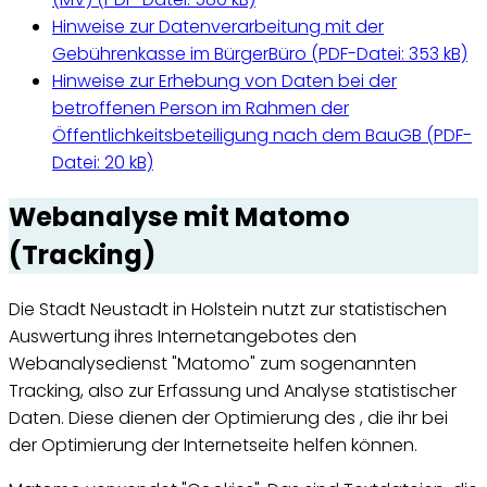
Hinweise zur Datenverarbeitung mit der
Gebührenkasse im BürgerBüro (
PDF-Datei:
353 kB)
Hinweise zur Erhebung von Daten bei der
betroffenen Person im Rahmen der
Öffentlichkeitsbeteiligung nach dem BauGB (
PDF-
Datei:
20 kB)
Webanalyse mit Matomo
(Tracking)
Die Stadt Neustadt in Holstein nutzt zur statistischen
Auswertung ihres Internetangebotes den
Webanalysedienst "Matomo" zum sogenannten
Tracking
, also zur Erfassung und Analyse statistischer
Daten. Diese dienen der Optimierung des , die ihr bei
der Optimierung der Internetseite helfen können.