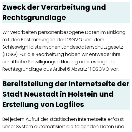
Zweck der Verarbeitung und
Rechtsgrundlage
Wir verarbeiten personenbezogene Daten im Einklang
mit den Bestimmungen der DSGVO und dem
Schleswig-Holsteinischen Landesdatenschutzgesetz
(LDSG). Für die Bearbeitung haben wir entweder Ihre
schriftliche Einwilligungserklärung oder es liegt die
Rechtsgrundlage aus Artikel 6 Absatz 1f DSGVO vor.
Bereitstellung der Internetseite der
Stadt Neustadt in Holstein und
Erstellung von Logfiles
Bei jedem Aufruf der städtischen Internetseite erfasst
unser System automatisiert die folgenden Daten und