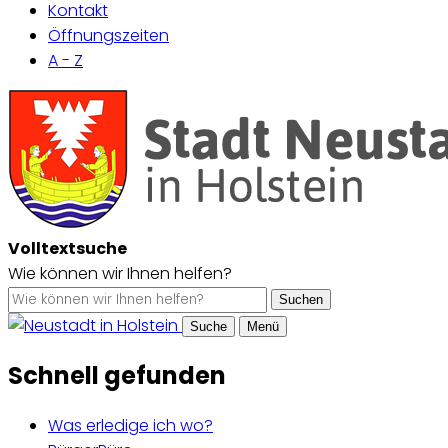
Kontakt
Öffnungszeiten
A - Z
Volltextsuche
Wie können wir Ihnen helfen?
Suchen
Suche
Menü
Schnell gefunden
Was erledige ich wo?