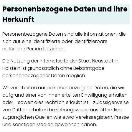
Personenbezogene Daten und ihre
Herkunft
Personenbezogene Daten sind alle Informationen, die
sich auf eine identifizierte oder identifizierbare
natürliche Person beziehen.
Die Nutzung der Internetseite der Stadt Neustadt in
Holstein ist grundsätzlich ohne Bekanntgabe
personenbezogener Daten möglich.
Wir verarbeiten nur personenbezogene Daten, die wir
aufgrund einer von Ihnen erteilten Einwilligung erhalten
oder - soweit dies rechtlich erlaubt ist - zulässigerweise
von Dritten erhalten beziehungsweise aus öffentlich
zugänglichen Quellen wie etwa Vereinsregistern, Presse
und sonstigen Medien gewonnen haben.