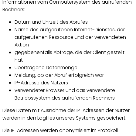
Informationen vom Computersystem des aufrufenden
Rechners:
Datum und Uhrzeit des Abrufes
Name des aufgerufenen Internet-Dienstes, der
aufgerufenen Ressource und der verwendeten
Aktion
gegebenenfalls Abfrage, die der Client gestellt
hat
übertragene Datenmenge
Meldung, ob der Abruf erfolgreich war
IP-Adresse des Nutzers
verwendeter Browser und das verwendete
Betriebssystem des aufrufenden Rechners
Diese Daten mit Ausnahme der IP-Adressen der Nutzer
werden in den Logfiles unseres Systems gespeichert.
Die IP-Adressen werden anonymisiert im Protokoll