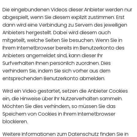
Die eingebundenen Videos dieser Anbieter werden nur
abgespielt, wenn Sie diesem explizit zustimmen. Erst
dann wird eine Verbindung zu
Server
n des jeweiligen
Anbieters hergestellt. Dabei wird diesem auch
mitgeteilt, welche Seiten Sie besuchen. Wenn Sie in
Ihrem
Internetbrowser
bereits im Benutzerkonto des
Anbieters angemeldet sind, kann dieser Ihr
Surf
verhalten Ihnen persönlich zuordnen. Dies
verhindern Sie, indem Sie sich vorher aus dem
entsprechenden Benutzerkonto abmelden.
Wird ein Video gestartet, setzen die Anbieter
Cookies
ein, die Hinweise über Ihr Nutzerverhalten sammeln.
Möchten Sie dies verhindern, so müssen Sie das
Speichern von
Cookies
in Ihrem
Internetbrowser
blockieren.
Weitere Informationen zum Datenschutz finden Sie in