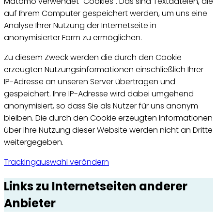
Matomo verwendet "
Cookies
". Das sind Textdateien, die
auf Ihrem Computer gespeichert werden, um uns eine
Analyse Ihrer Nutzung der Internetseite in
anonymisierter Form zu ermöglichen.
Zu diesem Zweck werden die durch den
Cookie
erzeugten Nutzungsinformationen einschließlich Ihrer
IP-Adresse an unseren Server übertragen und
gespeichert. Ihre IP-Adresse wird dabei umgehend
anonymisiert, so dass Sie als Nutzer für uns anonym
bleiben. Die durch den
Cookie
erzeugten Informationen
über Ihre Nutzung dieser Website werden nicht an Dritte
weitergegeben.
Trackingauswahl verändern
Links zu Internetseiten anderer
Anbieter