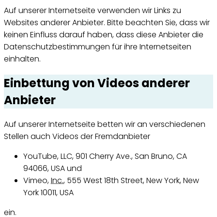
Auf unserer Internetseite verwenden wir Links zu
Websites anderer Anbieter. Bitte beachten Sie, dass wir
keinen Einfluss darauf haben, dass diese Anbieter die
Datenschutzbestimmungen für ihre Internetseiten
einhalten.
Einbettung von Videos anderer
Anbieter
Auf unserer
Internet
seite betten wir an verschiedenen
Stellen auch Videos der Fremdanbieter
YouTube, LLC, 901 Cherry Ave., San Bruno, CA
94066, USA
und
Vimeo
,
Inc.
,
555 West 18th Street, New York, New
York 10011, USA
ein.