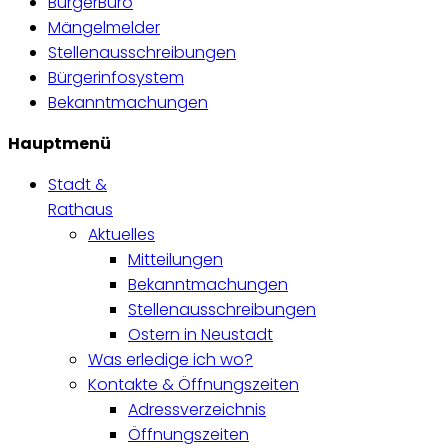
BürgerBüro
Mängelmelder
Stellenausschreibungen
Bürgerinfosystem
Bekanntmachungen
Hauptmenü
Stadt &
Rathaus
Aktuelles
Mitteilungen
Bekanntmachungen
Stellenausschreibungen
Ostern in Neustadt
Was erledige ich wo?
Kontakte & Öffnungszeiten
Adressverzeichnis
Öffnungszeiten