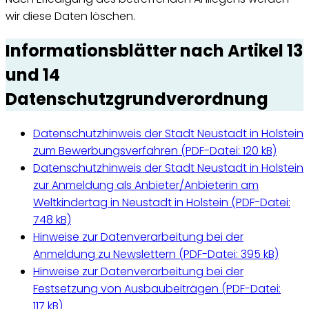
wir diese Daten löschen.
Informationsblätter nach Artikel 13
und 14
Datenschutzgrundverordnung
Datenschutzhinweis der Stadt Neustadt in Holstein
zum Bewerbungsverfahren (
PDF-Datei:
120 kB)
Datenschutzhinweis der Stadt Neustadt in Holstein
zur Anmeldung als Anbieter/Anbieterin am
Weltkindertag in Neustadt in Holstein (
PDF-Datei:
748 kB)
Hinweise zur Datenverarbeitung bei der
Anmeldung zu Newslettern (
PDF-Datei:
395 kB)
Hinweise zur Datenverarbeitung bei der
Festsetzung von Ausbaubeiträgen (
PDF-Datei:
117 kB)