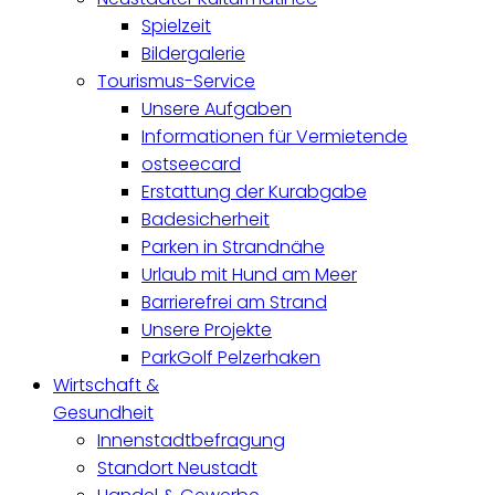
Spielzeit
Bildergalerie
Tourismus-Service
Unsere Aufgaben
Informationen für Vermietende
ostseecard
Erstattung der Kurabgabe
Badesicherheit
Parken in Strandnähe
Urlaub mit Hund am Meer
Barrierefrei am Strand
Unsere Projekte
ParkGolf Pelzerhaken
Wirtschaft &
Gesundheit
Innenstadtbefragung
Standort Neustadt