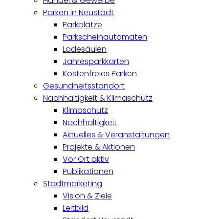
Handel & Gewerbe
Parken in Neustadt
Parkplätze
Parkscheinautomaten
Ladesäulen
Jahresparkkarten
Kostenfreies Parken
Gesundheitsstandort
Nachhaltigkeit & Klimaschutz
Klimaschutz
Nachhaltigkeit
Aktuelles & Veranstaltungen
Projekte & Aktionen
Vor Ort aktiv
Publikationen
Stadtmarketing
Vision & Ziele
Leitbild