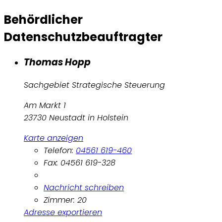
Behördlicher
Datenschutzbeauftragter
Thomas Hopp
Sachgebiet Strategische Steuerung
Am Markt 1
23730 Neustadt in Holstein
Karte anzeigen
Telefon:
04561 619-460
Fax: 04561 619-328
Nachricht schreiben
Zimmer: 20
Adresse exportieren