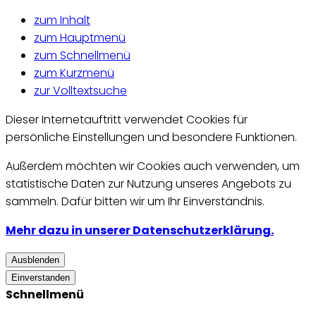
zum Inhalt
zum Hauptmenü
zum Schnellmenü
zum Kurzmenü
zur Volltextsuche
Dieser Internetauftritt verwendet Cookies für
persönliche Einstellungen und besondere Funktionen.
Außerdem möchten wir Cookies auch verwenden, um
statistische Daten zur Nutzung unseres Angebots zu
sammeln. Dafür bitten wir um Ihr Einverständnis.
Mehr dazu in unserer Datenschutzerklärung.
Ausblenden
Einverstanden
Schnellmenü