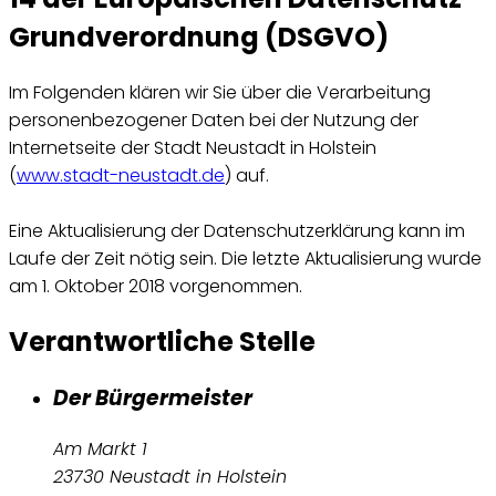
Grundverordnung (DSGVO)
Im Folgenden klären wir Sie über die Verarbeitung
personenbezogener Daten bei der Nutzung der
Internetseite der Stadt Neustadt in Holstein
(
www.stadt-neustadt.de
) auf.
Eine Aktualisierung der Datenschutzerklärung kann im
Laufe der Zeit nötig sein. Die letzte Aktualisierung wurde
am 1. Oktober 2018 vorgenommen.
Verantwortliche Stelle
Der Bürgermeister
Am Markt 1
23730 Neustadt in Holstein