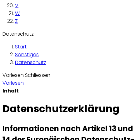
V
W
Z
Datenschutz
Start
Sonstiges
Datenschutz
Vorlesen
Schliessen
Vorlesen
Inhalt
Datenschutzerklärung
Informationen nach Artikel 13 und
14 der Europäischen Datenschutz-