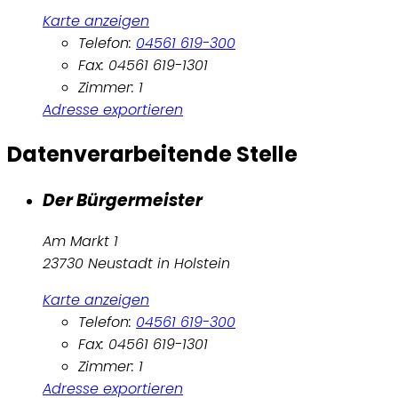
Karte anzeigen
Telefon:
04561 619-300
Fax: 04561 619-1301
Zimmer: 1
Adresse exportieren
Datenverarbeitende Stelle
Der Bürgermeister
Am Markt 1
23730 Neustadt in Holstein
Karte anzeigen
Telefon:
04561 619-300
Fax: 04561 619-1301
Zimmer: 1
Adresse exportieren