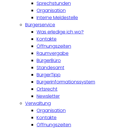
Sprechstunden
Organisation
Interne Meldestelle
Bürgerservice
Was erledige ich wo?
Kontakte
Öffnungszeiten
Raumvergabe
BürgerBüro
Standesamt
BürgerTipp
Bürgerinformationssystem
Ortsrecht
Newsletter
Verwaltung
Organisation
Kontakte
Öffnungszeiten