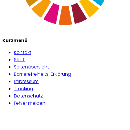
Kurzmenü
Kontakt
Start
Seitenübersicht
Barrierefreiheits-Erklärung
Impressum
Tracking
Datenschutz
Fehler melden