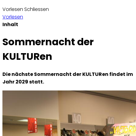
Vorlesen
Schliessen
Vorlesen
Inhalt
Sommernacht der
KULTURen
Die nächste Sommernacht der KULTURen findet im
Jahr 2029 statt.