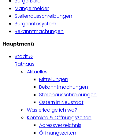
BürgerBüro
Mängelmelder
Stellenausschreibungen
Bürgerinfosystem
Bekanntmachungen
Hauptmenü
Stadt &
Rathaus
Aktuelles
Mitteilungen
Bekanntmachungen
Stellenausschreibungen
Ostern in Neustadt
Was erledige ich wo?
Kontakte & Öffnungszeiten
Adressverzeichnis
Öffnungszeiten