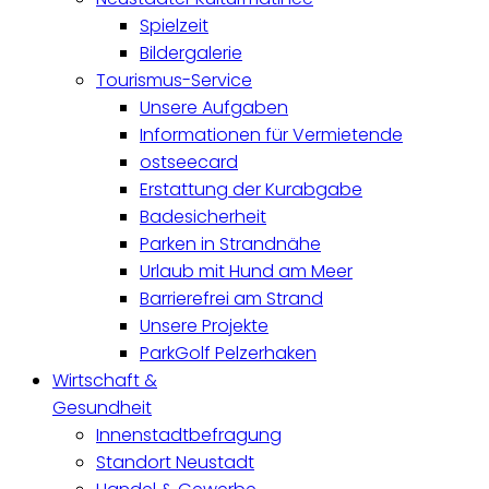
Spielzeit
Bildergalerie
Tourismus-Service
Unsere Aufgaben
Informationen für Vermietende
ostseecard
Erstattung der Kurabgabe
Badesicherheit
Parken in Strandnähe
Urlaub mit Hund am Meer
Barrierefrei am Strand
Unsere Projekte
ParkGolf Pelzerhaken
Wirtschaft &
Gesundheit
Innenstadtbefragung
Standort Neustadt