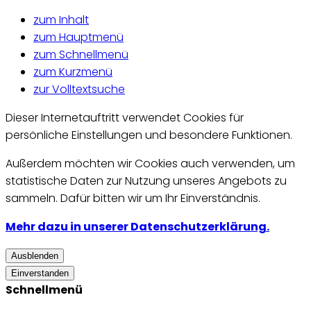
zum Inhalt
zum Hauptmenü
zum Schnellmenü
zum Kurzmenü
zur Volltextsuche
Dieser Internetauftritt verwendet Cookies für
persönliche Einstellungen und besondere Funktionen.
Außerdem möchten wir Cookies auch verwenden, um
statistische Daten zur Nutzung unseres Angebots zu
sammeln. Dafür bitten wir um Ihr Einverständnis.
Mehr dazu in unserer Datenschutzerklärung.
Ausblenden
Einverstanden
Schnellmenü