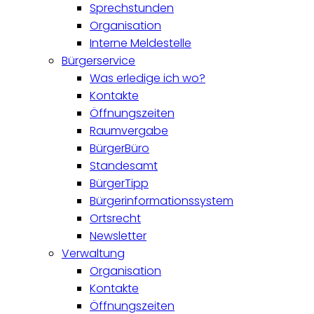
Sprechstunden
Organisation
Interne Meldestelle
Bürgerservice
Was erledige ich wo?
Kontakte
Öffnungszeiten
Raumvergabe
BürgerBüro
Standesamt
BürgerTipp
Bürgerinformationssystem
Ortsrecht
Newsletter
Verwaltung
Organisation
Kontakte
Öffnungszeiten