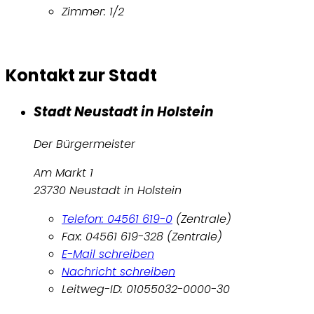
Zimmer: 1/2
Kontakt zur Stadt
Stadt Neustadt in Holstein
Der Bürgermeister
Am Markt 1
23730 Neustadt in Holstein
Telefon: 04561 619-0
(Zentrale)
Fax: 04561 619-328 (Zentrale)
E-Mail schreiben
Nachricht schreiben
Leitweg-ID: 01055032-0000-30