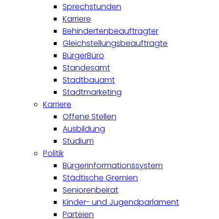
Sprechstunden
Karriere
Behindertenbeauftragter
Gleichstellungsbeauftragte
BürgerBüro
Standesamt
Stadtbauamt
Stadtmarketing
Karriere
Offene Stellen
Ausbildung
Studium
Politik
Bürgerinformationssystem
Städtische Gremien
Seniorenbeirat
Kinder- und Jugendparlament
Parteien