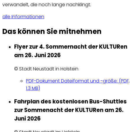
verwandelt, die noch lange nachklingt.
alle Informationen
Das können Sie mitnehmen
Flyer zur 4. Sommernacht der KULTURen
am 26. Juni 2026
© Stadt Neustadt in Holstein
PDF-Dokument
Dateiformat und -größe:
(PDF,
1.3 MB)
Fahrplan des kostenlosen Bus-Shuttles
zur Sommenacht der KULTURen am 26.
Juni 2026