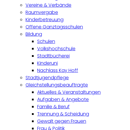
Vereine & Verbände
Raumvergabe
Kinderbetreuung
Offene Ganztagsschulen
Bildung
Schulen
Volkshochschule
Stadtbücherei
Kinderuni
Nachlass Kay Hoff
Stadtjugendpflege
Gleichstellungsbeauftragte
Aktuelles & Veranstaltungen
Aufgaben & Angebote
Familie & Beruf
Trennung & Scheidung
Gewalt gegen Frauen
Frau & Politik