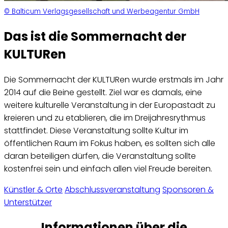
© Balticum Verlagsgesellschaft und Werbeagentur GmbH
Das ist die Sommernacht der
KULTURen
Die Sommernacht der KULTURen wurde erstmals im Jahr
2014 auf die Beine gestellt. Ziel war es damals, eine
weitere kulturelle Veranstaltung in der Europastadt zu
kreieren und zu etablieren, die im Dreijahresrythmus
stattfindet. Diese Veranstaltung sollte Kultur im
öffentlichen Raum im Fokus haben, es sollten sich alle
daran beteiligen dürfen, die Veranstaltung sollte
kostenfrei sein und einfach allen viel Freude bereiten.
Künstler & Orte
Abschlussveranstaltung
Sponsoren &
Unterstützer
Informationen über die