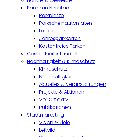
Handel & Gewerbe
Parken in Neustadt
Parkplätze
Parkscheinautomaten
Ladesäulen
Jahresparkkarten
Kostenfreies Parken
Gesundheitsstandort
Nachhaltigkeit & Klimaschutz
Klimaschutz
Nachhaltigkeit
Aktuelles & Veranstaltungen
Projekte & Aktionen
Vor Ort aktiv
Publikationen
Stadtmarketing
Vision & Ziele
Leitbild