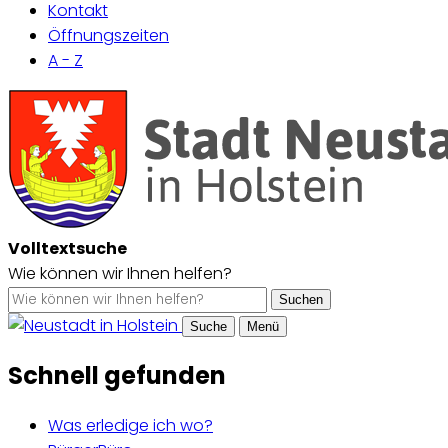
Kontakt
Öffnungszeiten
A - Z
Volltextsuche
Wie können wir Ihnen helfen?
Suchen
Suche
Menü
Schnell gefunden
Was erledige ich wo?