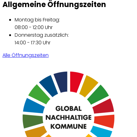
Allgemeine Öffnungszeiten
Montag bis Freitag:
08:00 - 12:00 Uhr
Donnerstag zusätzlich:
14:00 - 17:30 Uhr
Alle Öffnungszeiten