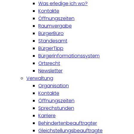
Was erledige ich wo?
Kontakte
Öffnungszeiten
Raumvergabe
BürgerBüro
Standesamt
BürgerTipp
Bürgerinformationssystem
Ortsrecht
Newsletter
Verwaltung
Organisation
Kontakte
Öffnungszeiten
Sprechstunden
Karriere
Behindertenbeauftragter
Gleichstellungsbeauftragte