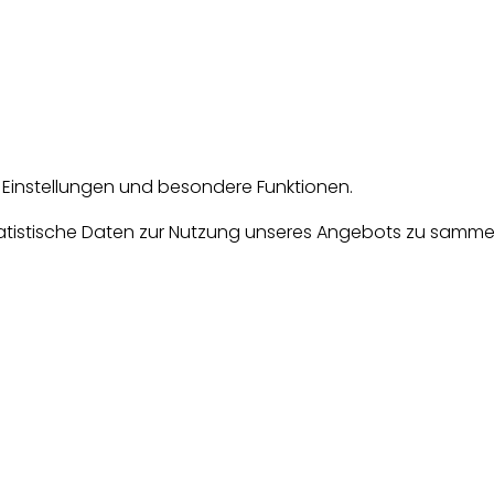
e Einstellungen und besondere Funktionen.
tische Daten zur Nutzung unseres Angebots zu sammeln. D