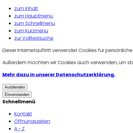
zum Inhalt
zum Hauptmenü
zum Schnellmenü
zum Kurzmenü
zur Volltextsuche
Dieser Internetauftritt verwendet Cookies für persönlich
Außerdem möchten wir Cookies auch verwenden, um statis
Mehr dazu in unserer Datenschutzerklärung.
Ausblenden
Einverstanden
Schnellmenü
Kontakt
Öffnungszeiten
A - Z