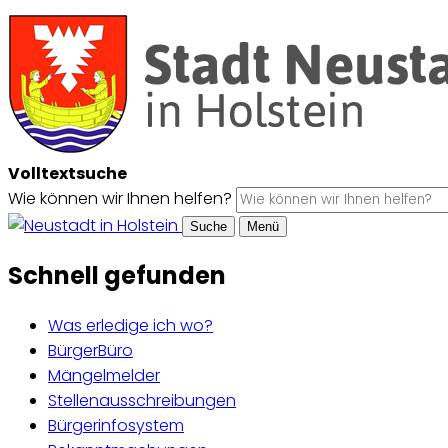
Volltextsuche
Wie können wir Ihnen helfen?
Suche
Menü
Schnell gefunden
Was erledige ich wo?
BürgerBüro
Mängelmelder
Stellenausschreibungen
Bürgerinfosystem