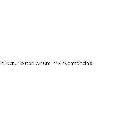
afür bitten wir um Ihr Einverständnis.