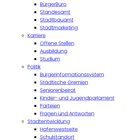
BürgerBüro
Standesamt
Stadtbauamt
Stadtmarketing
Karriere
Offene Stellen
Ausbildung
Studium
Politik
Bürgerinformationssystem
Städtische Gremien
Seniorenbeirat
Kinder- und Jugendparlament
Parteien
Fragen und Antworten
Stadtentwicklung
Hafenwestseite
Schulstandort