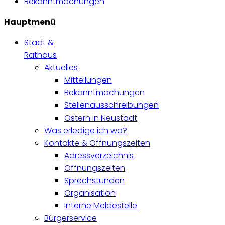
Bekanntmachungen
Hauptmenü
Stadt &
Rathaus
Aktuelles
Mitteilungen
Bekanntmachungen
Stellenausschreibungen
Ostern in Neustadt
Was erledige ich wo?
Kontakte & Öffnungszeiten
Adressverzeichnis
Öffnungszeiten
Sprechstunden
Organisation
Interne Meldestelle
Bürgerservice