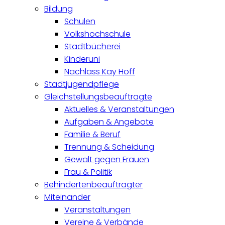
Bildung
Schulen
Volkshochschule
Stadtbücherei
Kinderuni
Nachlass Kay Hoff
Stadtjugendpflege
Gleichstellungsbeauftragte
Aktuelles & Veranstaltungen
Aufgaben & Angebote
Familie & Beruf
Trennung & Scheidung
Gewalt gegen Frauen
Frau & Politik
Behindertenbeauftragter
Miteinander
Veranstaltungen
Vereine & Verbände