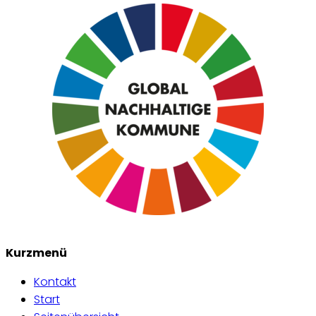
Kurzmenü
Kontakt
Start