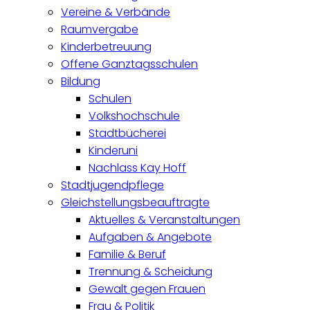
Vereine & Verbände
Raumvergabe
Kinderbetreuung
Offene Ganztagsschulen
Bildung
Schulen
Volkshochschule
Stadtbücherei
Kinderuni
Nachlass Kay Hoff
Stadtjugendpflege
Gleichstellungsbeauftragte
Aktuelles & Veranstaltungen
Aufgaben & Angebote
Familie & Beruf
Trennung & Scheidung
Gewalt gegen Frauen
Frau & Politik