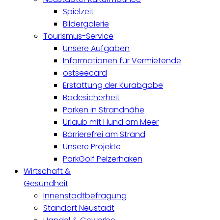
Spielzeit
Bildergalerie
Tourismus-Service
Unsere Aufgaben
Informationen für Vermietende
ostseecard
Erstattung der Kurabgabe
Badesicherheit
Parken in Strandnähe
Urlaub mit Hund am Meer
Barrierefrei am Strand
Unsere Projekte
ParkGolf Pelzerhaken
Wirtschaft &
Gesundheit
Innenstadtbefragung
Standort Neustadt