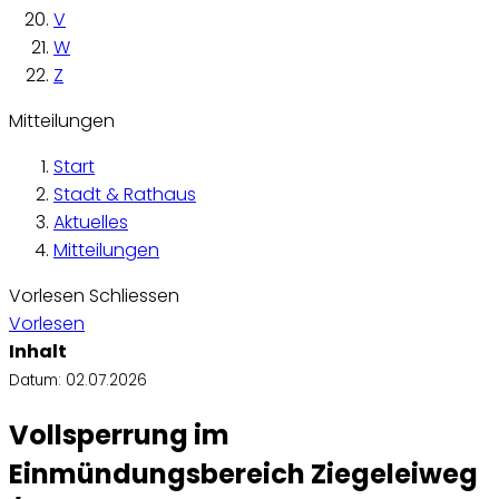
V
W
Z
Mitteilungen
Start
Stadt & Rathaus
Aktuelles
Mitteilungen
Vorlesen
Schliessen
Vorlesen
Inhalt
Datum:
02.07.2026
Vollsperrung im
Einmündungsbereich Ziegeleiweg