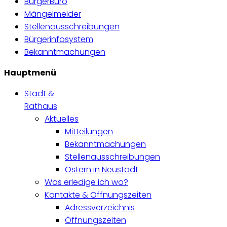
BürgerBüro
Mängelmelder
Stellenausschreibungen
Bürgerinfosystem
Bekanntmachungen
Hauptmenü
Stadt &
Rathaus
Aktuelles
Mitteilungen
Bekanntmachungen
Stellenausschreibungen
Ostern in Neustadt
Was erledige ich wo?
Kontakte & Öffnungszeiten
Adressverzeichnis
Öffnungszeiten