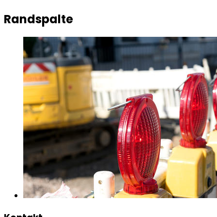
Randspalte