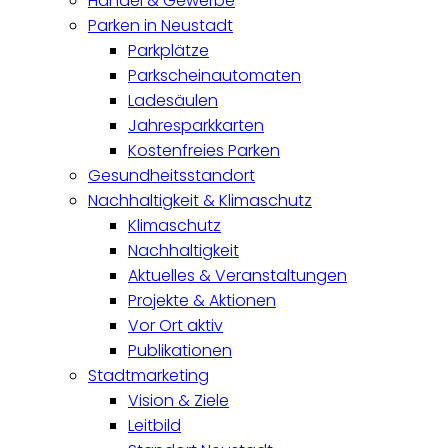
Handel & Gewerbe
Parken in Neustadt
Parkplätze
Parkscheinautomaten
Ladesäulen
Jahresparkkarten
Kostenfreies Parken
Gesundheitsstandort
Nachhaltigkeit & Klimaschutz
Klimaschutz
Nachhaltigkeit
Aktuelles & Veranstaltungen
Projekte & Aktionen
Vor Ort aktiv
Publikationen
Stadtmarketing
Vision & Ziele
Leitbild