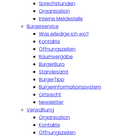
Sprechstunden
Organisation
Interne Meldestelle
Bürgerservice
Was erledige ich wo?
Kontakte
Öffnungszeiten
Raumvergabe
BürgerBüro
Standesamt
BürgerTipp
Bürgerinformationssystem
Ortsrecht
Newsletter
Verwaltung
Organisation
Kontakte
Öffnungszeiten