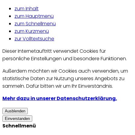
zum Inhalt
zum Hauptmenü
zum Schnellmenü
zum Kurzmenü
zur Volltextsuche
Dieser Internetauftritt verwendet Cookies für
persönliche Einstellungen und besondere Funktionen.
Außerdem möchten wir Cookies auch verwenden, um
statistische Daten zur Nutzung unseres Angebots zu
sammeln. Dafür bitten wir um Ihr Einverständnis.
Mehr dazu in unserer Datenschutzerklärung.
Ausblenden
Einverstanden
Schnellmenü