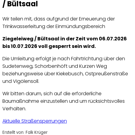
/ Bültsaal
Wir teilen mit, dass aufgrund der Erneuerung der
Trinkwasserleitung der Einmündungsbereich
Ziegeleiweg / Bültsaal in der Zeit vom 06.07.2026
bis 10.07.2026 voll gesperrt sein wird.
Die Umleitung erfolgt je nach Fahrtrichtung über den
Sudetenweg, Schorbenhöft und Kurzen Weg
beziehungsweise über Kiekebusch, Ostpreußenstraße
und Vigölensoll.
Wir bitten darum, sich auf die erforderliche
Baumaßnahme einzustellen und um rücksichtsvolles
Verhalten.
Aktuelle Straßensperrungen
Erstellt von: Falk Krüger