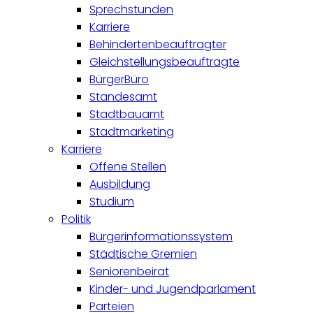
Sprechstunden
Karriere
Behindertenbeauftragter
Gleichstellungsbeauftragte
BürgerBüro
Standesamt
Stadtbauamt
Stadtmarketing
Karriere
Offene Stellen
Ausbildung
Studium
Politik
Bürgerinformationssystem
Städtische Gremien
Seniorenbeirat
Kinder- und Jugendparlament
Parteien