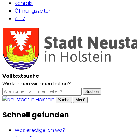
Kontakt
Öffnungszeiten
A - Z
Volltextsuche
Wie können wir Ihnen helfen?
Suchen
Suche
Menü
Schnell gefunden
Was erledige ich wo?