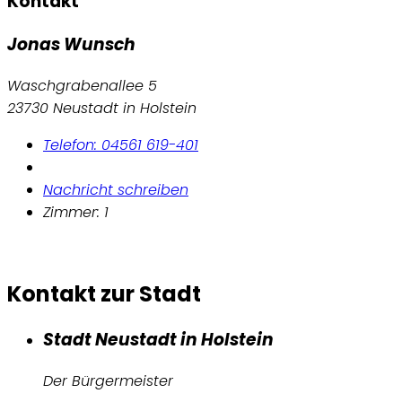
Kontakt
Jonas Wunsch
Waschgrabenallee 5
23730 Neustadt in Holstein
Telefon: 04561 619-401
Nachricht schreiben
Zimmer: 1
Kontakt zur Stadt
Stadt Neustadt in Holstein
Der Bürgermeister