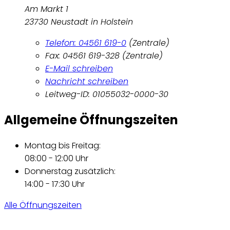
Am Markt 1
23730 Neustadt in Holstein
Telefon: 04561 619-0
(Zentrale)
Fax: 04561 619-328 (Zentrale)
E-Mail schreiben
Nachricht schreiben
Leitweg-ID: 01055032-0000-30
Allgemeine Öffnungszeiten
Montag bis Freitag:
08:00 - 12:00 Uhr
Donnerstag zusätzlich:
14:00 - 17:30 Uhr
Alle Öffnungszeiten