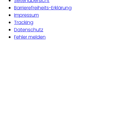
Seitenübersicht
Barrierefreiheits-Erklärung
Impressum
Tracking
Datenschutz
Fehler melden