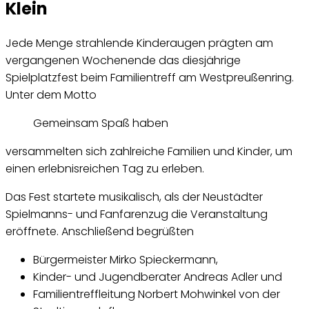
Klein
Jede Menge strahlende Kinderaugen prägten am
vergangenen Wochenende das diesjährige
Spielplatzfest beim Familientreff am Westpreußenring.
Unter dem Motto
Gemeinsam Spaß haben
versammelten sich zahlreiche Familien und Kinder, um
einen erlebnisreichen Tag zu erleben.
Das Fest startete musikalisch, als der Neustädter
Spielmanns- und Fanfarenzug die Veranstaltung
eröffnete. Anschließend begrüßten
Bürgermeister Mirko Spieckermann,
Kinder- und Jugendberater Andreas Adler und
Familientreffleitung Norbert Mohwinkel von der