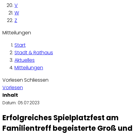
V
W
Z
Mitteilungen
Start
Stadt & Rathaus
Aktuelles
Mitteilungen
Vorlesen
Schliessen
Vorlesen
Inhalt
Datum:
05.07.2023
Erfolgreiches Spielplatzfest am
Familientreff begeisterte Groß und