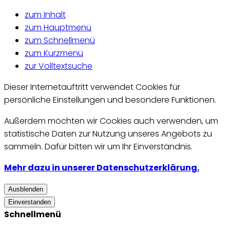
zum Inhalt
zum Hauptmenü
zum Schnellmenü
zum Kurzmenü
zur Volltextsuche
Dieser Internetauftritt verwendet Cookies für
persönliche Einstellungen und besondere Funktionen.
Außerdem möchten wir Cookies auch verwenden, um
statistische Daten zur Nutzung unseres Angebots zu
sammeln. Dafür bitten wir um Ihr Einverständnis.
Mehr dazu in unserer Datenschutzerklärung.
Ausblenden
Einverstanden
Schnellmenü