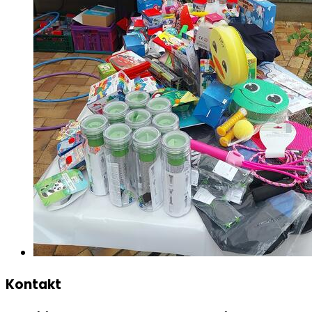
Kontakt