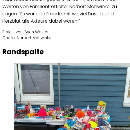
Worten von Familientreffleiter Norbert Mohwinkel zu
sagen: "Es war eine Freude, mit wieviel Einsatz und
Herzblut alle Akteure dabei waren."
Erstellt von: Sven Westen
Quelle: Norbert Mohwinkel
Randspalte