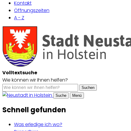
Kontakt
Öffnungszeiten
A - Z
Volltextsuche
Wie können wir Ihnen helfen?
Suchen
Suche
Menü
Schnell gefunden
Was erledige ich wo?