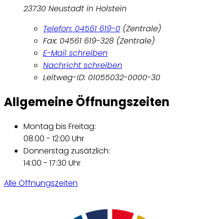
23730 Neustadt in Holstein
Telefon: 04561 619-0
(Zentrale)
Fax: 04561 619-328 (Zentrale)
E-Mail schreiben
Nachricht schreiben
Leitweg-ID: 01055032-0000-30
Allgemeine Öffnungszeiten
Montag bis Freitag:
08:00 - 12:00 Uhr
Donnerstag zusätzlich:
14:00 - 17:30 Uhr
Alle Öffnungszeiten