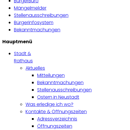
BürgerBüro
Mängelmelder
Stellenausschreibungen
Bürgerinfosystem
Bekanntmachungen
Hauptmenü
Stadt &
Rathaus
Aktuelles
Mitteilungen
Bekanntmachungen
Stellenausschreibungen
Ostern in Neustadt
Was erledige ich wo?
Kontakte & Öffnungszeiten
Adressverzeichnis
Öffnungszeiten