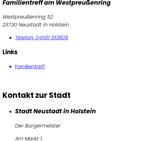
Familientreff am Westpreußenring
Westpreußenring 52
23730 Neustadt in Holstein
Telefon: 04561 513806
Links
Familientreff
Kontakt zur Stadt
Stadt Neustadt in Holstein
Der Bürgermeister
Am Markt 1