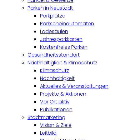
Handel & Gewerbe
Parken in Neustadt
Parkplätze
Parkscheinautomaten
Ladesäulen
Jahresparkkarten
Kostenfreies Parken
Gesundheitsstandort
Nachhaltigkeit & Klimaschutz
Klimaschutz
Nachhaltigkeit
Aktuelles & Veranstaltungen
Projekte & Aktionen
Vor Ort aktiv
Publikationen
Stadtmarketing
Vision & Ziele
Leitbild