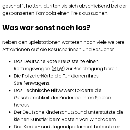
geschafft hatten, durften sie sich abschließend bei der
gesponserten Tombola einen Preis aussuchen.
Was war sonst noch los?
Neben den Spielstationen warteten noch viele weitere
Attraktionen auf die Besucherinnen und Besucher:
Das Deutsche Rote Kreuz stellte einen
Rettungswagen (
RTW
) zur Besichtigung bereit.
Die Polizei erklärte die Funktionen ihres
Streifenwagens.
Das Technische Hilfwswerk forderte die
Geschicklichkeit der Kinder bei ihren Spielen
heraus.
Der Deutsche Kinderschutzbund unterstützte die
kleinen Künstler beim Basteln von Windrädern.
Das Kinder- und Jugendparlament betreute ein