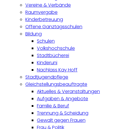
Vereine & Verbände
Raumvergabe
Kinderbetreuung
Offene Ganztagsschulen
Bildung
Schulen
Volkshochschule
Stadtbücherei
Kinderuni
Nachlass Kay Hoff
Stadtjugendpflege
Gleichstellungsbeauftragte
Aktuelles & Veranstaltungen
Aufgaben & Angebote
Familie & Beruf
Trennung & Scheidung
Gewalt gegen Frauen
Frau & Politik