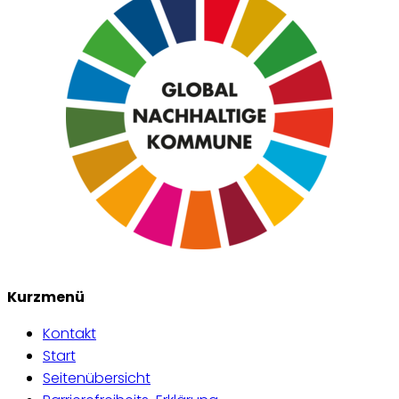
Kurzmenü
Kontakt
Start
Seitenübersicht