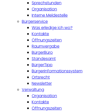
Sprechstunden
Organisation
Interne Meldestelle
Bürgerservice
Was erledige ich wo?
Kontakte
Öffnungszeiten
Raumvergabe
BürgerBüro
Standesamt
BürgerTipp
Bürgerinformationssystem
Ortsrecht
Newsletter
Verwaltung
Organisation
Kontakte
Öffnungszeiten