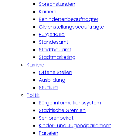
Sprechstunden
Karriere
Behindertenbeauftragter
Gleichstellungsbeauftragte
BürgerBüro
Standesamt
Stadtbauamt
Stadtmarketing
Karriere
Offene Stellen
Ausbildung
Studium
Politik
Bürgerinformationssystem
Städtische Gremien
Seniorenbeirat
Kinder- und Jugendparlament
Parteien