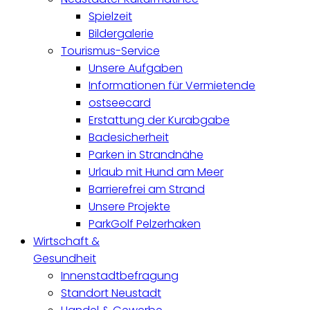
Spielzeit
Bildergalerie
Tourismus-Service
Unsere Aufgaben
Informationen für Vermietende
ostseecard
Erstattung der Kurabgabe
Badesicherheit
Parken in Strandnähe
Urlaub mit Hund am Meer
Barrierefrei am Strand
Unsere Projekte
ParkGolf Pelzerhaken
Wirtschaft &
Gesundheit
Innenstadtbefragung
Standort Neustadt