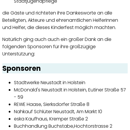
Stadtjugendpflege
die Gäste und richteten ihre Dankesworte an alle
Beteiligten, Akteure und ehrenamtlichen Helferinnen
und Helfer, die dieses Kinderfest möglich machten.
Natürlich ging auch auch ein großer Dank an die
folgenden Sponsoren für ihre großzügige
Unterstützung:
Sponsoren
Stadtwerke Neustadt in Holstein
McDonald's
Neustadt in Holstein, Eutiner Straße 57
- 59
REWE Haase, Sierksdorfer Straße 8
Nahkauf Schlüter Neustadt, Am Markt 10
eska Kaufhaus, Kremper Straße 2
Buchhandlung Buchstabe,Hochtorstrasse 2