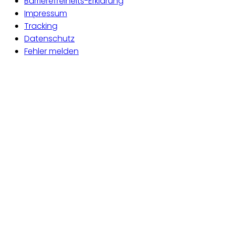
Barrierefreiheits-Erklärung
Impressum
Tracking
Datenschutz
Fehler melden