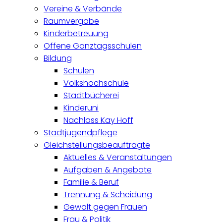
Vereine & Verbände
Raumvergabe
Kinderbetreuung
Offene Ganztagsschulen
Bildung
Schulen
Volkshochschule
Stadtbücherei
Kinderuni
Nachlass Kay Hoff
Stadtjugendpflege
Gleichstellungsbeauftragte
Aktuelles & Veranstaltungen
Aufgaben & Angebote
Familie & Beruf
Trennung & Scheidung
Gewalt gegen Frauen
Frau & Politik