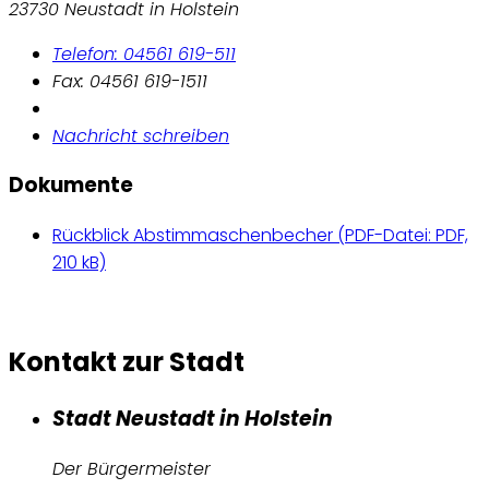
23730 Neustadt in Holstein
Telefon: 04561 619-511
Fax: 04561 619-1511
Nachricht schreiben
Dokumente
Rückblick Abstimmaschenbecher (
PDF-Datei:
PDF,
210 kB)
Kontakt zur Stadt
Stadt Neustadt in Holstein
Der Bürgermeister