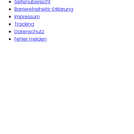
Seitenübersicht
Barrierefreiheits-Erklärung
Impressum
Tracking
Datenschutz
Fehler melden