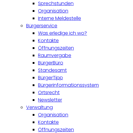
Sprechstunden
Organisation
Interne Meldestelle
Bürgerservice
Was erledige ich wo?
Kontakte
Öffnungszeiten
Raumvergabe
BürgerBüro
Standesamt
BürgerTipp
Bürgerinformationssystem
Ortsrecht
Newsletter
Verwaltung
Organisation
Kontakte
Öffnungszeiten