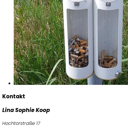
Kontakt
Lina Sophie Koop
Hochtorstraße 17