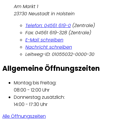
Am Markt 1
23730 Neustadt in Holstein
Telefon: 04561 619-0
(Zentrale)
Fax: 04561 619-328 (Zentrale)
E-Mail schreiben
Nachricht schreiben
Leitweg-ID: 01055032-0000-30
Allgemeine Öffnungszeiten
Montag bis Freitag:
08:00 - 12:00 Uhr
Donnerstag zusätzlich:
14:00 - 17:30 Uhr
Alle Öffnungszeiten