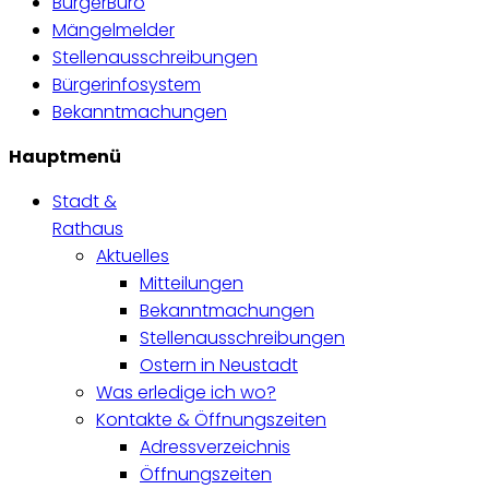
BürgerBüro
Mängelmelder
Stellenausschreibungen
Bürgerinfosystem
Bekanntmachungen
Hauptmenü
Stadt &
Rathaus
Aktuelles
Mitteilungen
Bekanntmachungen
Stellenausschreibungen
Ostern in Neustadt
Was erledige ich wo?
Kontakte & Öffnungszeiten
Adressverzeichnis
Öffnungszeiten