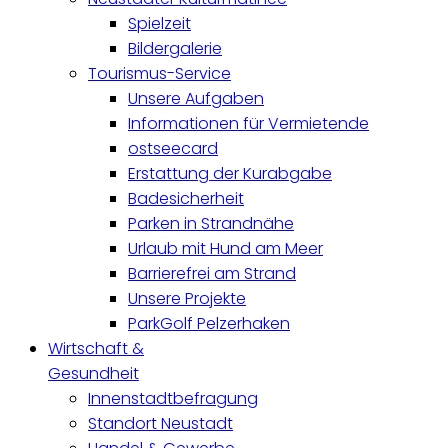
Spielzeit
Bildergalerie
Tourismus-Service
Unsere Aufgaben
Informationen für Vermietende
ostseecard
Erstattung der Kurabgabe
Badesicherheit
Parken in Strandnähe
Urlaub mit Hund am Meer
Barrierefrei am Strand
Unsere Projekte
ParkGolf Pelzerhaken
Wirtschaft &
Gesundheit
Innenstadtbefragung
Standort Neustadt