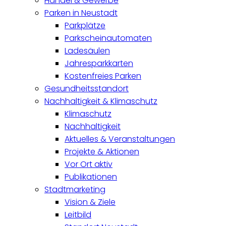
Handel & Gewerbe
Parken in Neustadt
Parkplätze
Parkscheinautomaten
Ladesäulen
Jahresparkkarten
Kostenfreies Parken
Gesundheitsstandort
Nachhaltigkeit & Klimaschutz
Klimaschutz
Nachhaltigkeit
Aktuelles & Veranstaltungen
Projekte & Aktionen
Vor Ort aktiv
Publikationen
Stadtmarketing
Vision & Ziele
Leitbild