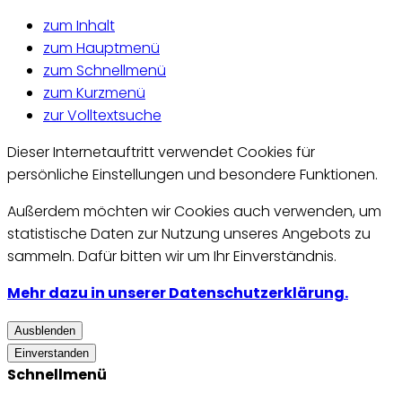
zum Inhalt
zum Hauptmenü
zum Schnellmenü
zum Kurzmenü
zur Volltextsuche
Dieser Internetauftritt verwendet Cookies für
persönliche Einstellungen und besondere Funktionen.
Außerdem möchten wir Cookies auch verwenden, um
statistische Daten zur Nutzung unseres Angebots zu
sammeln. Dafür bitten wir um Ihr Einverständnis.
Mehr dazu in unserer Datenschutzerklärung.
Ausblenden
Einverstanden
Schnellmenü