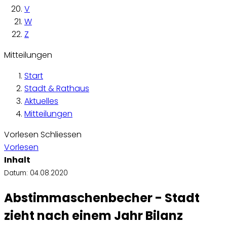
V
W
Z
Mitteilungen
Start
Stadt & Rathaus
Aktuelles
Mitteilungen
Vorlesen
Schliessen
Vorlesen
Inhalt
Datum:
04.08.2020
Abstimmaschenbecher - Stadt
zieht nach einem Jahr Bilanz