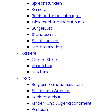
Sprechstunden
Karriere
Behindertenbeauftragter
Gleichstellungsbeauftragte
BürgerBüro
Standesamt
Stadtbauamt
Stadtmarketing
Karriere
Offene Stellen
Ausbildung
Studium
Politik
Bürgerinformationssystem
Städtische Gremien
Seniorenbeirat
Kinder- und Jugendparlament
Parteien