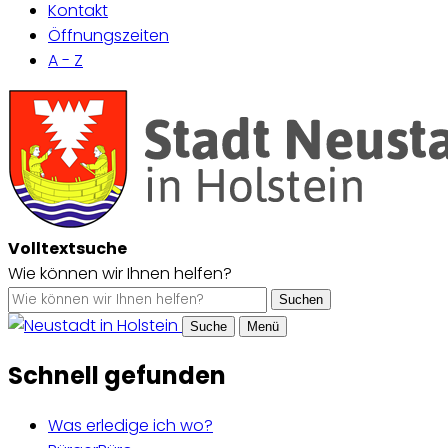
Kontakt
Öffnungszeiten
A - Z
Volltextsuche
Wie können wir Ihnen helfen?
Suchen
Suche
Menü
Schnell gefunden
Was erledige ich wo?