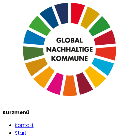
Kurzmenü
Kontakt
Start