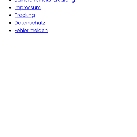
Impressum
Tracking
Datenschutz
Fehler melden