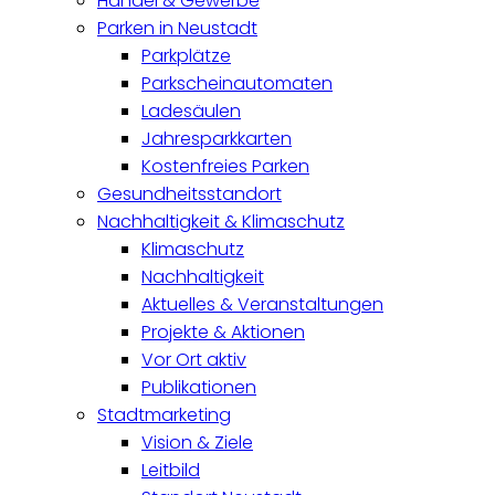
Handel & Gewerbe
Parken in Neustadt
Parkplätze
Parkscheinautomaten
Ladesäulen
Jahresparkkarten
Kostenfreies Parken
Gesundheitsstandort
Nachhaltigkeit & Klimaschutz
Klimaschutz
Nachhaltigkeit
Aktuelles & Veranstaltungen
Projekte & Aktionen
Vor Ort aktiv
Publikationen
Stadtmarketing
Vision & Ziele
Leitbild