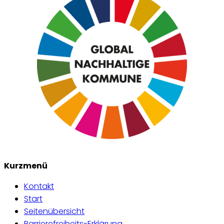
Kurzmenü
Kontakt
Start
Seitenübersicht
Barrierefreiheits-Erklärung