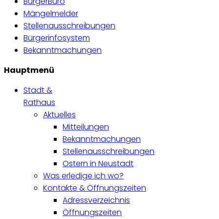
BürgerBüro
Mängelmelder
Stellenausschreibungen
Bürgerinfosystem
Bekanntmachungen
Hauptmenü
Stadt &
Rathaus
Aktuelles
Mitteilungen
Bekanntmachungen
Stellenausschreibungen
Ostern in Neustadt
Was erledige ich wo?
Kontakte & Öffnungszeiten
Adressverzeichnis
Öffnungszeiten