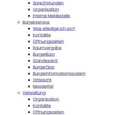
Sprechstunden
Organisation
Interne Meldestelle
Bürgerservice
Was erledige ich wo?
Kontakte
Öffnungszeiten
Raumvergabe
BürgerBüro
Standesamt
BürgerTipp
Bürgerinformationssystem
Ortsrecht
Newsletter
Verwaltung
Organisation
Kontakte
Öffnungszeiten