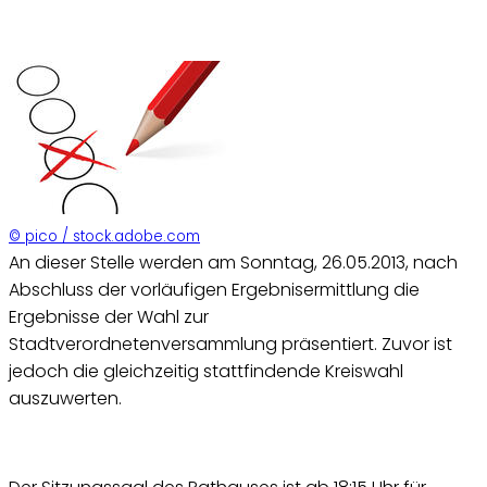
© pico / stock.adobe.com
An dieser Stelle werden am Sonntag, 26.05.2013, nach
Abschluss der vorläufigen Ergebnisermittlung die
Ergebnisse der Wahl zur
Stadtverordnetenversammlung präsentiert. Zuvor ist
jedoch die gleichzeitig stattfindende Kreiswahl
auszuwerten.