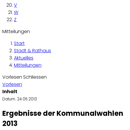
V
W
Z
Mitteilungen
Start
Stadt & Rathaus
Aktuelles
Mitteilungen
Vorlesen
Schliessen
Vorlesen
Inhalt
Datum:
24.05.2013
Ergebnisse der Kommunalwahlen
2013