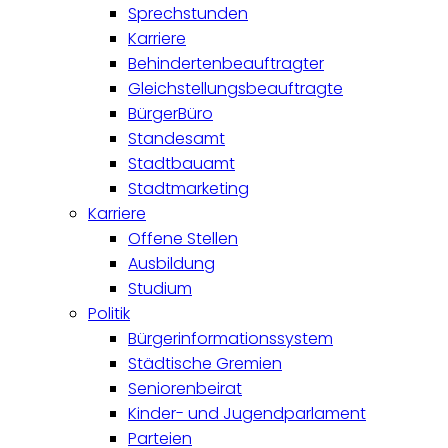
Sprechstunden
Karriere
Behindertenbeauftragter
Gleichstellungsbeauftragte
BürgerBüro
Standesamt
Stadtbauamt
Stadtmarketing
Karriere
Offene Stellen
Ausbildung
Studium
Politik
Bürgerinformationssystem
Städtische Gremien
Seniorenbeirat
Kinder- und Jugendparlament
Parteien