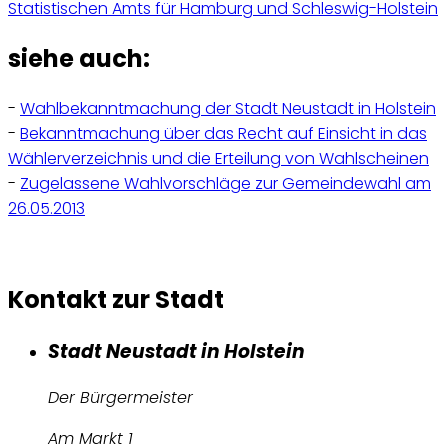
Statistischen Amts für Hamburg und Schleswig-Holstein
siehe auch:
-
Wahlbekanntmachung der Stadt Neustadt in Holstein
-
Bekanntmachung über das Recht auf Einsicht in das
Wählerverzeichnis und die Erteilung von Wahlscheinen
-
Zugelassene Wahlvorschläge zur Gemeindewahl am
26.05.2013
Kontakt zur Stadt
Stadt Neustadt in Holstein
Der Bürgermeister
Am Markt 1