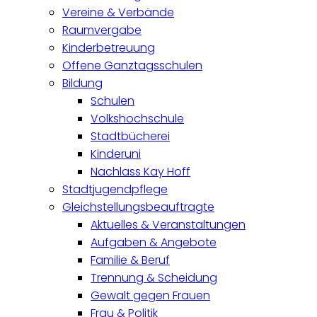
Vereine & Verbände
Raumvergabe
Kinderbetreuung
Offene Ganztagsschulen
Bildung
Schulen
Volkshochschule
Stadtbücherei
Kinderuni
Nachlass Kay Hoff
Stadtjugendpflege
Gleichstellungsbeauftragte
Aktuelles & Veranstaltungen
Aufgaben & Angebote
Familie & Beruf
Trennung & Scheidung
Gewalt gegen Frauen
Frau & Politik