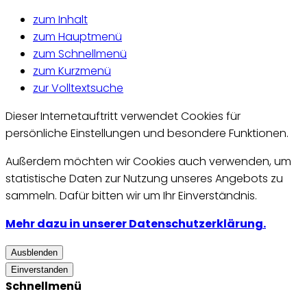
zum Inhalt
zum Hauptmenü
zum Schnellmenü
zum Kurzmenü
zur Volltextsuche
Dieser Internetauftritt verwendet Cookies für
persönliche Einstellungen und besondere Funktionen.
Außerdem möchten wir Cookies auch verwenden, um
statistische Daten zur Nutzung unseres Angebots zu
sammeln. Dafür bitten wir um Ihr Einverständnis.
Mehr dazu in unserer Datenschutzerklärung.
Ausblenden
Einverstanden
Schnellmenü