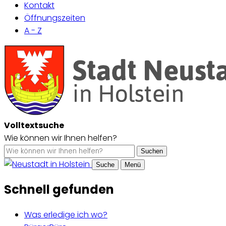
Kontakt
Öffnungszeiten
A - Z
Volltextsuche
Wie können wir Ihnen helfen?
Suchen
Suche
Menü
Schnell gefunden
Was erledige ich wo?