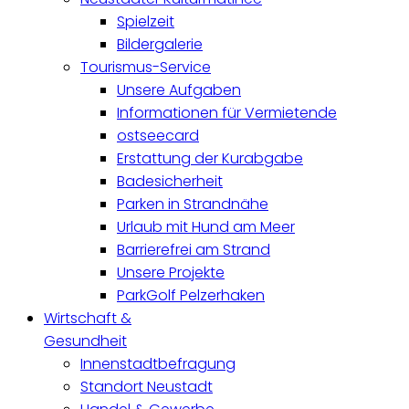
Spielzeit
Bildergalerie
Tourismus-Service
Unsere Aufgaben
Informationen für Vermietende
ostseecard
Erstattung der Kurabgabe
Badesicherheit
Parken in Strandnähe
Urlaub mit Hund am Meer
Barrierefrei am Strand
Unsere Projekte
ParkGolf Pelzerhaken
Wirtschaft &
Gesundheit
Innenstadtbefragung
Standort Neustadt