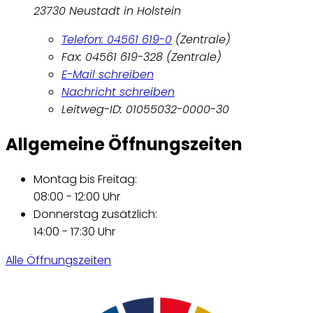
23730 Neustadt in Holstein
Telefon: 04561 619-0
(Zentrale)
Fax: 04561 619-328 (Zentrale)
E-Mail schreiben
Nachricht schreiben
Leitweg-ID: 01055032-0000-30
Allgemeine Öffnungszeiten
Montag bis Freitag:
08:00 - 12:00 Uhr
Donnerstag zusätzlich:
14:00 - 17:30 Uhr
Alle Öffnungszeiten