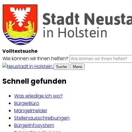
Volltextsuche
Wie können wir Ihnen helfen?
Suche
Menü
Schnell gefunden
Was erledige ich wo?
BürgerBüro
Mängelmelder
Stellenausschreibungen
Bürgerinfosystem