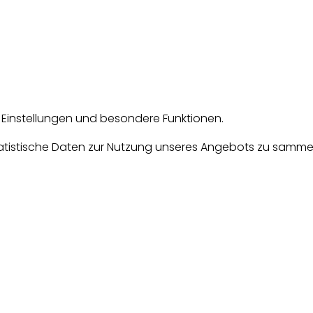
e Einstellungen und besondere Funktionen.
tische Daten zur Nutzung unseres Angebots zu sammeln. D