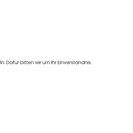
afür bitten wir um Ihr Einverständnis.