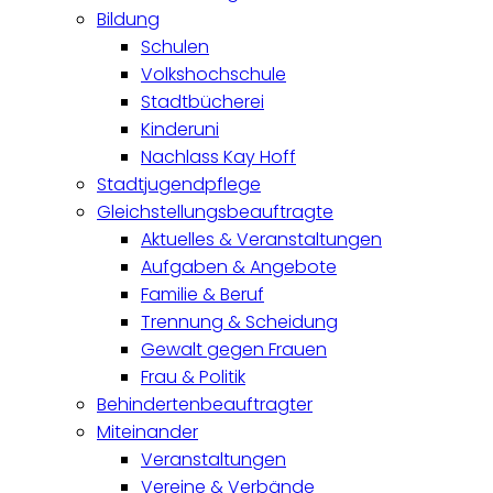
Bildung
Schulen
Volkshochschule
Stadtbücherei
Kinderuni
Nachlass Kay Hoff
Stadtjugendpflege
Gleichstellungsbeauftragte
Aktuelles & Veranstaltungen
Aufgaben & Angebote
Familie & Beruf
Trennung & Scheidung
Gewalt gegen Frauen
Frau & Politik
Behindertenbeauftragter
Miteinander
Veranstaltungen
Vereine & Verbände