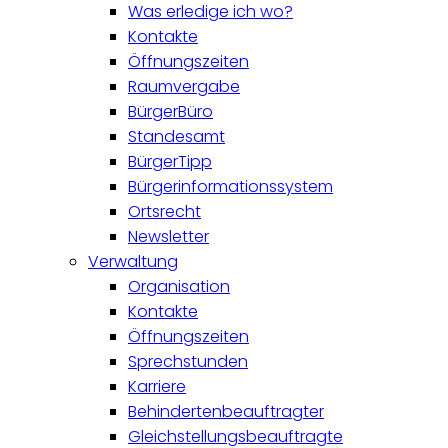
Was erledige ich wo?
Kontakte
Öffnungszeiten
Raumvergabe
BürgerBüro
Standesamt
BürgerTipp
Bürgerinformationssystem
Ortsrecht
Newsletter
Verwaltung
Organisation
Kontakte
Öffnungszeiten
Sprechstunden
Karriere
Behindertenbeauftragter
Gleichstellungsbeauftragte