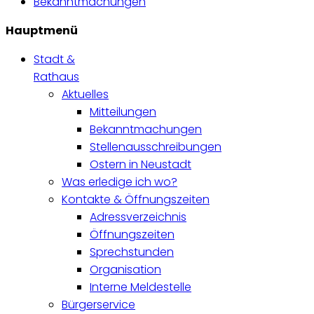
Bekanntmachungen
Hauptmenü
Stadt &
Rathaus
Aktuelles
Mitteilungen
Bekanntmachungen
Stellenausschreibungen
Ostern in Neustadt
Was erledige ich wo?
Kontakte & Öffnungszeiten
Adressverzeichnis
Öffnungszeiten
Sprechstunden
Organisation
Interne Meldestelle
Bürgerservice