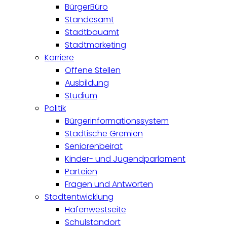
BürgerBüro
Standesamt
Stadtbauamt
Stadtmarketing
Karriere
Offene Stellen
Ausbildung
Studium
Politik
Bürgerinformationssystem
Städtische Gremien
Seniorenbeirat
Kinder- und Jugendparlament
Parteien
Fragen und Antworten
Stadtentwicklung
Hafenwestseite
Schulstandort