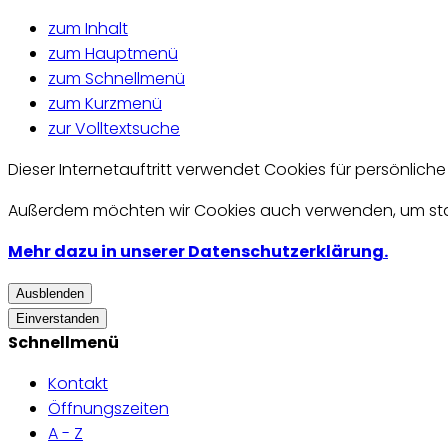
zum Inhalt
zum Hauptmenü
zum Schnellmenü
zum Kurzmenü
zur Volltextsuche
Dieser Internetauftritt verwendet Cookies für persönlich
Außerdem möchten wir Cookies auch verwenden, um statis
Mehr dazu in unserer Datenschutzerklärung.
Ausblenden
Einverstanden
Schnellmenü
Kontakt
Öffnungszeiten
A - Z