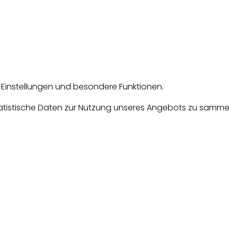
e Einstellungen und besondere Funktionen.
tische Daten zur Nutzung unseres Angebots zu sammeln. D