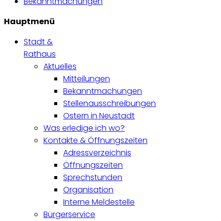
Bekanntmachungen
Hauptmenü
Stadt &
Rathaus
Aktuelles
Mitteilungen
Bekanntmachungen
Stellenausschreibungen
Ostern in Neustadt
Was erledige ich wo?
Kontakte & Öffnungszeiten
Adressverzeichnis
Öffnungszeiten
Sprechstunden
Organisation
Interne Meldestelle
Bürgerservice