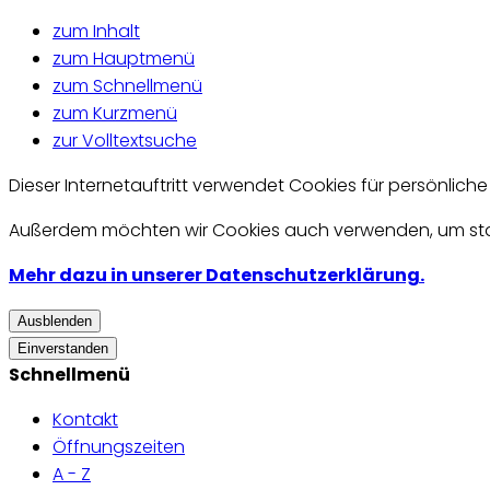
zum Inhalt
zum Hauptmenü
zum Schnellmenü
zum Kurzmenü
zur Volltextsuche
Dieser Internetauftritt verwendet Cookies für persönlich
Außerdem möchten wir Cookies auch verwenden, um statis
Mehr dazu in unserer Datenschutzerklärung.
Ausblenden
Einverstanden
Schnellmenü
Kontakt
Öffnungszeiten
A - Z