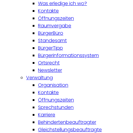
Was erledige ich wo?
Kontakte
Öffnungszeiten
Raumvergabe
BürgerBüro
Standesamt
BürgerTipp
Bürgerinformationssystem
Ortsrecht
Newsletter
Verwaltung
Organisation
Kontakte
Öffnungszeiten
Sprechstunden
Karriere
Behindertenbeauftragter
Gleichstellungsbeauftragte