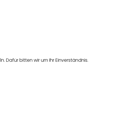
afür bitten wir um Ihr Einverständnis.