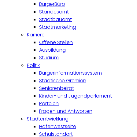
BürgerBüro
Standesamt
Stadtbauamt
Stadtmarketing
Karriere
Offene Stellen
Ausbildung
Studium
Politik
Bürgerinformationssystem
Städtische Gremien
Seniorenbeirat
Kinder- und Jugendparlament
Parteien
Fragen und Antworten
Stadtentwicklung
Hafenwestseite
Schulstandort