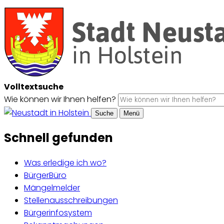
Volltextsuche
Wie können wir Ihnen helfen?
Suche
Menü
Schnell gefunden
Was erledige ich wo?
BürgerBüro
Mängelmelder
Stellenausschreibungen
Bürgerinfosystem