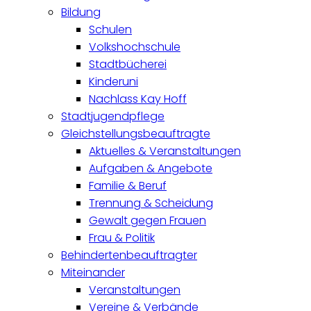
Bildung
Schulen
Volkshochschule
Stadtbücherei
Kinderuni
Nachlass Kay Hoff
Stadtjugendpflege
Gleichstellungsbeauftragte
Aktuelles & Veranstaltungen
Aufgaben & Angebote
Familie & Beruf
Trennung & Scheidung
Gewalt gegen Frauen
Frau & Politik
Behindertenbeauftragter
Miteinander
Veranstaltungen
Vereine & Verbände