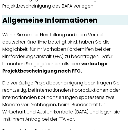
Projektbescheinigung des BAFA vorlegen.
Allgemeine Informationen
Wenn Sie an der Herstellung und dem Vertrieb
deutscher Kinofilme beteiligt sind, haben Sie die
Möglichkeit, für Ihr Vorhaben Förderhilfen bei der
Filmförderungsanstalt (FFA) zu beantragen. Dafür
brauchen Sie gegebenenfalls eine
vorläufige
Projektbescheinigung nach FFG.
Die vorläufige Projektbescheinigung beantragen Sie
rechtzeitig, bei internationalen Koproduktionen oder
internationalen Kofinanzierungen spätestens zwei
Monate vor Drehbeginn, beim Bundesamt für
Wirtschaft und Ausfuhrkontrolle (BAFA) und legen sie
mit Ihrem Antrag bei der FFA vor.