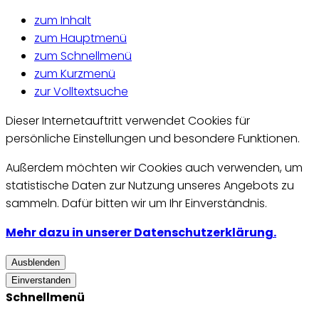
zum Inhalt
zum Hauptmenü
zum Schnellmenü
zum Kurzmenü
zur Volltextsuche
Dieser Internetauftritt verwendet Cookies für
persönliche Einstellungen und besondere Funktionen.
Außerdem möchten wir Cookies auch verwenden, um
statistische Daten zur Nutzung unseres Angebots zu
sammeln. Dafür bitten wir um Ihr Einverständnis.
Mehr dazu in unserer Datenschutzerklärung.
Ausblenden
Einverstanden
Schnellmenü