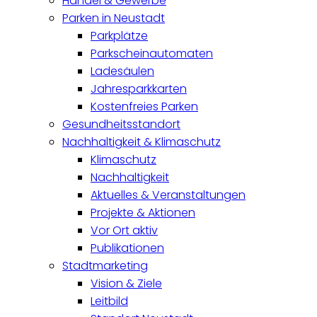
Handel & Gewerbe
Parken in Neustadt
Parkplätze
Parkscheinautomaten
Ladesäulen
Jahresparkkarten
Kostenfreies Parken
Gesundheitsstandort
Nachhaltigkeit & Klimaschutz
Klimaschutz
Nachhaltigkeit
Aktuelles & Veranstaltungen
Projekte & Aktionen
Vor Ort aktiv
Publikationen
Stadtmarketing
Vision & Ziele
Leitbild