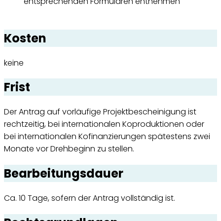
entsprechenden Formularen entnehmen
Kosten
keine
Frist
Der Antrag auf vorläufige Projektbescheinigung ist
rechtzeitig, bei internationalen Koproduktionen oder
bei internationalen Kofinanzierungen spätestens zwei
Monate vor Drehbeginn zu stellen.
Bearbeitungsdauer
Ca. 10 Tage, sofern der Antrag vollständig ist.