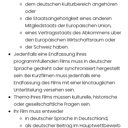
dem deutschen Kulturbereich angehören
oder
die Staatsangehörigkeit eines anderen
Mitgliedstaats der Europäischen Union,
eines Vertragsstaats des Abkommens über
den Europäischen Wirtschaftsraum oder
der Schweiz haben.
Jedenfalls eine Endfassung Ihres
programmfüllenden Films muss in deutscher
Sprache gedreht oder synchronisiert hergestellt
sein. Bei Kurzfilmen muss jedenfalls eine
Endfassung des Films mit einer kinotauglichen
Untertitelung versehen sein.
Thema Ihres Films müssen kulturelle, historische
oder gesellschaftliche Fragen sein.
Ihr Film muss entweder
in deutscher Sprache in Deutschland,
als deutscher Beitrag im Hauptwettbewerb