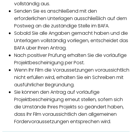
vollständig aus.
Senden Sie es anschließend mit den
erforderlichen Unterlagen ausschließlich auf dem
Postweg an die zuständige Stelle im BAFA.
Sobald Sie alle Angaben gemacht haben und die
Unterlagen vollständig vorliegen, entscheidet das
BAFA über Ihren Antrag.
Nach positiver Prüfung erhalten Sie die vorläufige
Projektbescheinigung per Post.
Wenn Ihr Film die Voraussetzungen voraussichtlich
nicht erfüllen wird, erhalten Sie ein Schreiben mit
ausführlicher Begründung.
Sie können den Antrag auf vorläufige
Projektbescheinigung erneut stellen, sofern sich
die Umstände Ihres Projekts so geändert haben,
dass Ihr Film voraussichtlich den allgemeinen
Fördervoraussetzungen entsprechen wird.