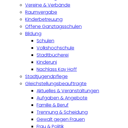
Vereine & Verbände
Raumvergabe
Kinderbetreuung
Offene Ganztagsschulen
Bildung
Schulen
Volkshochschule
Stadtbücherei
Kinderuni
Nachlass Kay Hoff
Stadtjugendpflege
Gleichstellungsbeauftragte
Aktuelles & Veranstaltungen
Aufgaben & Angebote
Familie & Beruf
Trennung & Scheidung
Gewalt gegen Frauen
Frau & Politik