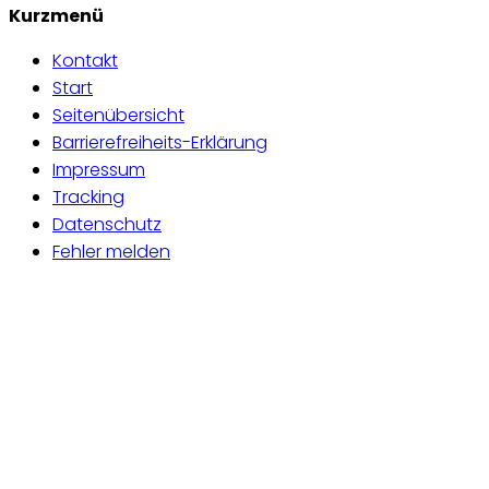
Kurzmenü
Kontakt
Start
Seitenübersicht
Barrierefreiheits-Erklärung
Impressum
Tracking
Datenschutz
Fehler melden