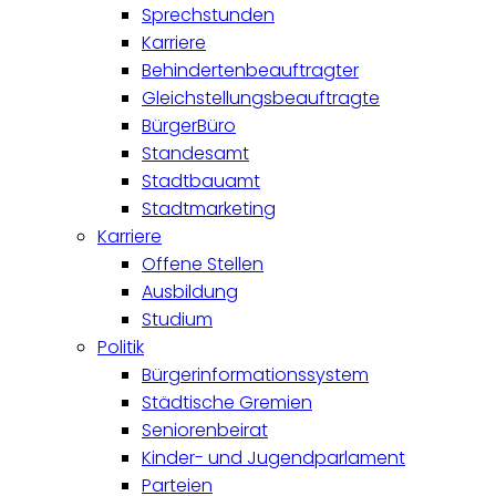
Sprechstunden
Karriere
Behindertenbeauftragter
Gleichstellungsbeauftragte
BürgerBüro
Standesamt
Stadtbauamt
Stadtmarketing
Karriere
Offene Stellen
Ausbildung
Studium
Politik
Bürgerinformationssystem
Städtische Gremien
Seniorenbeirat
Kinder- und Jugendparlament
Parteien