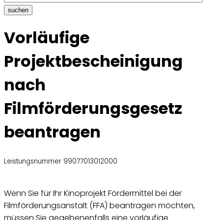
suchen
Vorläufige
Projektbescheinigung
nach
Filmförderungsgesetz
beantragen
Leistungsnummer 99077013012000
Wenn Sie für Ihr Kinoprojekt Fördermittel bei der
Filmförderungsanstalt (FFA) beantragen möchten,
müssen Sie gegebenenfalls eine vorläufige