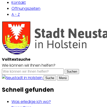
Kontakt
Öffnungszeiten
A - Z
Volltextsuche
Wie können wir Ihnen helfen?
Suchen
Suche
Menü
Schnell gefunden
Was erledige ich wo?