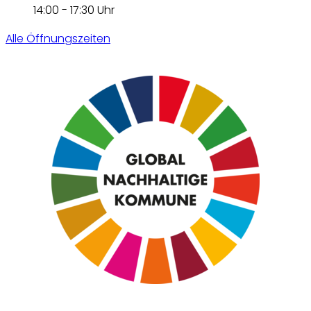
14:00 - 17:30 Uhr
Alle Öffnungszeiten