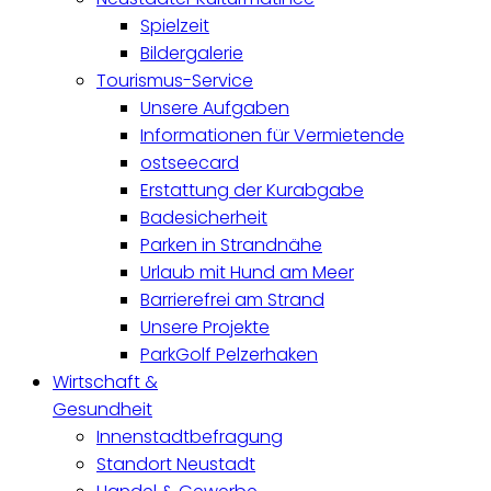
Spielzeit
Bildergalerie
Tourismus-Service
Unsere Aufgaben
Informationen für Vermietende
ostseecard
Erstattung der Kurabgabe
Badesicherheit
Parken in Strandnähe
Urlaub mit Hund am Meer
Barrierefrei am Strand
Unsere Projekte
ParkGolf Pelzerhaken
Wirtschaft &
Gesundheit
Innenstadtbefragung
Standort Neustadt