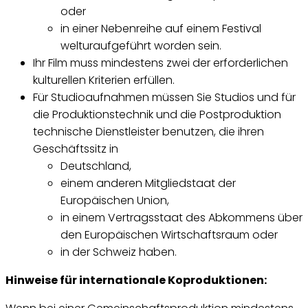
oder
in einer Nebenreihe auf einem Festival
welturaufgeführt worden sein.
Ihr Film muss mindestens zwei der erforderlichen
kulturellen Kriterien erfüllen.
Für Studioaufnahmen müssen Sie Studios und für
die Produktionstechnik und die Postproduktion
technische Dienstleister benutzen, die ihren
Geschäftssitz in
Deutschland,
einem anderen Mitgliedstaat der
Europäischen Union,
in einem Vertragsstaat des Abkommens über
den Europäischen Wirtschaftsraum oder
in der Schweiz haben.
Hinweise für internationale Koproduktionen: