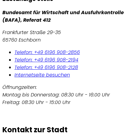
Bundesamt für Wirtschaft und Ausfuhrkontrolle
(BAFA), Referat 412
Frankfurter Straße 29-35
65760 Eschborn
Telefon: +49 6196 908-2856
Telefon: +49 6196 908-2194
Telefon: +49 6196 908-2128
Internetseite besuchen
Öffnungzeiten:
Montag bis Donnerstag: 08:30 Uhr - 16:00 Uhr
Freitag: 08:30 Uhr - 15:00 Uhr
Kontakt zur Stadt