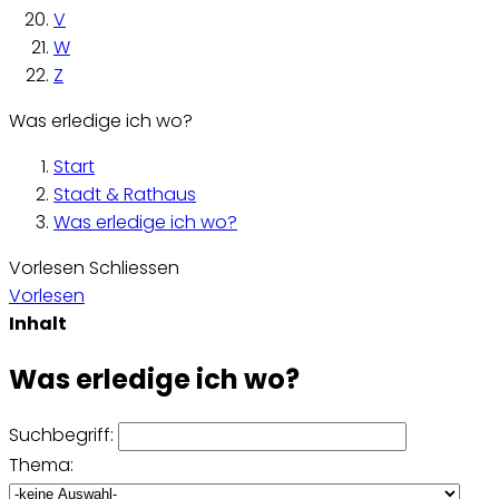
V
W
Z
Was erledige ich wo?
Start
Stadt & Rathaus
Was erledige ich wo?
Vorlesen
Schliessen
Vorlesen
Inhalt
Was erledige ich wo?
Suchbegriff:
Thema: