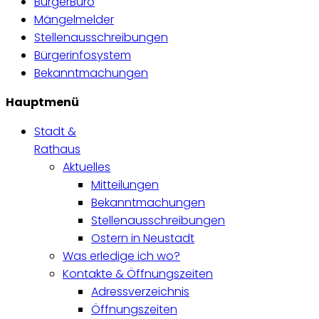
BürgerBüro
Mängelmelder
Stellenausschreibungen
Bürgerinfosystem
Bekanntmachungen
Hauptmenü
Stadt &
Rathaus
Aktuelles
Mitteilungen
Bekanntmachungen
Stellenausschreibungen
Ostern in Neustadt
Was erledige ich wo?
Kontakte & Öffnungszeiten
Adressverzeichnis
Öffnungszeiten