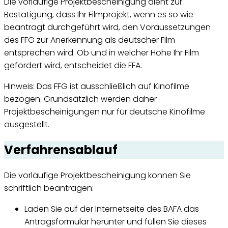
Die vorläufige Projektbescheinigung dient zur
Bestätigung, dass Ihr Filmprojekt, wenn es so wie
beantragt durchgeführt wird, den Voraussetzungen
des FFG zur Anerkennung als deutscher Film
entsprechen wird. Ob und in welcher Höhe Ihr Film
gefördert wird, entscheidet die FFA.
Hinweis: Das FFG ist ausschließlich auf Kinofilme
bezogen. Grundsätzlich werden daher
Projektbescheinigungen nur für deutsche Kinofilme
ausgestellt.
Verfahrensablauf
Die vorläufige Projektbescheinigung können Sie
schriftlich beantragen:
Laden Sie auf der Internetseite des BAFA das
Antragsformular herunter und füllen Sie dieses