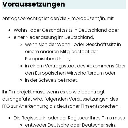
Voraussetzungen
Antragsberechtigt ist der/die Filmproduzent/in, mit
Wohn- oder Geschäftssitz in Deutschland oder
einer Niederlassung im Deutschland,
wenn sich der Wohn- oder Geschäftssitz in
einem anderen Mitgliedstaat der
Europäischen Union,
in einem Vertragsstaat des Abkommens über
den Europäischen Wirtschaftsraum oder
in der Schweiz befindet.
Ihr Filmprojekt muss, wenn es so wie beantragt
durchgeführt wird, folgenden Voraussetzungen des
FFG zur Anerkennung als deutscher Film entsprechen:
Die Regisseurin oder der Regisseur Ihres Films muss
entweder Deutsche oder Deutscher sein,