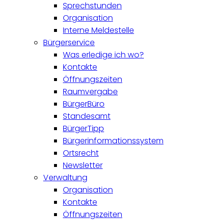
Sprechstunden
Organisation
Interne Meldestelle
Bürgerservice
Was erledige ich wo?
Kontakte
Öffnungszeiten
Raumvergabe
BürgerBüro
Standesamt
BürgerTipp
Bürgerinformationssystem
Ortsrecht
Newsletter
Verwaltung
Organisation
Kontakte
Öffnungszeiten