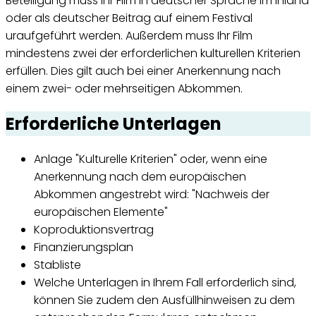
Beteiligung muss Ihr Film in deutscher Sprache im Inland
oder als deutscher Beitrag auf einem Festival
uraufgeführt werden. Außerdem muss Ihr Film
mindestens zwei der erforderlichen kulturellen Kriterien
erfüllen. Dies gilt auch bei einer Anerkennung nach
einem zwei- oder mehrseitigen Abkommen.
Erforderliche Unterlagen
Anlage "Kulturelle Kriterien" oder, wenn eine
Anerkennung nach dem europäischen
Abkommen angestrebt wird: "Nachweis der
europäischen Elemente"
Koproduktionsvertrag
Finanzierungsplan
Stabliste
Welche Unterlagen in Ihrem Fall erforderlich sind,
können Sie zudem den Ausfüllhinweisen zu dem