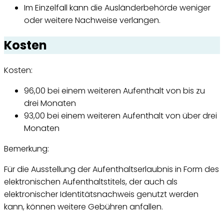
Im Einzelfall kann die Ausländerbehörde weniger
oder weitere Nachweise verlangen.
Kosten
Kosten:
96,00 bei einem weiteren Aufenthalt von bis zu
drei Monaten
93,00 bei einem weiteren Aufenthalt von über drei
Monaten
Bemerkung:
Für die Ausstellung der Aufenthaltserlaubnis in Form des
elektronischen Aufenthaltstitels, der auch als
elektronischer Identitätsnachweis genutzt werden
kann, können weitere Gebühren anfallen.