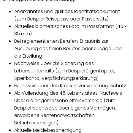
Anerkanntes und gültiges Identitätsdokument
(zum Beispiel Reisepass oder Passersatz)
Aktuelles biometrisches Foto im Passformat (45 x
35 mm)
Bei reglementierten Berufen: Erlaubnis zur
Ausübung des freien Berufes oder Zusage über
die Erteilung
Nachweise über die Sicherung des
Lebensunterhalts (zum Beispiel Eigenkapital,
Sperrkonto, Verpflichtungserklärung)
Nachweis über den Krankenversicherungsschutz
Ab Vollendung des 45. Lebensjahres: Nachweis
über die angemessene Altersvorsorge (zum
Beispiel Nachweise über eigenes Vermögen,
erworbene Rentenanwartschaften,
Betriebsvermögen)
Aktuelle Meldebescheinigung