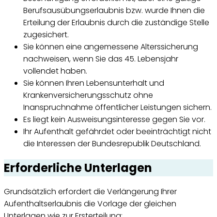
Berufsausübungserlaubnis bzw. wurde Ihnen die
Erteilung der Erlaubnis durch die zuständige Stelle
zugesichert.
Sie können eine angemessene Alterssicherung
nachweisen, wenn Sie das 45. Lebensjahr
vollendet haben.
Sie können Ihren Lebensunterhalt und
Krankenversicherungsschutz ohne
Inanspruchnahme öffentlicher Leistungen sichern.
Es liegt kein Ausweisungsinteresse gegen Sie vor.
Ihr Aufenthalt gefährdet oder beeinträchtigt nicht
die Interessen der Bundesrepublik Deutschland.
Erforderliche Unterlagen
Grundsätzlich erfordert die Verlängerung Ihrer
Aufenthaltserlaubnis die Vorlage der gleichen
Unterlagen wie zur Ersterteilung: