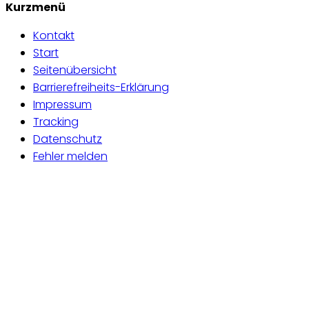
Kurzmenü
Kontakt
Start
Seitenübersicht
Barrierefreiheits-Erklärung
Impressum
Tracking
Datenschutz
Fehler melden