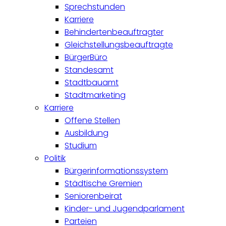
Sprechstunden
Karriere
Behindertenbeauftragter
Gleichstellungsbeauftragte
BürgerBüro
Standesamt
Stadtbauamt
Stadtmarketing
Karriere
Offene Stellen
Ausbildung
Studium
Politik
Bürgerinformationssystem
Städtische Gremien
Seniorenbeirat
Kinder- und Jugendparlament
Parteien