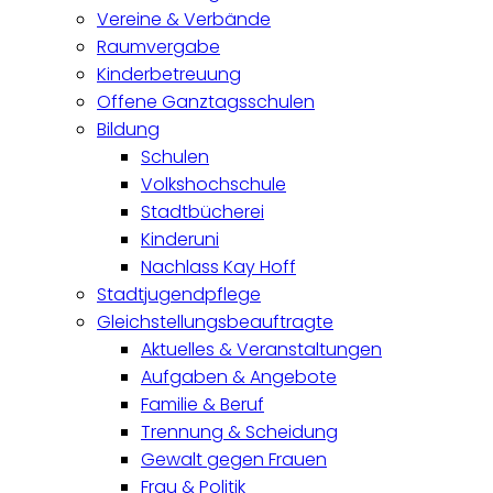
Vereine & Verbände
Raumvergabe
Kinderbetreuung
Offene Ganztagsschulen
Bildung
Schulen
Volkshochschule
Stadtbücherei
Kinderuni
Nachlass Kay Hoff
Stadtjugendpflege
Gleichstellungsbeauftragte
Aktuelles & Veranstaltungen
Aufgaben & Angebote
Familie & Beruf
Trennung & Scheidung
Gewalt gegen Frauen
Frau & Politik