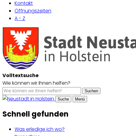
Kontakt
Öffnungszeiten
A - Z
Volltextsuche
Wie können wir Ihnen helfen?
Suchen
Suche
Menü
Schnell gefunden
Was erledige ich wo?