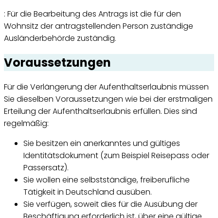
: Für die Bearbeitung des Antrags ist die für den
Wohnsitz der antragstellenden Person zuständige
Ausländerbehörde zuständig.
Voraussetzungen
Für die Verlängerung der Aufenthaltserlaubnis müssen
Sie dieselben Voraussetzungen wie bei der erstmaligen
Erteilung der Aufenthaltserlaubnis erfüllen. Dies sind
regelmäßig:
Sie besitzen ein anerkanntes und gültiges
Identitätsdokument (zum Beispiel Reisepass oder
Passersatz).
Sie wollen eine selbstständige, freiberufliche
Tätigkeit in Deutschland ausüben.
Sie verfügen, soweit dies für die Ausübung der
Beschäftigung erforderlich ist, über eine gültige