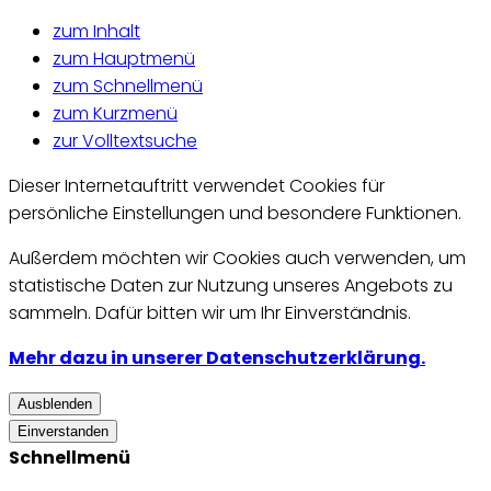
zum Inhalt
zum Hauptmenü
zum Schnellmenü
zum Kurzmenü
zur Volltextsuche
Dieser Internetauftritt verwendet Cookies für
persönliche Einstellungen und besondere Funktionen.
Außerdem möchten wir Cookies auch verwenden, um
statistische Daten zur Nutzung unseres Angebots zu
sammeln. Dafür bitten wir um Ihr Einverständnis.
Mehr dazu in unserer Datenschutzerklärung.
Ausblenden
Einverstanden
Schnellmenü