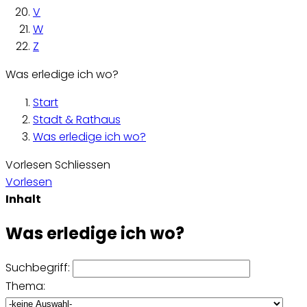
V
W
Z
Was erledige ich wo?
Start
Stadt & Rathaus
Was erledige ich wo?
Vorlesen
Schliessen
Vorlesen
Inhalt
Was erledige ich wo?
Suchbegriff:
Thema: