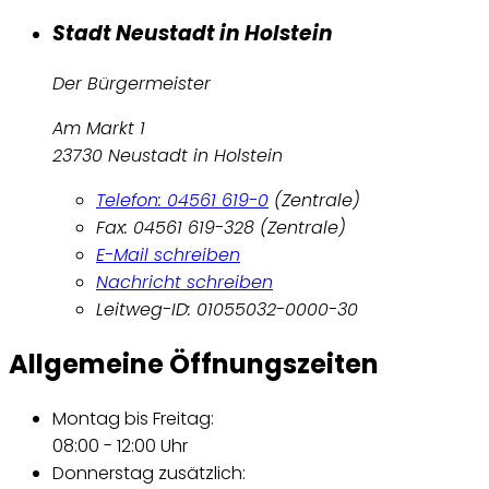
Stadt Neustadt in Holstein
Der Bürgermeister
Am Markt 1
23730 Neustadt in Holstein
Telefon: 04561 619-0
(Zentrale)
Fax: 04561 619-328 (Zentrale)
E-Mail schreiben
Nachricht schreiben
Leitweg-ID: 01055032-0000-30
Allgemeine Öffnungszeiten
Montag bis Freitag:
08:00 - 12:00 Uhr
Donnerstag zusätzlich: