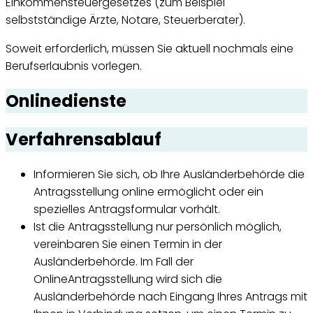
Einkommensteuergesetzes (zum Beispiel
selbstständige Ärzte, Notare, Steuerberater).
Soweit erforderlich, müssen Sie aktuell nochmals eine
Berufserlaubnis vorlegen.
Onlinedienste
Verfahrensablauf
Informieren Sie sich, ob Ihre Ausländerbehörde die
Antragsstellung online ermöglicht oder ein
spezielles Antragsformular vorhält.
Ist die Antragsstellung nur persönlich möglich,
vereinbaren Sie einen Termin in der
Ausländerbehörde. Im Fall der
OnlineAntragsstellung wird sich die
Ausländerbehörde nach Eingang Ihres Antrags mit