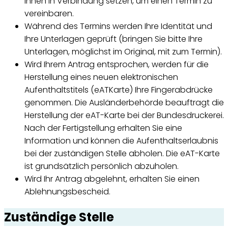
Ihnen in Verbindung setzen, um einen Termin zu
vereinbaren.
Während des Termins werden Ihre Identität und
Ihre Unterlagen geprüft (bringen Sie bitte Ihre
Unterlagen, möglichst im Original, mit zum Termin).
Wird Ihrem Antrag entsprochen, werden für die
Herstellung eines neuen elektronischen
Aufenthaltstitels (eATKarte) Ihre Fingerabdrücke
genommen. Die Ausländerbehörde beauftragt die
Herstellung der eAT-Karte bei der Bundesdruckerei.
Nach der Fertigstellung erhalten Sie eine
Information und können die Aufenthaltserlaubnis
bei der zuständigen Stelle abholen. Die eAT-Karte
ist grundsätzlich persönlich abzuholen.
Wird Ihr Antrag abgelehnt, erhalten Sie einen
Ablehnungsbescheid.
Zuständige Stelle