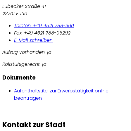
Lübecker Straße 41
23701 Eutin
Telefon: +49 4521 788-360
Fax: +49 4521 788-96292
E-Mail schreiben
Aufzug vorhanden: ja
Rollstuhlgerecht: ja
Dokumente
Aufenthaltstitel zur Erwerbstätigkeit online
beantragen
Kontakt zur Stadt