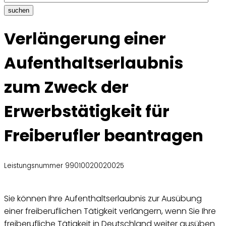
suchen
Verlängerung einer
Aufenthaltserlaubnis
zum Zweck der
Erwerbstätigkeit für
Freiberufler beantragen
Leistungsnummer 99010020020025
Sie können Ihre Aufenthaltserlaubnis zur Ausübung
einer freiberuflichen Tätigkeit verlängern, wenn Sie Ihre
freiberufliche Tätigkeit in Deutschland weiter ausüben