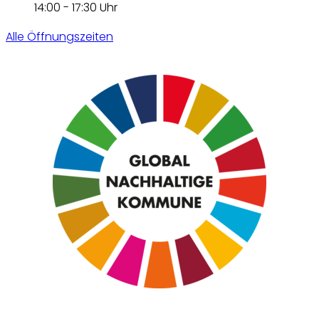
14:00 - 17:30 Uhr
Alle Öffnungszeiten