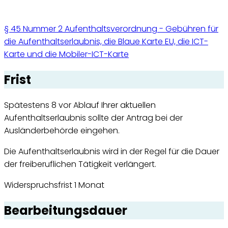
§ 45 Nummer 2 Aufenthaltsverordnung - Gebühren für
die Aufenthaltserlaubnis, die Blaue Karte EU, die ICT-
Karte und die Mobiler-ICT-Karte
Frist
Spätestens 8 vor Ablauf Ihrer aktuellen
Aufenthaltserlaubnis sollte der Antrag bei der
Ausländerbehörde eingehen.
Die Aufenthaltserlaubnis wird in der Regel für die Dauer
der freiberuflichen Tätigkeit verlängert.
Widerspruchsfrist 1 Monat
Bearbeitungsdauer