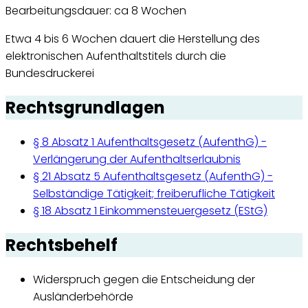
Bearbeitungsdauer: ca 8 Wochen
Etwa 4 bis 6 Wochen dauert die Herstellung des
elektronischen Aufenthaltstitels durch die
Bundesdruckerei
Rechtsgrundlagen
§ 8 Absatz 1 Aufenthaltsgesetz (AufenthG) -
Verlängerung der Aufenthaltserlaubnis
§ 21 Absatz 5 Aufenthaltsgesetz (AufenthG) -
Selbständige Tätigkeit; freiberufliche Tätigkeit
§ 18 Absatz 1 Einkommensteuergesetz (EStG)
Rechtsbehelf
Widerspruch gegen die Entscheidung der
Ausländerbehörde