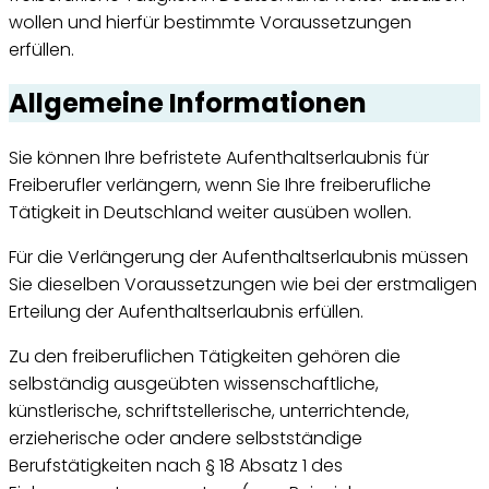
wollen und hierfür bestimmte Voraussetzungen
erfüllen.
Allgemeine Informationen
Sie können Ihre befristete Aufenthaltserlaubnis für
Freiberufler verlängern, wenn Sie Ihre freiberufliche
Tätigkeit in Deutschland weiter ausüben wollen.
Für die Verlängerung der Aufenthaltserlaubnis müssen
Sie dieselben Voraussetzungen wie bei der erstmaligen
Erteilung der Aufenthaltserlaubnis erfüllen.
Zu den freiberuflichen Tätigkeiten gehören die
selbständig ausgeübten wissenschaftliche,
künstlerische, schriftstellerische, unterrichtende,
erzieherische oder andere selbstständige
Berufstätigkeiten nach § 18 Absatz 1 des