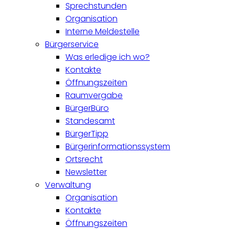
Sprechstunden
Organisation
Interne Meldestelle
Bürgerservice
Was erledige ich wo?
Kontakte
Öffnungszeiten
Raumvergabe
BürgerBüro
Standesamt
BürgerTipp
Bürgerinformationssystem
Ortsrecht
Newsletter
Verwaltung
Organisation
Kontakte
Öffnungszeiten