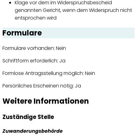
Klage vor dem im Widerspruchsbescheid
genannten Gericht, wenn dem Widerspruch nicht
entsprochen wird
Formulare
Formulare vorhanden: Nein
Schriftform erforderlich: Ja
Formlose Antragsstellung möglich: Nein
Persönliches Erscheinen nötig: Ja
Weitere Informationen
Zuständige Stelle
Zuwanderungsbehörde