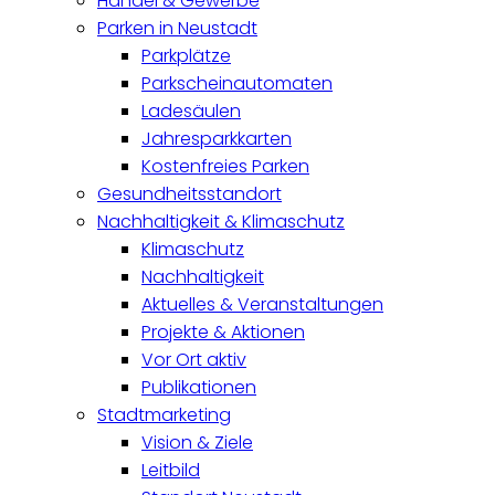
Handel & Gewerbe
Parken in Neustadt
Parkplätze
Parkscheinautomaten
Ladesäulen
Jahresparkkarten
Kostenfreies Parken
Gesundheitsstandort
Nachhaltigkeit & Klimaschutz
Klimaschutz
Nachhaltigkeit
Aktuelles & Veranstaltungen
Projekte & Aktionen
Vor Ort aktiv
Publikationen
Stadtmarketing
Vision & Ziele
Leitbild