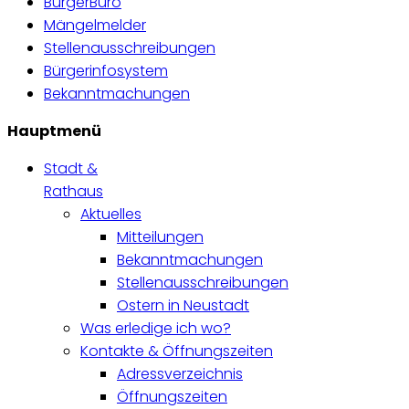
BürgerBüro
Mängelmelder
Stellenausschreibungen
Bürgerinfosystem
Bekanntmachungen
Hauptmenü
Stadt &
Rathaus
Aktuelles
Mitteilungen
Bekanntmachungen
Stellenausschreibungen
Ostern in Neustadt
Was erledige ich wo?
Kontakte & Öffnungszeiten
Adressverzeichnis
Öffnungszeiten