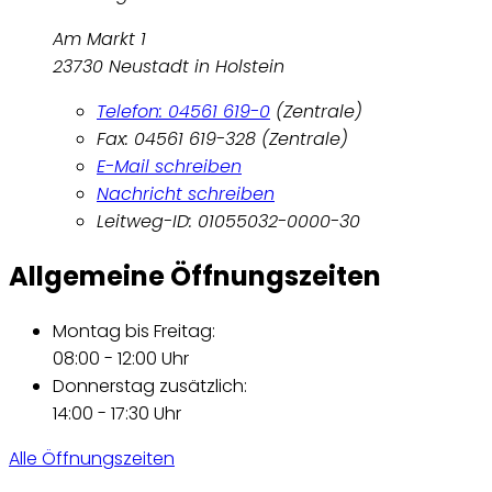
Am Markt 1
23730 Neustadt in Holstein
Telefon: 04561 619-0
(Zentrale)
Fax: 04561 619-328 (Zentrale)
E-Mail schreiben
Nachricht schreiben
Leitweg-ID: 01055032-0000-30
Allgemeine Öffnungszeiten
Montag bis Freitag:
08:00 - 12:00 Uhr
Donnerstag zusätzlich:
14:00 - 17:30 Uhr
Alle Öffnungszeiten