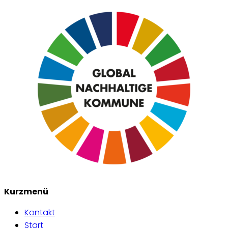
Kurzmenü
Kontakt
Start