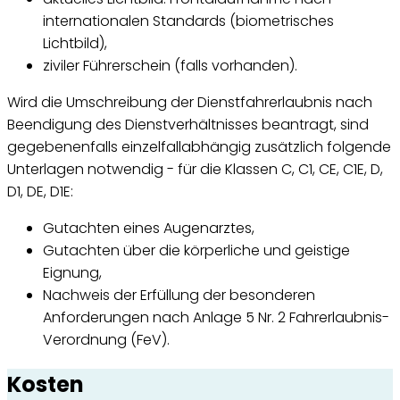
internationalen Standards (biometrisches
Lichtbild),
ziviler Führerschein (falls vorhanden).
Wird die Umschreibung der Dienstfahrerlaubnis nach
Beendigung des Dienstverhältnisses beantragt, sind
gegebenenfalls einzelfallabhängig zusätzlich folgende
Unterlagen notwendig - für die Klassen C, C1, CE, C1E, D,
D1, DE, D1E:
Gutachten eines Augenarztes,
Gutachten über die körperliche und geistige
Eignung,
Nachweis der Erfüllung der besonderen
Anforderungen nach Anlage 5 Nr. 2 Fahrerlaubnis-
Verordnung (FeV).
Kosten