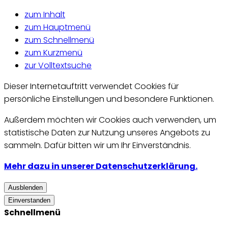
zum Inhalt
zum Hauptmenü
zum Schnellmenü
zum Kurzmenü
zur Volltextsuche
Dieser Internetauftritt verwendet Cookies für
persönliche Einstellungen und besondere Funktionen.
Außerdem möchten wir Cookies auch verwenden, um
statistische Daten zur Nutzung unseres Angebots zu
sammeln. Dafür bitten wir um Ihr Einverständnis.
Mehr dazu in unserer Datenschutzerklärung.
Ausblenden
Einverstanden
Schnellmenü