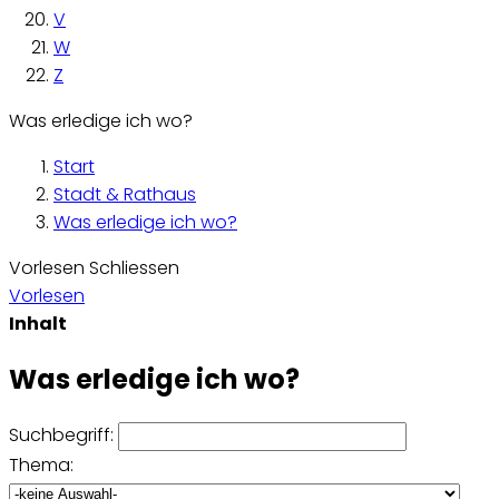
V
W
Z
Was erledige ich wo?
Start
Stadt & Rathaus
Was erledige ich wo?
Vorlesen
Schliessen
Vorlesen
Inhalt
Was erledige ich wo?
Suchbegriff:
Thema: