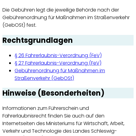
Die Gebühren legt die jeweilige Behörde nach der
Gebührenordnung für Maßnahmen im Straßenverkehr
(GebOSt) fest.
Rechtsgrundlagen
§ 26 Fahrerlaubnis-Verordnung (FeV)
§ 27 Fahrerlaubnis-Verordnung (FeV)
Gebührenordnung für Maßnahmen im
Straßenverkehr (GebOSt)
Hinweise (Besonderheiten)
Informationen zum Führerschein und
Fahrerlaubnisrecht finden Sie auch auf den
Internetseiten des Ministeriums für Wirtschaft, Arbeit,
Verkehr und Technologie des Landes Schleswig-