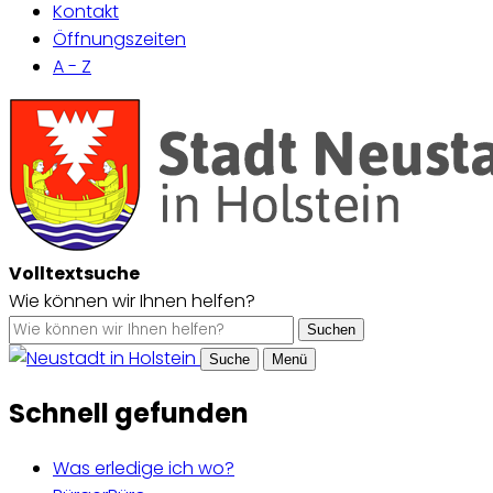
Kontakt
Öffnungszeiten
A - Z
Volltextsuche
Wie können wir Ihnen helfen?
Suchen
Suche
Menü
Schnell gefunden
Was erledige ich wo?