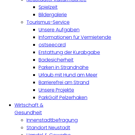
Spielzeit
Bildergalerie
Tourismus-Service
Unsere Aufgaben
Informationen für Vermietende
ostseecard
Erstattung der Kurabgabe
Badesicherheit
Parken in Strandnähe
Urlaub mit Hund am Meer
Barrierefrei am Strand
Unsere Projekte
ParkGolf Pelzerhaken
Wirtschaft &
Gesundheit
Innenstadtbefragung
Standort Neustadt