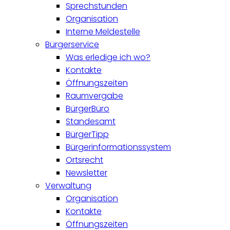
Sprechstunden
Organisation
Interne Meldestelle
Bürgerservice
Was erledige ich wo?
Kontakte
Öffnungszeiten
Raumvergabe
BürgerBüro
Standesamt
BürgerTipp
Bürgerinformationssystem
Ortsrecht
Newsletter
Verwaltung
Organisation
Kontakte
Öffnungszeiten