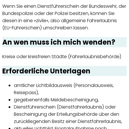
Wenn Sie einen Dienstführerschein der Bundeswehr, der
Bundespolizei oder der Polizei besitzen, können Sie
diesen in eine »zivile«, also allgemeine Fahrerlaubnis
(EU-Führerschein) umschreiben lassen.
An wen muss ich mich wenden?
Kreise oder kreisfreien Städte (Fahrerlaubnisbehörde)
Erforderliche Unterlagen
amtlicher Lichtbildausweis (Personalausweis,
Reisepass),
gegebenenfalls Meldebescheinigung,
Dienstführerschein (Dienstfahrerlaubnis) oder
Bescheinigung der Erteilungsbehörde über den
zurückliegenden Besitz einer Dienstfahrerlaubnis,
aktuelles Lichtbild: Frontalaufnahme nach