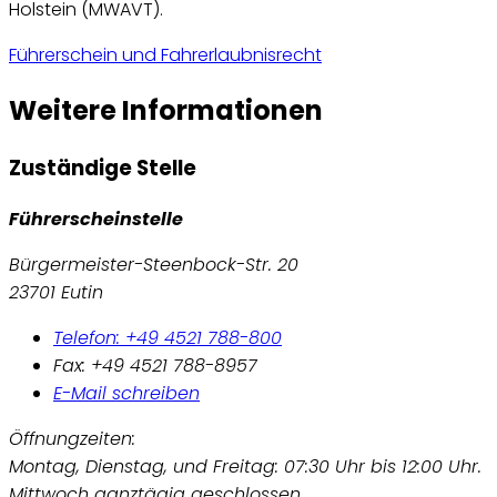
Holstein (MWAVT).
Führerschein und Fahrerlaubnisrecht
Weitere Informationen
Zuständige Stelle
Führerscheinstelle
Bürgermeister-Steenbock-Str. 20
23701 Eutin
Telefon: +49 4521 788-800
Fax: +49 4521 788-8957
E-Mail schreiben
Öffnungzeiten:
Montag, Dienstag, und Freitag: 07:30 Uhr bis 12:00 Uhr.
Mittwoch ganztägig geschlossen.