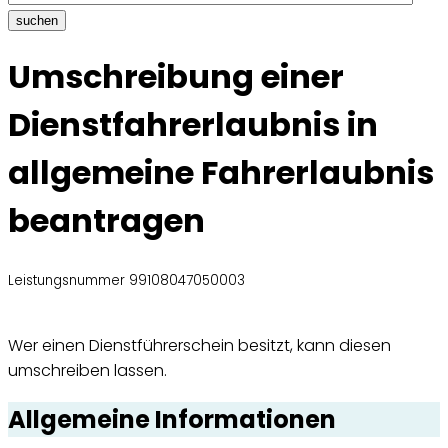
suchen
Umschreibung einer
Dienstfahrerlaubnis in
allgemeine Fahrerlaubnis
beantragen
Leistungsnummer 99108047050003
Wer einen Dienstführerschein besitzt, kann diesen
umschreiben lassen.
Allgemeine Informationen