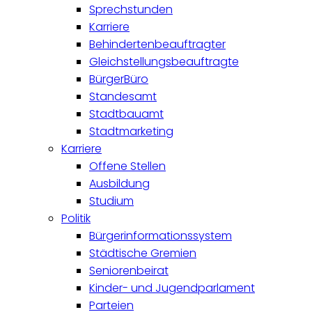
Sprechstunden
Karriere
Behindertenbeauftragter
Gleichstellungsbeauftragte
BürgerBüro
Standesamt
Stadtbauamt
Stadtmarketing
Karriere
Offene Stellen
Ausbildung
Studium
Politik
Bürgerinformationssystem
Städtische Gremien
Seniorenbeirat
Kinder- und Jugendparlament
Parteien