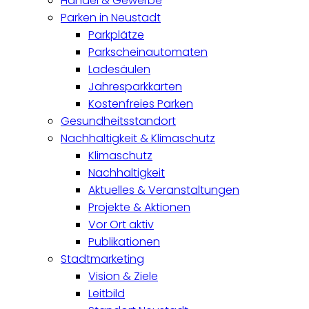
Handel & Gewerbe
Parken in Neustadt
Parkplätze
Parkscheinautomaten
Ladesäulen
Jahresparkkarten
Kostenfreies Parken
Gesundheitsstandort
Nachhaltigkeit & Klimaschutz
Klimaschutz
Nachhaltigkeit
Aktuelles & Veranstaltungen
Projekte & Aktionen
Vor Ort aktiv
Publikationen
Stadtmarketing
Vision & Ziele
Leitbild