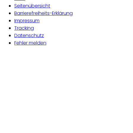
Seitenübersicht
Barrierefreiheits-Erklärung
Impressum
Tracking
Datenschutz
Fehler melden