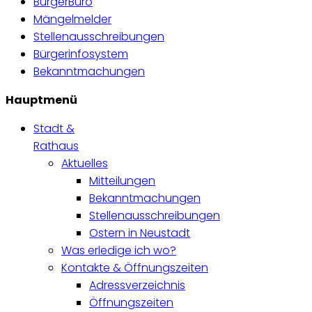
BürgerBüro
Mängelmelder
Stellenausschreibungen
Bürgerinfosystem
Bekanntmachungen
Hauptmenü
Stadt &
Rathaus
Aktuelles
Mitteilungen
Bekanntmachungen
Stellenausschreibungen
Ostern in Neustadt
Was erledige ich wo?
Kontakte & Öffnungszeiten
Adressverzeichnis
Öffnungszeiten