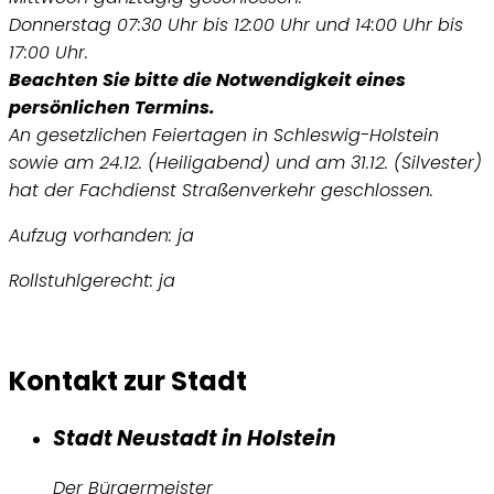
Donnerstag 07:30 Uhr bis 12:00 Uhr und 14:00 Uhr bis
17:00 Uhr.
Beachten Sie bitte die Notwendigkeit eines
persönlichen Termins.
An gesetzlichen Feiertagen in Schleswig-Holstein
sowie am 24.12. (Heiligabend) und am 31.12. (Silvester)
hat der Fachdienst Straßenverkehr geschlossen.
Aufzug vorhanden: ja
Rollstuhlgerecht: ja
Kontakt zur Stadt
Stadt Neustadt in Holstein
Der Bürgermeister