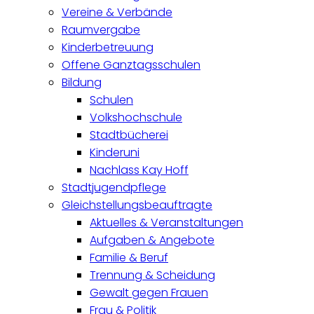
Vereine & Verbände
Raumvergabe
Kinderbetreuung
Offene Ganztagsschulen
Bildung
Schulen
Volkshochschule
Stadtbücherei
Kinderuni
Nachlass Kay Hoff
Stadtjugendpflege
Gleichstellungsbeauftragte
Aktuelles & Veranstaltungen
Aufgaben & Angebote
Familie & Beruf
Trennung & Scheidung
Gewalt gegen Frauen
Frau & Politik