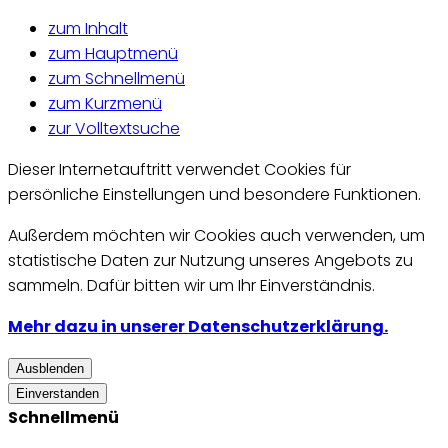
zum Inhalt
zum Hauptmenü
zum Schnellmenü
zum Kurzmenü
zur Volltextsuche
Dieser Internetauftritt verwendet Cookies für
persönliche Einstellungen und besondere Funktionen.
Außerdem möchten wir Cookies auch verwenden, um
statistische Daten zur Nutzung unseres Angebots zu
sammeln. Dafür bitten wir um Ihr Einverständnis.
Mehr dazu in unserer Datenschutzerklärung.
Ausblenden
Einverstanden
Schnellmenü