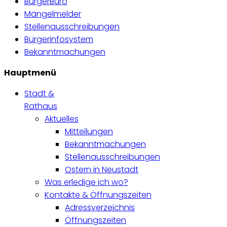
BürgerBüro
Mängelmelder
Stellenausschreibungen
Bürgerinfosystem
Bekanntmachungen
Hauptmenü
Stadt &
Rathaus
Aktuelles
Mitteilungen
Bekanntmachungen
Stellenausschreibungen
Ostern in Neustadt
Was erledige ich wo?
Kontakte & Öffnungszeiten
Adressverzeichnis
Öffnungszeiten