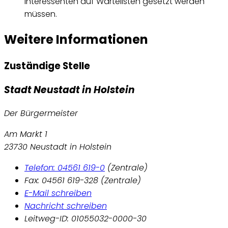
Interessenten auf Wartelisten gesetzt werden
müssen.
Weitere Informationen
Zuständige Stelle
Stadt Neustadt in Holstein
Der Bürgermeister
Am Markt 1
23730 Neustadt in Holstein
Telefon: 04561 619-0
(Zentrale)
Fax: 04561 619-328 (Zentrale)
E-Mail schreiben
Nachricht schreiben
Leitweg-ID: 01055032-0000-30