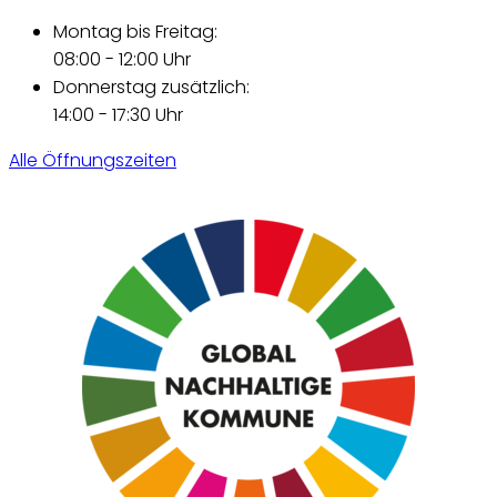
Montag bis Freitag:
08:00 - 12:00 Uhr
Donnerstag zusätzlich:
14:00 - 17:30 Uhr
Alle Öffnungszeiten