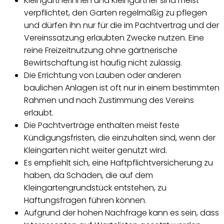
Kleingärtnerinnen und Kleingärtner sind meist
verpflichtet, den Garten regelmäßig zu pflegen
und dürfen ihn nur für die im Pachtvertrag und der
Vereinssatzung erlaubten Zwecke nutzen. Eine
reine Freizeitnutzung ohne gärtnerische
Bewirtschaftung ist häufig nicht zulässig.
Die Errichtung von Lauben oder anderen
baulichen Anlagen ist oft nur in einem bestimmten
Rahmen und nach Zustimmung des Vereins
erlaubt.
Die Pachtverträge enthalten meist feste
Kündigungsfristen, die einzuhalten sind, wenn der
Kleingarten nicht weiter genutzt wird.
Es empfiehlt sich, eine Haftpflichtversicherung zu
haben, da Schäden, die auf dem
Kleingartengrundstück entstehen, zu
Haftungsfragen führen können.
Aufgrund der hohen Nachfrage kann es sein, dass