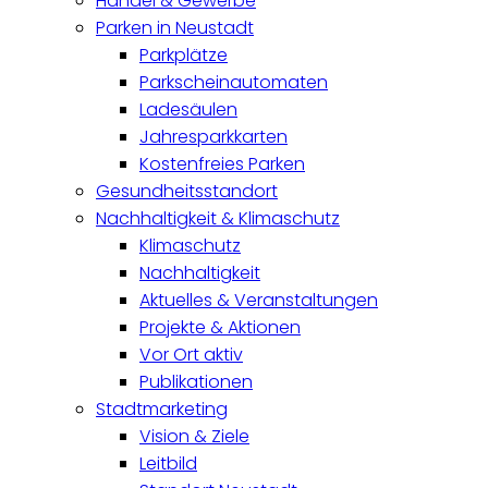
Handel & Gewerbe
Parken in Neustadt
Parkplätze
Parkscheinautomaten
Ladesäulen
Jahresparkkarten
Kostenfreies Parken
Gesundheitsstandort
Nachhaltigkeit & Klimaschutz
Klimaschutz
Nachhaltigkeit
Aktuelles & Veranstaltungen
Projekte & Aktionen
Vor Ort aktiv
Publikationen
Stadtmarketing
Vision & Ziele
Leitbild