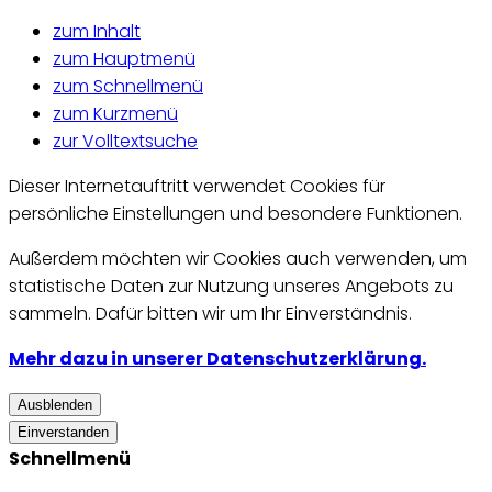
zum Inhalt
zum Hauptmenü
zum Schnellmenü
zum Kurzmenü
zur Volltextsuche
Dieser Internetauftritt verwendet Cookies für
persönliche Einstellungen und besondere Funktionen.
Außerdem möchten wir Cookies auch verwenden, um
statistische Daten zur Nutzung unseres Angebots zu
sammeln. Dafür bitten wir um Ihr Einverständnis.
Mehr dazu in unserer Datenschutzerklärung.
Ausblenden
Einverstanden
Schnellmenü