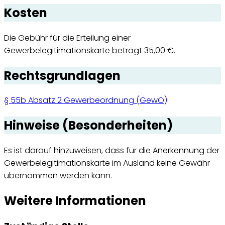
Kosten
Die Gebühr für die Erteilung einer
Gewerbelegitimationskarte beträgt 35,00 €.
Rechtsgrundlagen
§ 55b Absatz 2 Gewerbeordnung (GewO)
Hinweise (Besonderheiten)
Es ist darauf hinzuweisen, dass für die Anerkennung der
Gewerbelegitimationskarte im Ausland keine Gewähr
übernommen werden kann.
Weitere Informationen