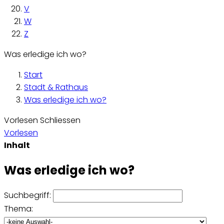
V
W
Z
Was erledige ich wo?
Start
Stadt & Rathaus
Was erledige ich wo?
Vorlesen
Schliessen
Vorlesen
Inhalt
Was erledige ich wo?
Suchbegriff:
Thema: