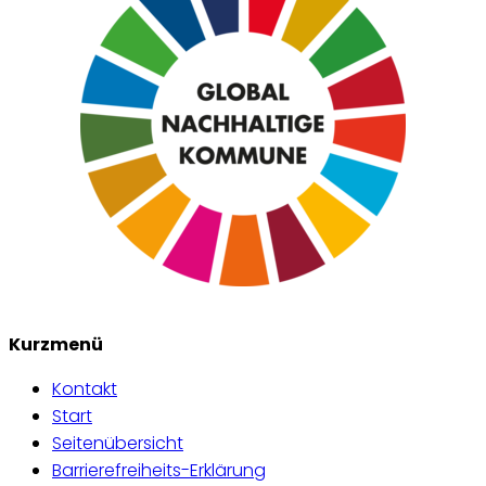
Kurzmenü
Kontakt
Start
Seitenübersicht
Barrierefreiheits-Erklärung