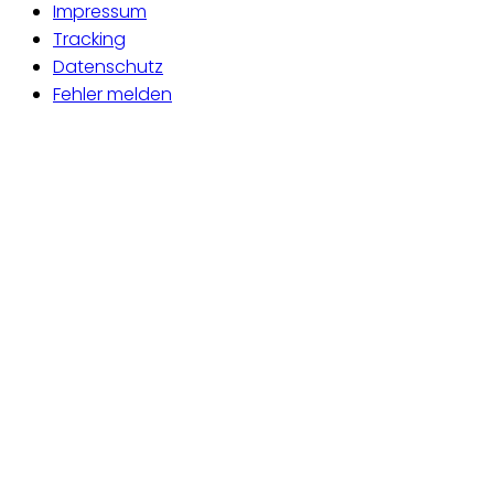
Impressum
Tracking
Datenschutz
Fehler melden