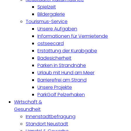
Spielzeit
Bildergalerie
Tourismus-Service
Unsere Aufgaben
Informationen für Vermietende
ostseecard
Erstattung der Kurabgabe
Badesicherheit
Parken in Strandnähe
Urlaub mit Hund am Meer
Barrierefrei am Strand
Unsere Projekte
ParkGolf Pelzerhaken
Wirtschaft &
Gesundheit
Innenstadtbefragung
Standort Neustadt