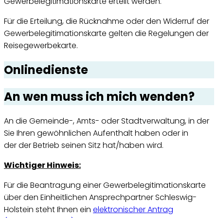
Gewerbelegitimationskarte erteilt werden.
Für die Erteilung, die Rücknahme oder den Widerruf der
Gewerbelegitimationskarte gelten die Regelungen der
Reisegewerbekarte.
Onlinedienste
An wen muss ich mich wenden?
An die Gemeinde-, Amts- oder Stadtverwaltung, in der
Sie Ihren gewöhnlichen Aufenthalt haben oder in
der der Betrieb seinen Sitz hat/haben wird.
Wichtiger Hinweis:
Für die Beantragung einer Gewerbelegitimationskarte
über den Einheitlichen Ansprechpartner Schleswig-
Holstein steht Ihnen ein
elektronischer Antrag