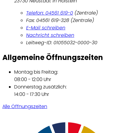
23730 Neustadt in Holstein
Telefon: 04561 619-0
(Zentrale)
Fax: 04561 619-328 (Zentrale)
E-Mail schreiben
Nachricht schreiben
Leitweg-ID: 01055032-0000-30
Allgemeine Öffnungszeiten
Montag bis Freitag:
08:00 - 12:00 Uhr
Donnerstag zusätzlich:
14:00 - 17:30 Uhr
Alle Öffnungszeiten