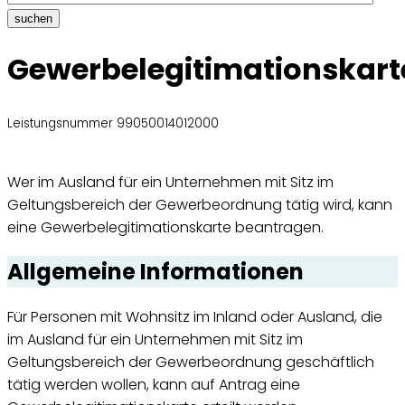
suchen
Gewerbelegitimationskart
Leistungsnummer 99050014012000
Wer im Ausland für ein Unternehmen mit Sitz im
Geltungsbereich der Gewerbeordnung tätig wird, kann
eine Gewerbelegitimationskarte beantragen.
Allgemeine Informationen
Für Personen mit Wohnsitz im Inland oder Ausland, die
im Ausland für ein Unternehmen mit Sitz im
Geltungsbereich der Gewerbeordnung geschäftlich
tätig werden wollen, kann auf Antrag eine