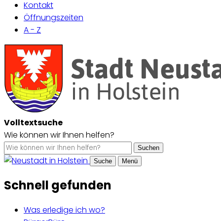
Kontakt
Öffnungszeiten
A - Z
Volltextsuche
Wie können wir Ihnen helfen?
Suchen
Suche
Menü
Schnell gefunden
Was erledige ich wo?