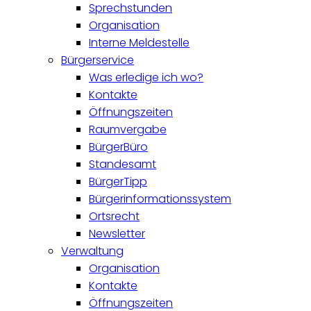
Sprechstunden
Organisation
Interne Meldestelle
Bürgerservice
Was erledige ich wo?
Kontakte
Öffnungszeiten
Raumvergabe
BürgerBüro
Standesamt
BürgerTipp
Bürgerinformationssystem
Ortsrecht
Newsletter
Verwaltung
Organisation
Kontakte
Öffnungszeiten