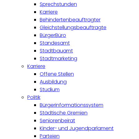
Sprechstunden
Karriere
Behindertenbeauftragter
Gleichstellungsbeauftragte
BürgerBüro
Standesamt
Stadtbauamt
Stadtmarketing
Karriere
Offene Stellen
Ausbildung
Studium
Politik
Bürgerinformationssystem
Städtische Gremien
Seniorenbeirat
Kinder- und Jugendparlament
Parteien