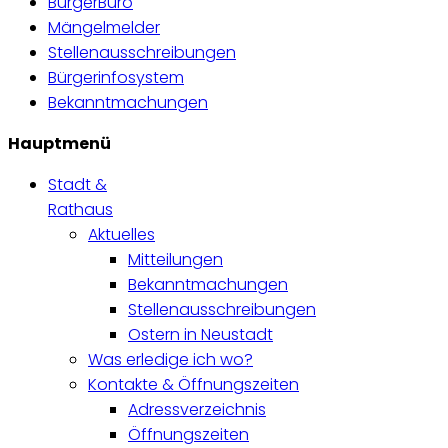
BürgerBüro
Mängelmelder
Stellenausschreibungen
Bürgerinfosystem
Bekanntmachungen
Hauptmenü
Stadt &
Rathaus
Aktuelles
Mitteilungen
Bekanntmachungen
Stellenausschreibungen
Ostern in Neustadt
Was erledige ich wo?
Kontakte & Öffnungszeiten
Adressverzeichnis
Öffnungszeiten