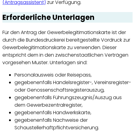
(Antragsassistent)
zur Verfügung.
Erforderliche Unterlagen
Für den Antrag der Gewerbelegitimationskarte ist der
durch die Bundesdruckerei bereitgestellte Vordruck zur
Gewerbelegitimationskarte zu verwenden. Dieser
entspricht dem in den zwischenstaatlichen Verträgen
vorgesehen Muster. Unterlagen sind:
Personalausweis oder Reisepass,
gegebenenfalls Handelsregister-, Vereinsregister-
oder Genossenschaftsregisterauszug,
gegebenenfalls Führungszeugnis/Auszug aus
dem Gewerbezentralregister,
gegebenenfalls Handwerkskarte,
gegebenenfalls Nachweise der
Schaustellerhaftpflichtversicherung.