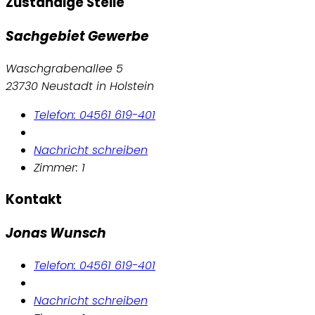
Zuständige Stelle
Sachgebiet Gewerbe
Waschgrabenallee 5
23730 Neustadt in Holstein
Telefon: 04561 619-401
Nachricht schreiben
Zimmer: 1
Kontakt
Jonas Wunsch
Telefon: 04561 619-401
Nachricht schreiben