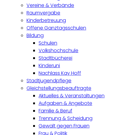
Vereine & Verbände
Raumvergabe
Kinderbetreuung
Offene Ganztagsschulen
Bildung
Schulen
Volkshochschule
Stadtbücherei
Kinderuni
Nachlass Kay Hoff
Stadtjugendpflege
Gleichstellungsbeauftragte
Aktuelles & Veranstaltungen
Aufgaben & Angebote
Familie & Beruf
Trennung & Scheidung
Gewalt gegen Frauen
Frau & Politik