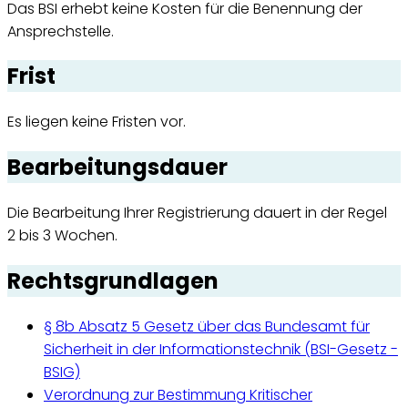
Das BSI erhebt keine Kosten für die Benennung der
Ansprechstelle.
Frist
Es liegen keine Fristen vor.
Bearbeitungsdauer
Die Bearbeitung Ihrer Registrierung dauert in der Regel
2 bis 3 Wochen.
Rechtsgrundlagen
§ 8b Absatz 5 Gesetz über das Bundesamt für
Sicherheit in der Informationstechnik (BSI-Gesetz -
BSIG)
Verordnung zur Bestimmung Kritischer