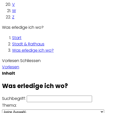
V
W
Z
Was erledige ich wo?
Start
Stadt & Rathaus
Was erledige ich wo?
Vorlesen
Schliessen
Vorlesen
Inhalt
Was erledige ich wo?
Suchbegriff:
Thema: