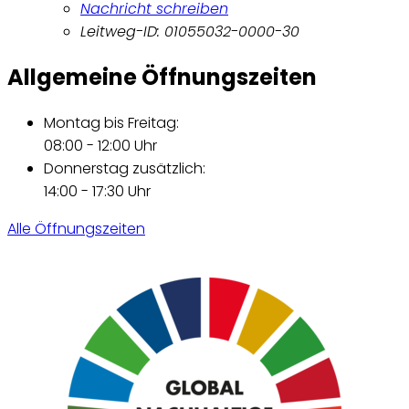
Nachricht schreiben
Leitweg-ID: 01055032-0000-30
Allgemeine Öffnungszeiten
Montag bis Freitag:
08:00 - 12:00 Uhr
Donnerstag zusätzlich:
14:00 - 17:30 Uhr
Alle Öffnungszeiten