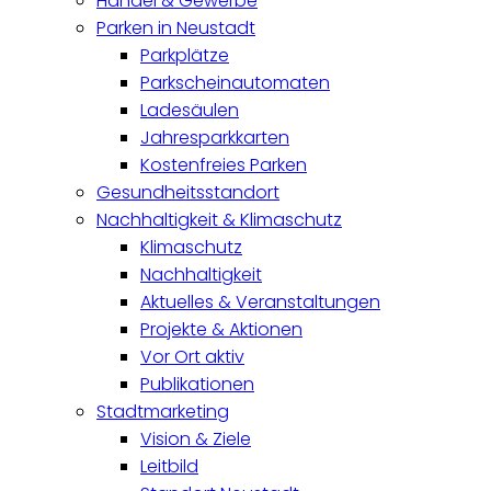
Handel & Gewerbe
Parken in Neustadt
Parkplätze
Parkscheinautomaten
Ladesäulen
Jahresparkkarten
Kostenfreies Parken
Gesundheitsstandort
Nachhaltigkeit & Klimaschutz
Klimaschutz
Nachhaltigkeit
Aktuelles & Veranstaltungen
Projekte & Aktionen
Vor Ort aktiv
Publikationen
Stadtmarketing
Vision & Ziele
Leitbild