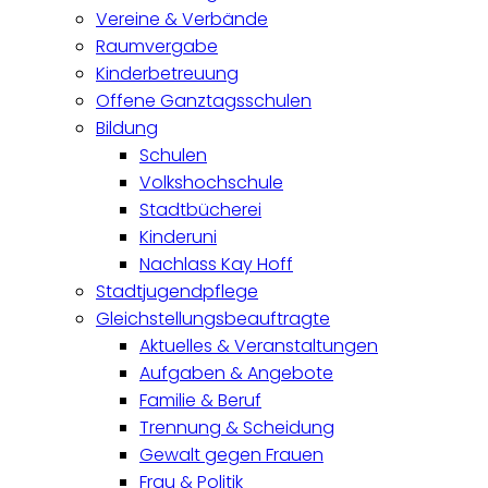
Vereine & Verbände
Raumvergabe
Kinderbetreuung
Offene Ganztagsschulen
Bildung
Schulen
Volkshochschule
Stadtbücherei
Kinderuni
Nachlass Kay Hoff
Stadtjugendpflege
Gleichstellungsbeauftragte
Aktuelles & Veranstaltungen
Aufgaben & Angebote
Familie & Beruf
Trennung & Scheidung
Gewalt gegen Frauen
Frau & Politik