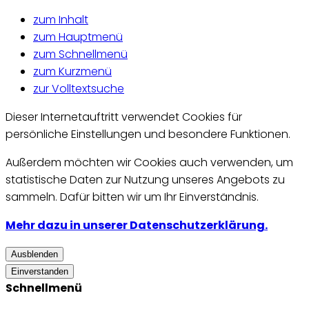
zum Inhalt
zum Hauptmenü
zum Schnellmenü
zum Kurzmenü
zur Volltextsuche
Dieser Internetauftritt verwendet Cookies für
persönliche Einstellungen und besondere Funktionen.
Außerdem möchten wir Cookies auch verwenden, um
statistische Daten zur Nutzung unseres Angebots zu
sammeln. Dafür bitten wir um Ihr Einverständnis.
Mehr dazu in unserer Datenschutzerklärung.
Ausblenden
Einverstanden
Schnellmenü