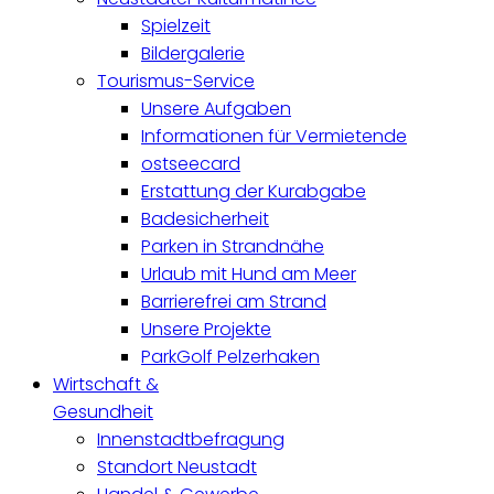
Spielzeit
Bildergalerie
Tourismus-Service
Unsere Aufgaben
Informationen für Vermietende
ostseecard
Erstattung der Kurabgabe
Badesicherheit
Parken in Strandnähe
Urlaub mit Hund am Meer
Barrierefrei am Strand
Unsere Projekte
ParkGolf Pelzerhaken
Wirtschaft &
Gesundheit
Innenstadtbefragung
Standort Neustadt