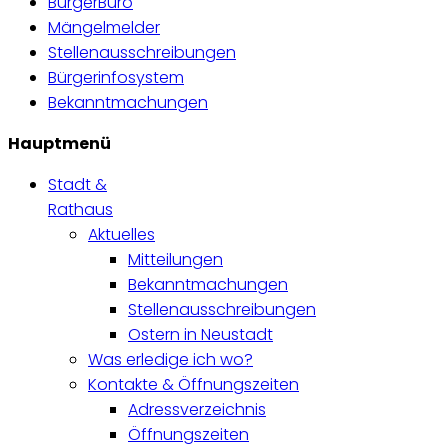
BürgerBüro
Mängelmelder
Stellenausschreibungen
Bürgerinfosystem
Bekanntmachungen
Hauptmenü
Stadt &
Rathaus
Aktuelles
Mitteilungen
Bekanntmachungen
Stellenausschreibungen
Ostern in Neustadt
Was erledige ich wo?
Kontakte & Öffnungszeiten
Adressverzeichnis
Öffnungszeiten