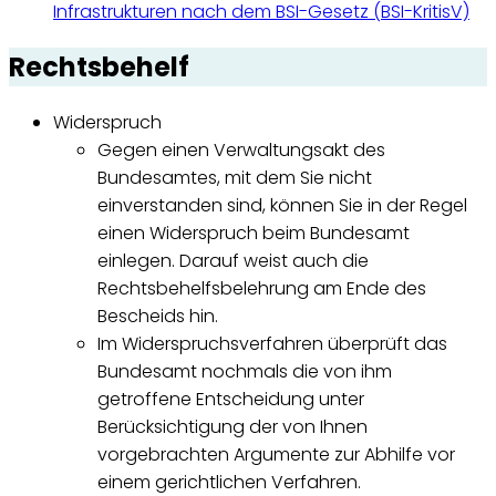
Infrastrukturen nach dem BSI-Gesetz (BSI-KritisV)
Rechtsbehelf
Widerspruch
Gegen einen Verwaltungsakt des
Bundesamtes, mit dem Sie nicht
einverstanden sind, können Sie in der Regel
einen Widerspruch beim Bundesamt
einlegen. Darauf weist auch die
Rechtsbehelfsbelehrung am Ende des
Bescheids hin.
Im Widerspruchsverfahren überprüft das
Bundesamt nochmals die von ihm
getroffene Entscheidung unter
Berücksichtigung der von Ihnen
vorgebrachten Argumente zur Abhilfe vor
einem gerichtlichen Verfahren.