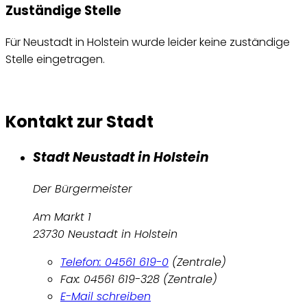
Zuständige Stelle
Für Neustadt in Holstein wurde leider keine zuständige
Stelle eingetragen.
Kontakt zur Stadt
Stadt Neustadt in Holstein
Der Bürgermeister
Am Markt 1
23730 Neustadt in Holstein
Telefon: 04561 619-0
(Zentrale)
Fax: 04561 619-328 (Zentrale)
E-Mail schreiben