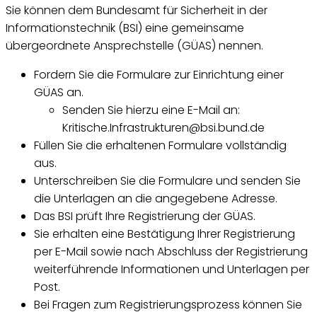
Sie können dem Bundesamt für Sicherheit in der
Informationstechnik (BSI) eine gemeinsame
übergeordnete Ansprechstelle (GÜAS) nennen.
Fordern Sie die Formulare zur Einrichtung einer
GÜAS an.
Senden Sie hierzu eine E-Mail an:
Kritische.Infrastrukturen@bsi.bund.de
Füllen Sie die erhaltenen Formulare vollständig
aus.
Unterschreiben Sie die Formulare und senden Sie
die Unterlagen an die angegebene Adresse.
Das BSI prüft Ihre Registrierung der GÜAS.
Sie erhalten eine Bestätigung Ihrer Registrierung
per E-Mail sowie nach Abschluss der Registrierung
weiterführende Informationen und Unterlagen per
Post.
Bei Fragen zum Registrierungsprozess können Sie