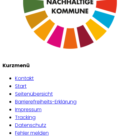
Kurzmenü
Kontakt
Start
Seitenübersicht
Barrierefreiheits-Erklärung
Impressum
Tracking
Datenschutz
Fehler melden