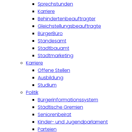
Sprechstunden
Karriere
Behindertenbeauftragter
Gleichstellungsbeauftragte
BürgerBüro
Standesamt
Stadtbauamt
Stadtmarketing
Karriere
Offene Stellen
Ausbildung
Studium
Politik
Bürgerinformationssystem
Städtische Gremien
Seniorenbeirat
Kinder- und Jugendparlament
Parteien