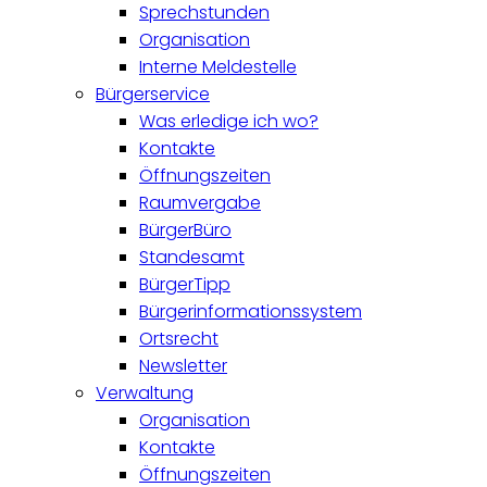
Sprechstunden
Organisation
Interne Meldestelle
Bürgerservice
Was erledige ich wo?
Kontakte
Öffnungszeiten
Raumvergabe
BürgerBüro
Standesamt
BürgerTipp
Bürgerinformationssystem
Ortsrecht
Newsletter
Verwaltung
Organisation
Kontakte
Öffnungszeiten