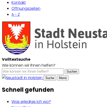
Kontakt
Öffnungszeiten
A - Z
Volltextsuche
Wie können wir Ihnen helfen?
Suchen
Suche
Menü
Schnell gefunden
Was erledige ich wo?