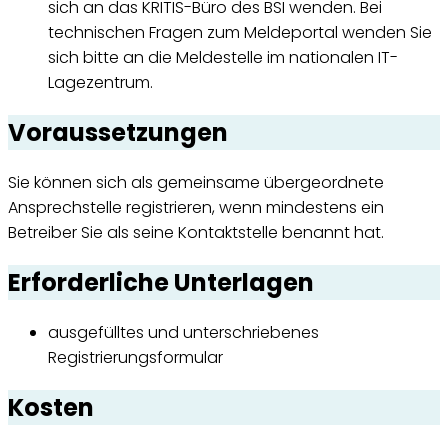
sich an das KRITIS-Büro des BSI wenden. Bei
technischen Fragen zum Meldeportal wenden Sie
sich bitte an die Meldestelle im nationalen IT-
Lagezentrum.
Voraussetzungen
Sie können sich als gemeinsame übergeordnete
Ansprechstelle registrieren, wenn mindestens ein
Betreiber Sie als seine Kontaktstelle benannt hat.
Erforderliche Unterlagen
ausgefülltes und unterschriebenes
Registrierungsformular
Kosten