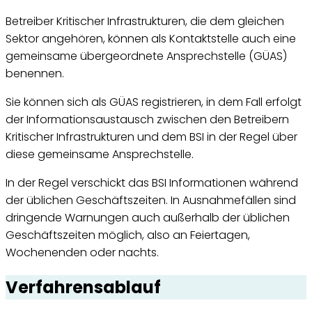
Betreiber Kritischer Infrastrukturen, die dem gleichen
Sektor angehören, können als Kontaktstelle auch eine
gemeinsame übergeordnete Ansprechstelle (GÜAS)
benennen.
Sie können sich als GÜAS registrieren, in dem Fall erfolgt
der Informationsaustausch zwischen den Betreibern
Kritischer Infrastrukturen und dem BSI in der Regel über
diese gemeinsame Ansprechstelle.
In der Regel verschickt das BSI Informationen während
der üblichen Geschäftszeiten. In Ausnahmefällen sind
dringende Warnungen auch außerhalb der üblichen
Geschäftszeiten möglich, also an Feiertagen,
Wochenenden oder nachts.
Verfahrensablauf