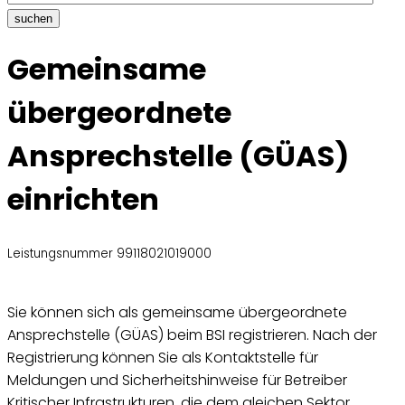
suchen
Gemeinsame
übergeordnete
Ansprechstelle (GÜAS)
einrichten
Leistungsnummer 99118021019000
Sie können sich als gemeinsame übergeordnete
Ansprechstelle (GÜAS) beim BSI registrieren. Nach der
Registrierung können Sie als Kontaktstelle für
Meldungen und Sicherheitshinweise für Betreiber
Kritischer Infrastrukturen, die dem gleichen Sektor