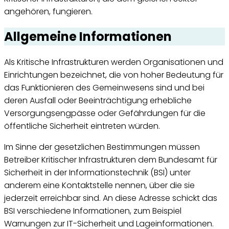
angehören, fungieren.
Allgemeine Informationen
Als Kritische Infrastrukturen werden Organisationen und
Einrichtungen bezeichnet, die von hoher Bedeutung für
das Funktionieren des Gemeinwesens sind und bei
deren Ausfall oder Beeinträchtigung erhebliche
Versorgungsengpässe oder Gefährdungen für die
öffentliche Sicherheit eintreten würden.
Im Sinne der gesetzlichen Bestimmungen müssen
Betreiber Kritischer Infrastrukturen dem Bundesamt für
Sicherheit in der Informationstechnik (BSI) unter
anderem eine Kontaktstelle nennen, über die sie
jederzeit erreichbar sind. An diese Adresse schickt das
BSI verschiedene Informationen, zum Beispiel
Warnungen zur IT-Sicherheit und Lageinformationen.