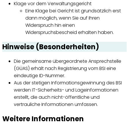
Klage vor dem Verwaltungsgericht
Eine Klage bei Gericht ist grundsätzlich erst
dann möglich, wenn Sie auf Ihren
Widerspruch hin einen
Widerspruchsbescheid erhalten haben.
Hinweise (Besonderheiten)
Die gemeinsame übergeordnete Ansprechstelle
(GÜAS) erhält nach Registrierung vom BSI eine
eindeutige ID-Nummer.
Aus der stetigen Informationsgewinnung des BSI
werden IT-Sicherheits- und Lageinformationen
erstellt, die auch nicht-öffentliche und
vertrauliche Informationen umfassen.
Weitere Informationen