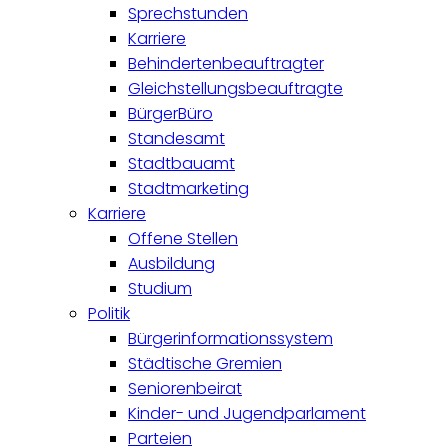
Sprechstunden
Karriere
Behindertenbeauftragter
Gleichstellungsbeauftragte
BürgerBüro
Standesamt
Stadtbauamt
Stadtmarketing
Karriere
Offene Stellen
Ausbildung
Studium
Politik
Bürgerinformationssystem
Städtische Gremien
Seniorenbeirat
Kinder- und Jugendparlament
Parteien