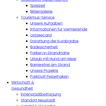
Spielzeit
Bildergalerie
Tourismus-Service
Unsere Aufgaben
Informationen für Vermietende
ostseecard
Erstattung der Kurabgabe
Badesicherheit
Parken in Strandnähe
Urlaub mit Hund am Meer
Barrierefrei am Strand
Unsere Projekte
ParkGolf Pelzerhaken
Wirtschaft &
Gesundheit
Innenstadtbefragung
Standort Neustadt