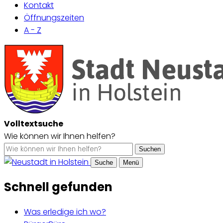
Kontakt
Öffnungszeiten
A - Z
Volltextsuche
Wie können wir Ihnen helfen?
Suchen
Suche
Menü
Schnell gefunden
Was erledige ich wo?