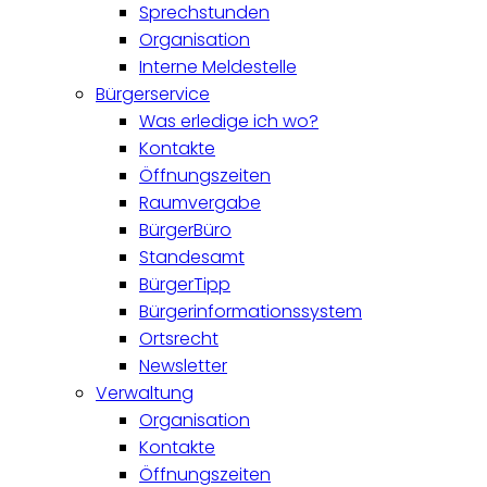
Sprechstunden
Organisation
Interne Meldestelle
Bürgerservice
Was erledige ich wo?
Kontakte
Öffnungszeiten
Raumvergabe
BürgerBüro
Standesamt
BürgerTipp
Bürgerinformationssystem
Ortsrecht
Newsletter
Verwaltung
Organisation
Kontakte
Öffnungszeiten