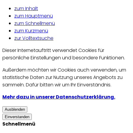
zum Inhalt
zum Hauptmenü
zum Schnellmenü
zum Kurzmenü
zur Volltextsuche
Dieser Internetauftritt verwendet Cookies für
persönliche Einstellungen und besondere Funktionen.
Außerdem möchten wir Cookies auch verwenden, um
statistische Daten zur Nutzung unseres Angebots zu
sammeln. Dafür bitten wir um Ihr Einverständnis.
Mehr dazu in unserer Datenschutzerklärung.
Ausblenden
Einverstanden
Schnellmenü