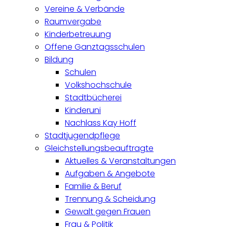
Vereine & Verbände
Raumvergabe
Kinderbetreuung
Offene Ganztagsschulen
Bildung
Schulen
Volkshochschule
Stadtbücherei
Kinderuni
Nachlass Kay Hoff
Stadtjugendpflege
Gleichstellungsbeauftragte
Aktuelles & Veranstaltungen
Aufgaben & Angebote
Familie & Beruf
Trennung & Scheidung
Gewalt gegen Frauen
Frau & Politik