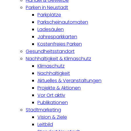
Handel & Gewerbe
Parken in Neustadt
Parkplätze
Parkscheinautomaten
Ladesäulen
Jahresparkkarten
Kostenfreies Parken
Gesundheitsstandort
Nachhaltigkeit & Klimaschutz
Klimaschutz
Nachhaltigkeit
Aktuelles & Veranstaltungen
Projekte & Aktionen
Vor Ort aktiv
Publikationen
Stadtmarketing
Vision & Ziele
Leitbild