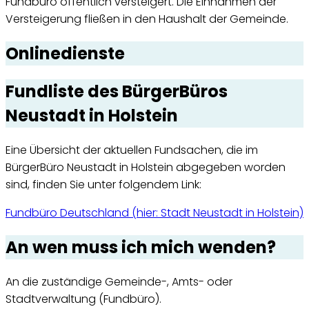
Fundbüro öffentlich versteigert. Die Einnahmen der
Versteigerung fließen in den Haushalt der Gemeinde.
Onlinedienste
Fundliste des BürgerBüros
Neustadt in Holstein
Eine Übersicht der aktuellen Fundsachen, die im
BürgerBüro Neustadt in Holstein abgegeben worden
sind, finden Sie unter folgendem Link:
Fundbüro Deutschland (hier: Stadt Neustadt in Holstein)
An wen muss ich mich wenden?
An die zuständige Gemeinde-, Amts- oder
Stadtverwaltung (Fundbüro).