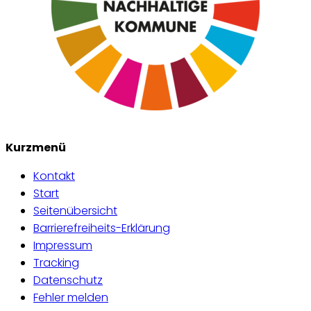
Kurzmenü
Kontakt
Start
Seitenübersicht
Barrierefreiheits-Erklärung
Impressum
Tracking
Datenschutz
Fehler melden