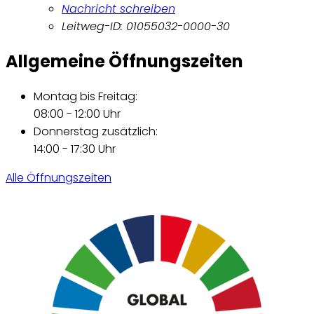
Nachricht schreiben
Leitweg-ID: 01055032-0000-30
Allgemeine Öffnungszeiten
Montag bis Freitag:
08:00 - 12:00 Uhr
Donnerstag zusätzlich:
14:00 - 17:30 Uhr
Alle Öffnungszeiten