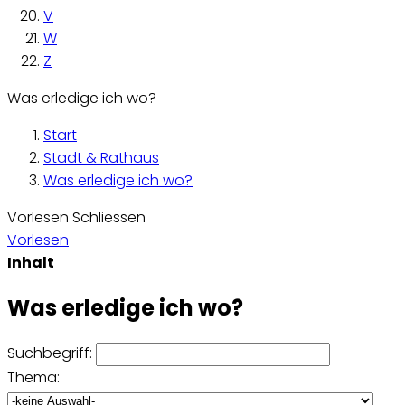
V
W
Z
Was erledige ich wo?
Start
Stadt & Rathaus
Was erledige ich wo?
Vorlesen
Schliessen
Vorlesen
Inhalt
Was erledige ich wo?
Suchbegriff:
Thema: