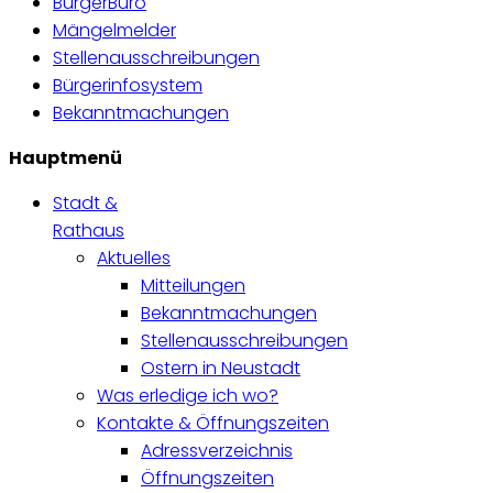
BürgerBüro
Mängelmelder
Stellenausschreibungen
Bürgerinfosystem
Bekanntmachungen
Hauptmenü
Stadt &
Rathaus
Aktuelles
Mitteilungen
Bekanntmachungen
Stellenausschreibungen
Ostern in Neustadt
Was erledige ich wo?
Kontakte & Öffnungszeiten
Adressverzeichnis
Öffnungszeiten