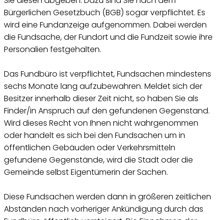
Sie diesen abgeben. Dazu sind Sie nach dem
Bürgerlichen Gesetzbuch (BGB) sogar verpflichtet. Es
wird eine Fundanzeige aufgenommen. Dabei werden
die Fundsache, der Fundort und die Fundzeit sowie ihre
Personalien festgehalten.
Das Fundbüro ist verpflichtet, Fundsachen mindestens
sechs Monate lang aufzubewahren. Meldet sich der
Besitzer innerhalb dieser Zeit nicht, so haben Sie als
Finder/in Anspruch auf den gefundenen Gegenstand.
Wird dieses Recht von Ihnen nicht wahrgenommen
oder handelt es sich bei den Fundsachen um in
öffentlichen Gebäuden oder Verkehrsmitteln
gefundene Gegenstände, wird die Stadt oder die
Gemeinde selbst Eigentümerin der Sachen.
Diese Fundsachen werden dann in größeren zeitlichen
Abständen nach vorheriger Ankündigung durch das