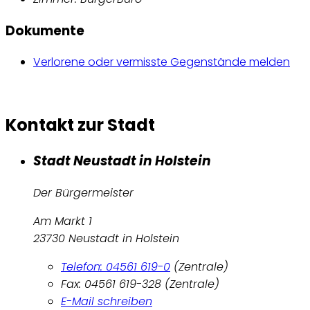
Dokumente
Verlorene oder vermisste Gegenstände melden
Kontakt zur Stadt
Stadt Neustadt in Holstein
Der Bürgermeister
Am Markt 1
23730 Neustadt in Holstein
Telefon: 04561 619-0
(Zentrale)
Fax: 04561 619-328 (Zentrale)
E-Mail schreiben