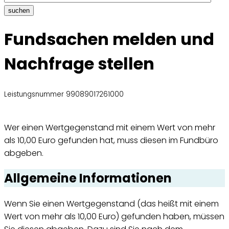
suchen
Fundsachen melden und
Nachfrage stellen
Leistungsnummer 99089017261000
Wer einen Wertgegenstand mit einem Wert von mehr
als 10,00 Euro gefunden hat, muss diesen im Fundbüro
abgeben.
Allgemeine Informationen
Wenn Sie einen Wertgegenstand (das heißt mit einem
Wert von mehr als 10,00 Euro) gefunden haben, müssen