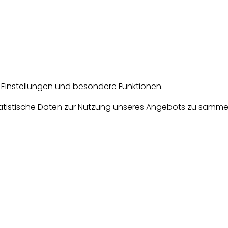
e Einstellungen und besondere Funktionen.
tische Daten zur Nutzung unseres Angebots zu sammeln. D