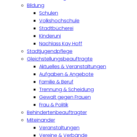
Bildung
Schulen
Volkshochschule
Stadtbücherei
Kinderuni
Nachlass Kay Hoff
Stadtjugendpflege
Gleichstellungsbeauftragte
Aktuelles & Veranstaltungen
Aufgaben & Angebote
Familie & Beruf
Trennung & Scheidung
Gewalt gegen Frauen
Frau & Politik
Behindertenbeauftragter
Miteinander
Veranstaltungen
Vereine & Verbände