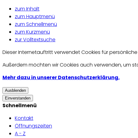
zum Inhalt
zum Hauptmenü
zum Schnellmenü
zum Kurzmenü
zur Volltextsuche
Dieser Internetauftritt verwendet Cookies für persönlich
Außerdem möchten wir Cookies auch verwenden, um statis
Mehr dazu in unserer Datenschutzerklärung.
Ausblenden
Einverstanden
Schnellmenü
Kontakt
Öffnungszeiten
A - Z