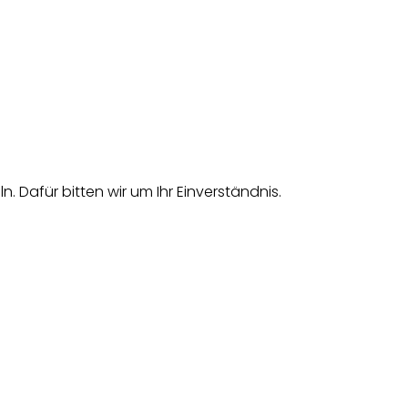
afür bitten wir um Ihr Einverständnis.