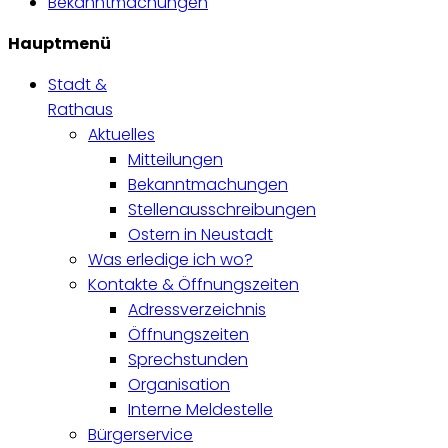
Bekanntmachungen
Hauptmenü
Stadt &
Rathaus
Aktuelles
Mitteilungen
Bekanntmachungen
Stellenausschreibungen
Ostern in Neustadt
Was erledige ich wo?
Kontakte & Öffnungszeiten
Adressverzeichnis
Öffnungszeiten
Sprechstunden
Organisation
Interne Meldestelle
Bürgerservice