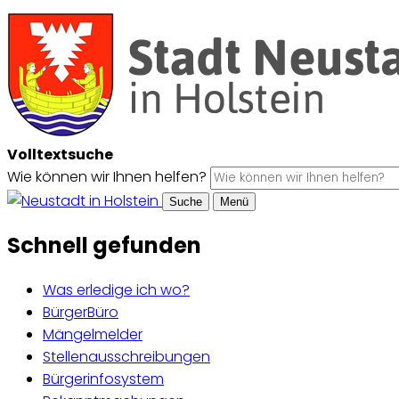
Volltextsuche
Wie können wir Ihnen helfen?
Suche
Menü
Schnell gefunden
Was erledige ich wo?
BürgerBüro
Mängelmelder
Stellenausschreibungen
Bürgerinfosystem