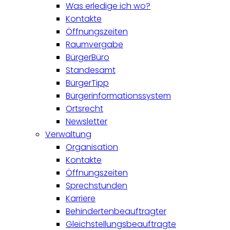
Was erledige ich wo?
Kontakte
Öffnungszeiten
Raumvergabe
BürgerBüro
Standesamt
BürgerTipp
Bürgerinformationssystem
Ortsrecht
Newsletter
Verwaltung
Organisation
Kontakte
Öffnungszeiten
Sprechstunden
Karriere
Behindertenbeauftragter
Gleichstellungsbeauftragte