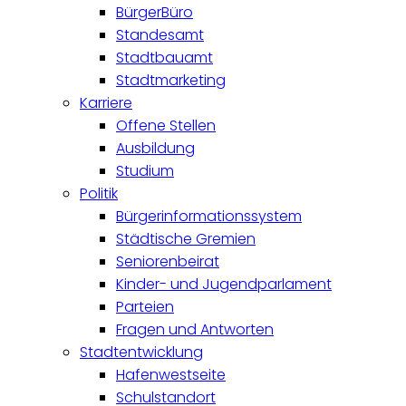
BürgerBüro
Standesamt
Stadtbauamt
Stadtmarketing
Karriere
Offene Stellen
Ausbildung
Studium
Politik
Bürgerinformationssystem
Städtische Gremien
Seniorenbeirat
Kinder- und Jugendparlament
Parteien
Fragen und Antworten
Stadtentwicklung
Hafenwestseite
Schulstandort