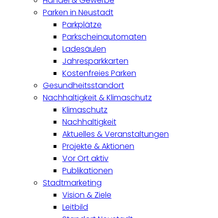
Handel & Gewerbe
Parken in Neustadt
Parkplätze
Parkscheinautomaten
Ladesäulen
Jahresparkkarten
Kostenfreies Parken
Gesundheitsstandort
Nachhaltigkeit & Klimaschutz
Klimaschutz
Nachhaltigkeit
Aktuelles & Veranstaltungen
Projekte & Aktionen
Vor Ort aktiv
Publikationen
Stadtmarketing
Vision & Ziele
Leitbild