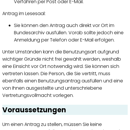
Verfahren per Post oder E-Mail.
Antrag im Lesesaal:
Sie können den Antrag auch direkt vor Ort im
Bundesarchiv ausfüllen. Vorab sollte jedoch eine
Anmeldung per Telefon oder E-Mail erfolgen.
Unter Umständen kann die Benutzungsart aufgrund
wichtiger Gründe nicht frei gewählt werden, weshalb
eine Einsicht vor Ort notwendig wird. Sie können sich
vertreten lassen. Die Person, die Sie vertritt, muss
ebenfalls einen Benutzungsantrag ausfüllen und eine
von Ihnen ausgestellte und unterschriebene
Vertretungsvollmacht vorlegen.
Voraussetzungen
Um einen Antrag zu stellen, müssen Sie keine