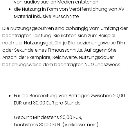
von audiovisuellen Medien entstehen
die Nutzung in Form von Veröffentlichung von AV-
Material inklusive Ausschnitte
Die Nutzungsgebühren sind abhängig vom Umfang der
beantragten Leistung. Sie richten sich zum Beispiel
nach der Nutzungsgebühr je Bild beziehungsweise Film
oder Sekunde eines Filmausschnitts, Auflagenhöhe,
Anzahl der Exemplare, Reichweite, Nutzungsdauer
beziehungsweise dem beantragten Nutzungszweck.
Für die Bearbeitung von Anfragen zwischen 20,00
EUR und 30,00 EUR pro Stunde.
Gebühr: Mindestens 20,00 EUR,
höchstens 30,00 EUR. (Vorkasse: nein)