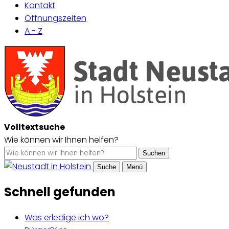
Kontakt
Öffnungszeiten
A - Z
Volltextsuche
Wie können wir Ihnen helfen?
Suchen
Suche
Menü
Schnell gefunden
Was erledige ich wo?