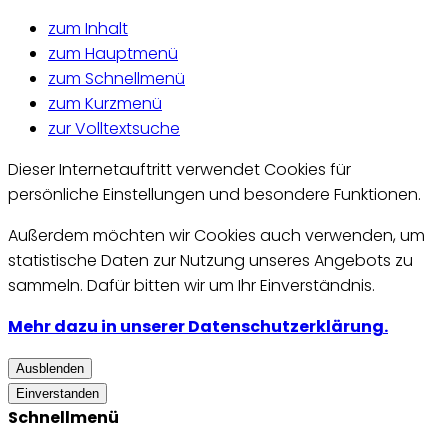
zum Inhalt
zum Hauptmenü
zum Schnellmenü
zum Kurzmenü
zur Volltextsuche
Dieser Internetauftritt verwendet Cookies für
persönliche Einstellungen und besondere Funktionen.
Außerdem möchten wir Cookies auch verwenden, um
statistische Daten zur Nutzung unseres Angebots zu
sammeln. Dafür bitten wir um Ihr Einverständnis.
Mehr dazu in unserer Datenschutzerklärung.
Ausblenden
Einverstanden
Schnellmenü