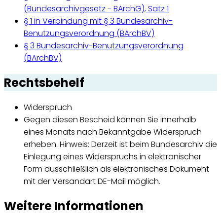
(Bundesarchivgesetz - BArchG), Satz 1
§ 1 in Verbindung mit § 3 Bundesarchiv-
Benutzungsverordnung (BArchBV)
§ 3 Bundesarchiv-Benutzungsverordnung
(BArchBV)
Rechtsbehelf
Widerspruch
Gegen diesen Bescheid können Sie innerhalb
eines Monats nach Bekanntgabe Widerspruch
erheben. Hinweis: Derzeit ist beim Bundesarchiv die
Einlegung eines Widerspruchs in elektronischer
Form ausschließlich als elektronisches Dokument
mit der Versandart DE-Mail möglich.
Weitere Informationen