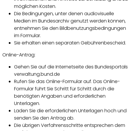
möglichen Kosten.
Die Bedingungen, unter denen audiovisuelle
Medien im Bundesarchiv genutzt werden können,
entnehmen Sie den Bildbenutzungsbedingungen
im Formular.
Sie erhalten einen separaten Gebührenbescheid.
Online-Antrag:
Gehen Sie auf die Internetseite des Bundesportals
verwaltung.bund.de
Rufen Sie das Online-Formular auf. Das Online-
Formular führt Sie Schritt für Schritt durch die
benötigten Angaben und erforderlichen
Unterlagen.
Laden Sie die erforderlichen Unterlagen hoch und
senden Sie den Antrag ab.
Die übrigen Verfahrensschritte entsprechen dem