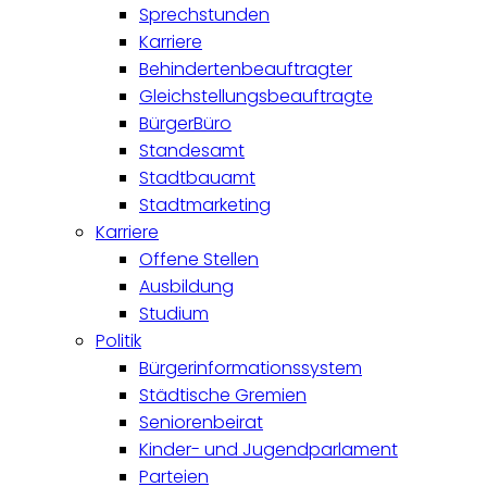
Sprechstunden
Karriere
Behindertenbeauftragter
Gleichstellungsbeauftragte
BürgerBüro
Standesamt
Stadtbauamt
Stadtmarketing
Karriere
Offene Stellen
Ausbildung
Studium
Politik
Bürgerinformationssystem
Städtische Gremien
Seniorenbeirat
Kinder- und Jugendparlament
Parteien