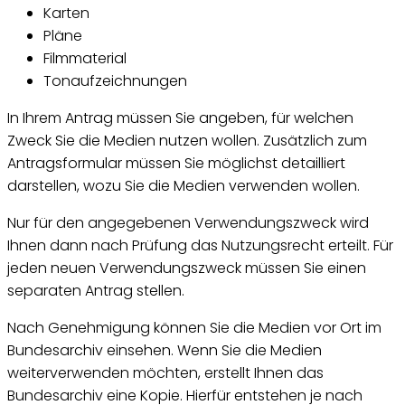
Karten
Pläne
Filmmaterial
Tonaufzeichnungen
In Ihrem Antrag müssen Sie angeben, für welchen
Zweck Sie die Medien nutzen wollen. Zusätzlich zum
Antragsformular müssen Sie möglichst detailliert
darstellen, wozu Sie die Medien verwenden wollen.
Nur für den angegebenen Verwendungszweck wird
Ihnen dann nach Prüfung das Nutzungsrecht erteilt. Für
jeden neuen Verwendungszweck müssen Sie einen
separaten Antrag stellen.
Nach Genehmigung können Sie die Medien vor Ort im
Bundesarchiv einsehen. Wenn Sie die Medien
weiterverwenden möchten, erstellt Ihnen das
Bundesarchiv eine Kopie. Hierfür entstehen je nach