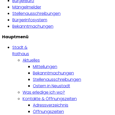
BürgerBüro
Mängelmelder
Stellenausschreibungen
Bürgerinfosystem
Bekanntmachungen
Hauptmenü
Stadt &
Rathaus
Aktuelles
Mitteilungen
Bekanntmachungen
Stellenausschreibungen
Ostern in Neustadt
Was erledige ich wo?
Kontakte & Öffnungszeiten
Adressverzeichnis
Öffnungszeiten