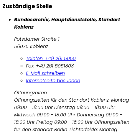
Zuständige Stelle
Bundesarchiv, Hauptdienststelle, Standort
Koblenz
Potsdamer Straße 1
56075 Koblenz
Telefon: +49 261 5050
Fax: +49 261 5051803
E-Mail schreiben
Internetseite besuchen
Öffnungzeiten:
Öffnungszeiten für den Standort Koblenz. Montag
09:00 - 18:00 Uhr Dienstag 09:00 - 18:00 Uhr
Mittwoch 09:00 - 18:00 Uhr Donnerstag 09:00 -
18:00 Uhr Freitag 09:00 - 16:00 Uhr Öffnungszeiten
für den Standort Berlin-Lichterfelde: Montag