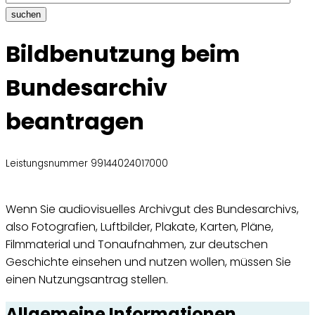
suchen
Bildbenutzung beim
Bundesarchiv
beantragen
Leistungsnummer 99144024017000
Wenn Sie audiovisuelles Archivgut des Bundesarchivs,
also Fotografien, Luftbilder, Plakate, Karten, Pläne,
Filmmaterial und Tonaufnahmen, zur deutschen
Geschichte einsehen und nutzen wollen, müssen Sie
einen Nutzungsantrag stellen.
Allgemeine Informationen