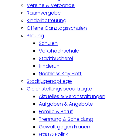
Vereine & Verbände
Raumvergabe
Kinderbetreuung
Offene Ganztagsschulen
Bildung
Schulen
Volkshochschule
Stadtbücherei
Kinderuni
Nachlass Kay Hoff
Stadtjugendpflege
Gleichstellungsbeauftragte
Aktuelles & Veranstaltungen
Aufgaben & Angebote
Familie & Beruf
Trennung & Scheidung
Gewalt gegen Frauen
Frau & Politik