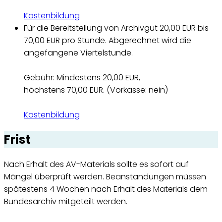
Kostenbildung
Für die Bereitstellung von Archivgut 20,00 EUR bis
70,00 EUR pro Stunde. Abgerechnet wird die
angefangene Viertelstunde.
Gebühr: Mindestens 20,00 EUR,
höchstens 70,00 EUR. (Vorkasse: nein)
Kostenbildung
Frist
Nach Erhalt des AV-Materials sollte es sofort auf
Mängel überprüft werden. Beanstandungen müssen
spätestens 4 Wochen nach Erhalt des Materials dem
Bundesarchiv mitgeteilt werden.