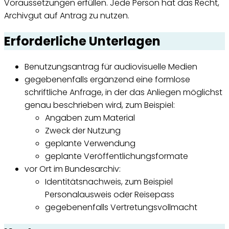
Voraussetzungen erfüllen. Jede Person hat das Recht,
Archivgut auf Antrag zu nutzen.
Erforderliche Unterlagen
Benutzungsantrag für audiovisuelle Medien
gegebenenfalls ergänzend eine formlose
schriftliche Anfrage, in der das Anliegen möglichst
genau beschrieben wird, zum Beispiel:
Angaben zum Material
Zweck der Nutzung
geplante Verwendung
geplante Veröffentlichungsformate
vor Ort im Bundesarchiv:
Identitätsnachweis, zum Beispiel
Personalausweis oder Reisepass
gegebenenfalls Vertretungsvollmacht