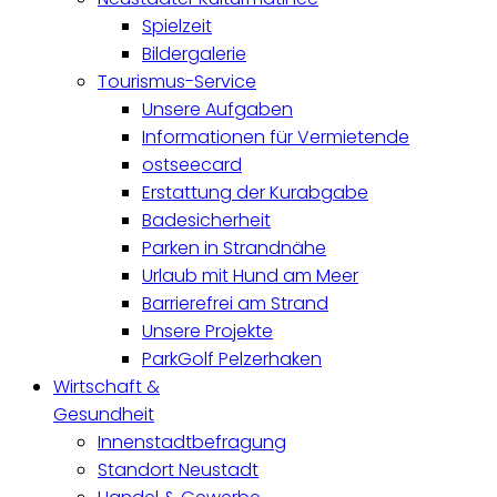
Spielzeit
Bildergalerie
Tourismus-Service
Unsere Aufgaben
Informationen für Vermietende
ostseecard
Erstattung der Kurabgabe
Badesicherheit
Parken in Strandnähe
Urlaub mit Hund am Meer
Barrierefrei am Strand
Unsere Projekte
ParkGolf Pelzerhaken
Wirtschaft &
Gesundheit
Innenstadtbefragung
Standort Neustadt