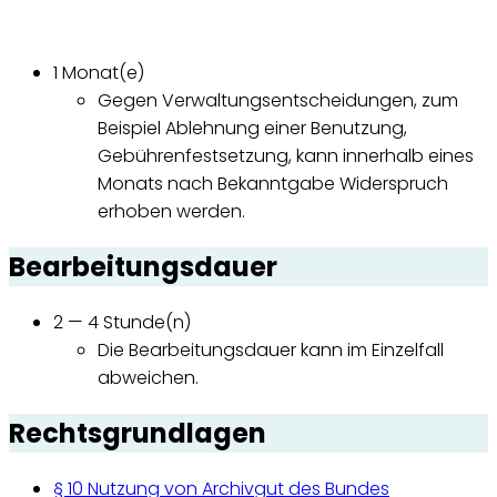
1 Monat(e)
Gegen Verwaltungsentscheidungen, zum
Beispiel Ablehnung einer Benutzung,
Gebührenfestsetzung, kann innerhalb eines
Monats nach Bekanntgabe Widerspruch
erhoben werden.
Bearbeitungsdauer
2 — 4 Stunde(n)
Die Bearbeitungsdauer kann im Einzelfall
abweichen.
Rechtsgrundlagen
§ 10 Nutzung von Archivgut des Bundes