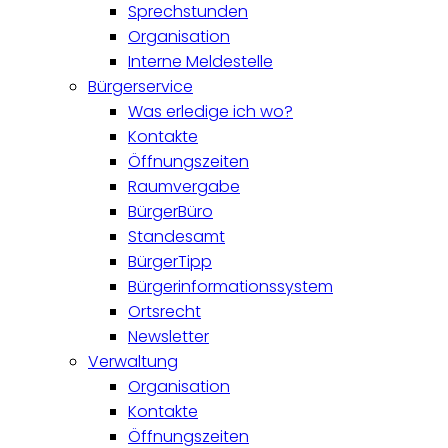
Sprechstunden
Organisation
Interne Meldestelle
Bürgerservice
Was erledige ich wo?
Kontakte
Öffnungszeiten
Raumvergabe
BürgerBüro
Standesamt
BürgerTipp
Bürgerinformationssystem
Ortsrecht
Newsletter
Verwaltung
Organisation
Kontakte
Öffnungszeiten