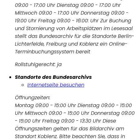
09:00 - 17:00 Uhr Dienstag 09:00 - 17:00 Uhr
Mittwoch 09:00 - 17:00 Uhr Donnerstag 09:00 -
19:00 Uhr Freitag 09:00 - 16:00: Uhr Zur Buchung
und Stornierung von Arbeitsplätzen im Lesesaal
stellt das Bundesarchiv für die Standorte Berlin-
Lichterfelde, Freiburg und Koblenz ein Online-
Terminbuchungssystem bereit
Rollstuhlgerecht: ja
Standorte des Bundesarchivs
Internetseite besuchen
Öffnungzeiten:
Montag 09:00 - 15:00 Uhr Dienstag 09:00 - 15:00
Uhr Mittwoch 09:00 - 15:00 Uhr Donnerstag 09:00
- 15:00 Uhr Freitag 09:00 - 13:30 Uhr Diese
Öffnungszeiten gelten für das Bildarchiv am
Standort Koblenz. Bitte beachten Sie, dass in