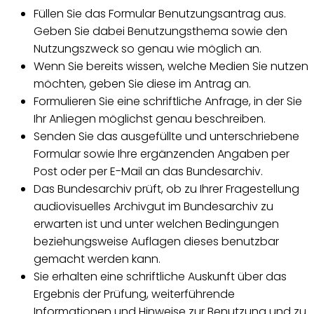
Füllen Sie das Formular Benutzungsantrag aus.
Geben Sie dabei Benutzungsthema sowie den
Nutzungszweck so genau wie möglich an.
Wenn Sie bereits wissen, welche Medien Sie nutzen
möchten, geben Sie diese im Antrag an.
Formulieren Sie eine schriftliche Anfrage, in der Sie
Ihr Anliegen möglichst genau beschreiben.
Senden Sie das ausgefüllte und unterschriebene
Formular sowie Ihre ergänzenden Angaben per
Post oder per E-Mail an das Bundesarchiv.
Das Bundesarchiv prüft, ob zu Ihrer Fragestellung
audiovisuelles Archivgut im Bundesarchiv zu
erwarten ist und unter welchen Bedingungen
beziehungsweise Auflagen dieses benutzbar
gemacht werden kann.
Sie erhalten eine schriftliche Auskunft über das
Ergebnis der Prüfung, weiterführende
Informationen und Hinweise zur Benutzung und zu