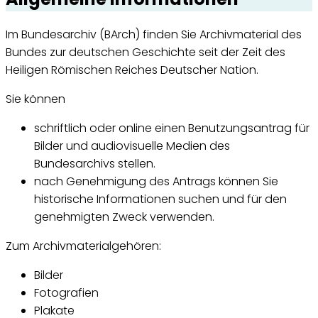
Im Bundesarchiv (BArch) finden Sie Archivmaterial des
Bundes zur deutschen Geschichte seit der Zeit des
Heiligen Römischen Reiches Deutscher Nation.
Sie können
schriftlich oder online einen Benutzungsantrag für
Bilder und audiovisuelle Medien des
Bundesarchivs stellen.
nach Genehmigung des Antrags können Sie
historische Informationen suchen und für den
genehmigten Zweck verwenden.
Zum Archivmaterialgehören:
Bilder
Fotografien
Plakate