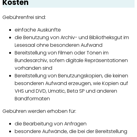
Kosten
Gebührenfrei sind:
einfache Auskünfte
die Benutzung von Archiv- und Bibliotheksgut im
Lesesaal ohne besonderen Aufwand
Bereitstellung von Filmen oder Tönen im
Bundesarchiv, sofern digitale Repräsentationen
vorhanden sind
Bereitstellung von Benutzungskopien, die keinen
besonderen Aufwand erzeugen, wie Kopien auf
VHS und DVD, Umatic, Beta SP und anderen
Bandformaten
Gebühren werden erhoben für:
die Bearbeitung von Anfragen
besondere Aufwände, die bei der Bereitstellung