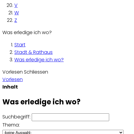
V
W
Z
Was erledige ich wo?
Start
Stadt & Rathaus
Was erledige ich wo?
Vorlesen
Schliessen
Vorlesen
Inhalt
Was erledige ich wo?
Suchbegriff:
Thema: