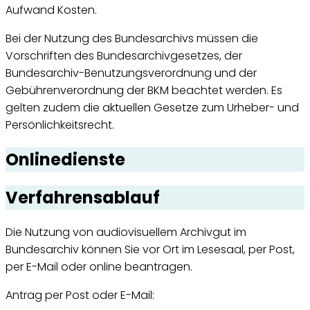
Aufwand Kosten.
Bei der Nutzung des Bundesarchivs müssen die
Vorschriften des Bundesarchivgesetzes, der
Bundesarchiv-Benutzungsverordnung und der
Gebührenverordnung der BKM beachtet werden. Es
gelten zudem die aktuellen Gesetze zum Urheber- und
Persönlichkeitsrecht.
Onlinedienste
Verfahrensablauf
Die Nutzung von audiovisuellem Archivgut im
Bundesarchiv können Sie vor Ort im Lesesaal, per Post,
per E-Mail oder online beantragen.
Antrag per Post oder E-Mail: