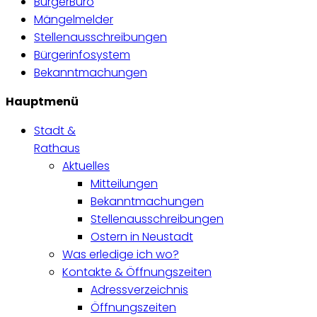
BürgerBüro
Mängelmelder
Stellenausschreibungen
Bürgerinfosystem
Bekanntmachungen
Hauptmenü
Stadt &
Rathaus
Aktuelles
Mitteilungen
Bekanntmachungen
Stellenausschreibungen
Ostern in Neustadt
Was erledige ich wo?
Kontakte & Öffnungszeiten
Adressverzeichnis
Öffnungszeiten