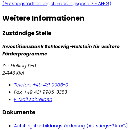
(Aufstiegsfortbildungsförderungsgesetz - AFBG)
Weitere Informationen
Zuständige Stelle
Investitionsbank Schleswig-Holstein für weitere
Förderprogramme
Zur Helling 5-6
24143 Kiel
Telefon: +49 431 9905-0
Fax: +49 431 9905-3383
E-Mail schreiben
Dokumente
Aufstiegsfortbildungsförderung (Aufstiegs-BAföG)