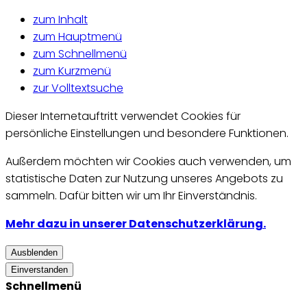
zum Inhalt
zum Hauptmenü
zum Schnellmenü
zum Kurzmenü
zur Volltextsuche
Dieser Internetauftritt verwendet Cookies für
persönliche Einstellungen und besondere Funktionen.
Außerdem möchten wir Cookies auch verwenden, um
statistische Daten zur Nutzung unseres Angebots zu
sammeln. Dafür bitten wir um Ihr Einverständnis.
Mehr dazu in unserer Datenschutzerklärung.
Ausblenden
Einverstanden
Schnellmenü