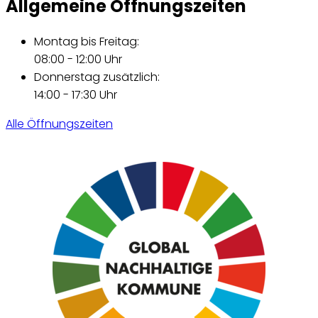
Allgemeine Öffnungszeiten
Montag bis Freitag:
08:00 - 12:00 Uhr
Donnerstag zusätzlich:
14:00 - 17:30 Uhr
Alle Öffnungszeiten