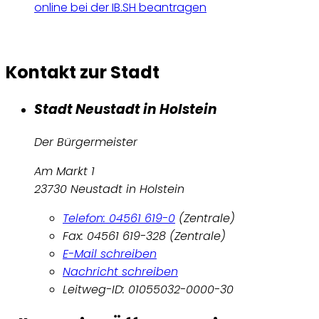
online bei der IB.SH beantragen
Kontakt zur Stadt
Stadt Neustadt in Holstein
Der Bürgermeister
Am Markt 1
23730 Neustadt in Holstein
Telefon: 04561 619-0
(Zentrale)
Fax: 04561 619-328 (Zentrale)
E-Mail schreiben
Nachricht schreiben
Leitweg-ID: 01055032-0000-30