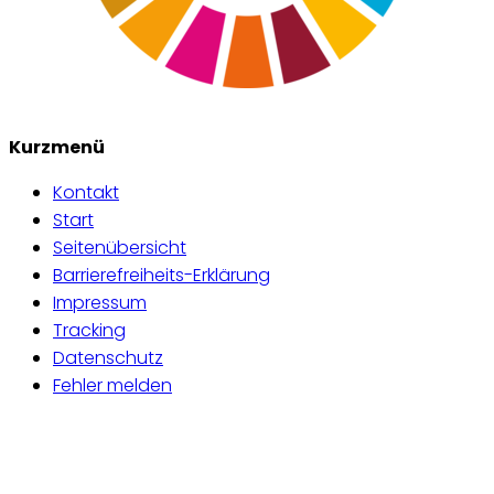
Kurzmenü
Kontakt
Start
Seitenübersicht
Barrierefreiheits-Erklärung
Impressum
Tracking
Datenschutz
Fehler melden