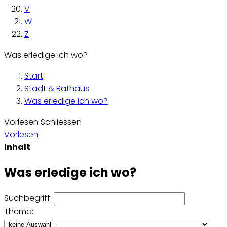
V
W
Z
Was erledige ich wo?
Start
Stadt & Rathaus
Was erledige ich wo?
Vorlesen
Schliessen
Vorlesen
Inhalt
Was erledige ich wo?
Suchbegriff:
Thema: