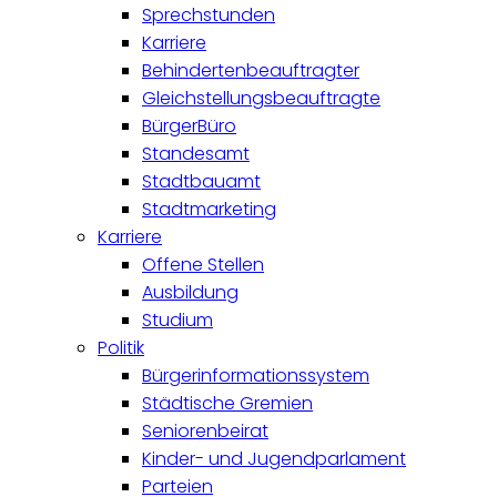
Sprechstunden
Karriere
Behindertenbeauftragter
Gleichstellungsbeauftragte
BürgerBüro
Standesamt
Stadtbauamt
Stadtmarketing
Karriere
Offene Stellen
Ausbildung
Studium
Politik
Bürgerinformationssystem
Städtische Gremien
Seniorenbeirat
Kinder- und Jugendparlament
Parteien