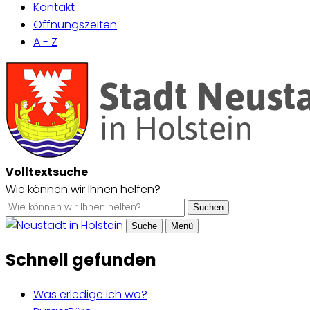
Kontakt
Öffnungszeiten
A - Z
Volltextsuche
Wie können wir Ihnen helfen?
Suchen
Suche
Menü
Schnell gefunden
Was erledige ich wo?