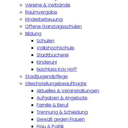
Vereine & Verbände
Raumvergabe
Kinderbetreuung
Offene Ganztagsschulen
Bildung
Schulen
Volkshochschule
Stadtbücherei
Kinderuni
Nachlass Kay Hoff
Stadtjugendpflege
Gleichstellungsbeauftragte
Aktuelles & Veranstaltungen
Aufgaben & Angebote
Familie & Beruf
Trennung & Scheidung
Gewalt gegen Frauen
Frau & Politik