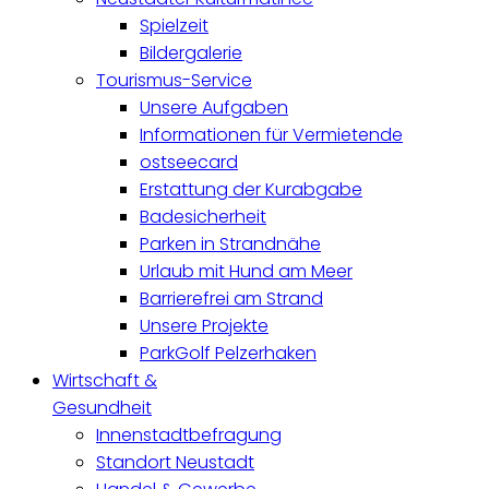
Spielzeit
Bildergalerie
Tourismus-Service
Unsere Aufgaben
Informationen für Vermietende
ostseecard
Erstattung der Kurabgabe
Badesicherheit
Parken in Strandnähe
Urlaub mit Hund am Meer
Barrierefrei am Strand
Unsere Projekte
ParkGolf Pelzerhaken
Wirtschaft &
Gesundheit
Innenstadtbefragung
Standort Neustadt