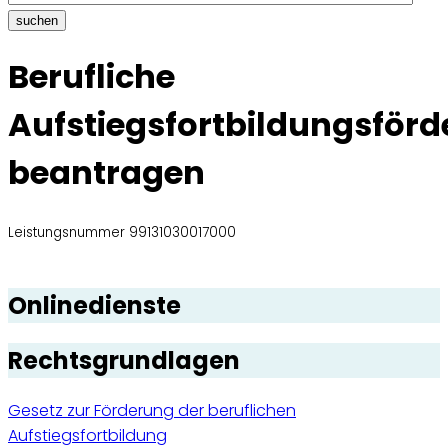
suchen
Berufliche
Aufstiegsfortbildungsför
beantragen
Leistungsnummer 99131030017000
Onlinedienste
Rechtsgrundlagen
Gesetz zur Förderung der beruflichen
Aufstiegsfortbildung