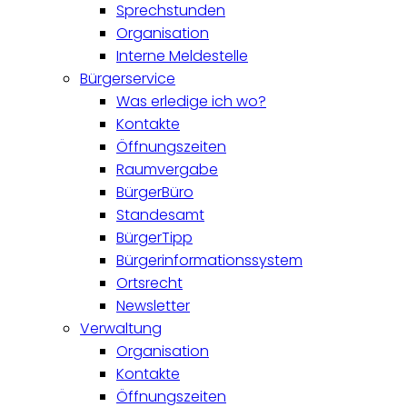
Sprechstunden
Organisation
Interne Meldestelle
Bürgerservice
Was erledige ich wo?
Kontakte
Öffnungszeiten
Raumvergabe
BürgerBüro
Standesamt
BürgerTipp
Bürgerinformationssystem
Ortsrecht
Newsletter
Verwaltung
Organisation
Kontakte
Öffnungszeiten