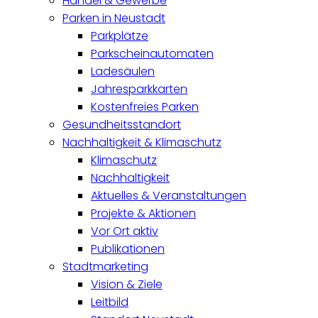
Handel & Gewerbe
Parken in Neustadt
Parkplätze
Parkscheinautomaten
Ladesäulen
Jahresparkkarten
Kostenfreies Parken
Gesundheitsstandort
Nachhaltigkeit & Klimaschutz
Klimaschutz
Nachhaltigkeit
Aktuelles & Veranstaltungen
Projekte & Aktionen
Vor Ort aktiv
Publikationen
Stadtmarketing
Vision & Ziele
Leitbild