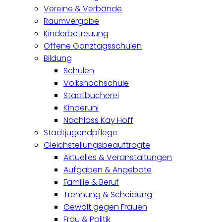
Vereine & Verbände
Raumvergabe
Kinderbetreuung
Offene Ganztagsschulen
Bildung
Schulen
Volkshochschule
Stadtbücherei
Kinderuni
Nachlass Kay Hoff
Stadtjugendpflege
Gleichstellungsbeauftragte
Aktuelles & Veranstaltungen
Aufgaben & Angebote
Familie & Beruf
Trennung & Scheidung
Gewalt gegen Frauen
Frau & Politik