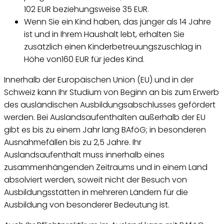
102 EUR beziehungsweise 35 EUR.
Wenn Sie ein Kind haben, das jünger als 14 Jahre
ist und in Ihrem Haushalt lebt, erhalten Sie
zusätzlich einen Kinderbetreuungszuschlag in
Höhe von160 EUR für jedes Kind.
Innerhalb der Europäischen Union (EU) und in der
Schweiz kann Ihr Studium von Beginn an bis zum Erwerb
des ausländischen Ausbildungsabschlusses gefördert
werden. Bei Auslandsaufenthalten außerhalb der EU
gibt es bis zu einem Jahr lang BAföG; in besonderen
Ausnahmefällen bis zu 2,5 Jahre. Ihr
Auslandsaufenthalt muss innerhalb eines
zusammenhängenden Zeitraums und in einem Land
absolviert werden, soweit nicht der Besuch von
Ausbildungsstätten in mehreren Ländern für die
Ausbildung von besonderer Bedeutung ist.