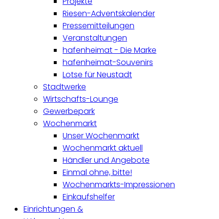
Projekte
Riesen-Adventskalender
Pressemitteilungen
Veranstaltungen
hafenheimat - Die Marke
hafenheimat-Souvenirs
Lotse für Neustadt
Stadtwerke
Wirtschafts-Lounge
Gewerbepark
Wochenmarkt
Unser Wochenmarkt
Wochenmarkt aktuell
Händler und Angebote
Einmal ohne, bitte!
Wochenmarkts-Impressionen
Einkaufshelfer
Einrichtungen &