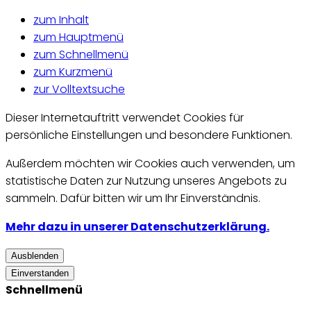
zum Inhalt
zum Hauptmenü
zum Schnellmenü
zum Kurzmenü
zur Volltextsuche
Dieser Internetauftritt verwendet Cookies für
persönliche Einstellungen und besondere Funktionen.
Außerdem möchten wir Cookies auch verwenden, um
statistische Daten zur Nutzung unseres Angebots zu
sammeln. Dafür bitten wir um Ihr Einverständnis.
Mehr dazu in unserer Datenschutzerklärung.
Ausblenden
Einverstanden
Schnellmenü