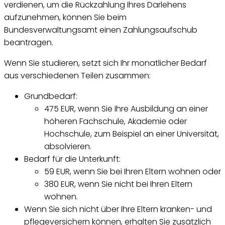
verdienen, um die Rückzahlung Ihres Darlehens
aufzunehmen, können Sie beim
Bundesverwaltungsamt einen Zahlungsaufschub
beantragen.
Wenn Sie studieren, setzt sich Ihr monatlicher Bedarf
aus verschiedenen Teilen zusammen:
Grundbedarf:
475 EUR, wenn Sie Ihre Ausbildung an einer
höheren Fachschule, Akademie oder
Hochschule, zum Beispiel an einer Universität,
absolvieren.
Bedarf für die Unterkunft:
59 EUR, wenn Sie bei Ihren Eltern wohnen oder
380 EUR, wenn Sie nicht bei Ihren Eltern
wohnen.
Wenn Sie sich nicht über Ihre Eltern kranken- und
pflegeversichern können, erhalten Sie zusätzlich