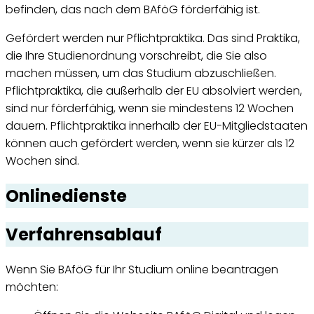
befinden, das nach dem BAföG förderfähig ist.
Gefördert werden nur Pflichtpraktika. Das sind Praktika,
die Ihre Studienordnung vorschreibt, die Sie also
machen müssen, um das Studium abzuschließen.
Pflichtpraktika, die außerhalb der EU absolviert werden,
sind nur förderfähig, wenn sie mindestens 12 Wochen
dauern. Pflichtpraktika innerhalb der EU-Mitgliedstaaten
können auch gefördert werden, wenn sie kürzer als 12
Wochen sind.
Onlinedienste
Verfahrensablauf
Wenn Sie BAföG für Ihr Studium online beantragen
möchten: