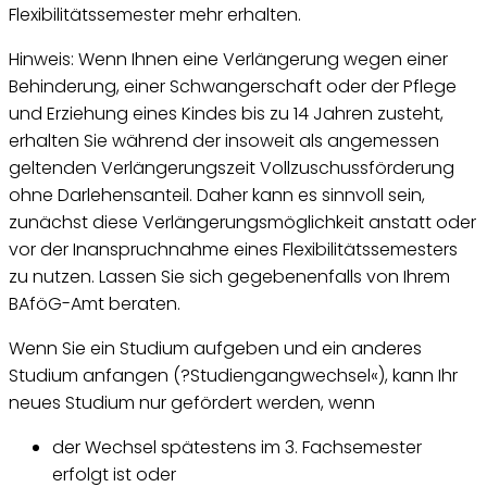
Flexibilitätssemester mehr erhalten.
Hinweis: Wenn Ihnen eine Verlängerung wegen einer
Behinderung, einer Schwangerschaft oder der Pflege
und Erziehung eines Kindes bis zu 14 Jahren zusteht,
erhalten Sie während der insoweit als angemessen
geltenden Verlängerungszeit Vollzuschussförderung
ohne Darlehensanteil. Daher kann es sinnvoll sein,
zunächst diese Verlängerungsmöglichkeit anstatt oder
vor der Inanspruchnahme eines Flexibilitätssemesters
zu nutzen. Lassen Sie sich gegebenenfalls von Ihrem
BAföG-Amt beraten.
Wenn Sie ein Studium aufgeben und ein anderes
Studium anfangen (?Studiengangwechsel«), kann Ihr
neues Studium nur gefördert werden, wenn
der Wechsel spätestens im 3. Fachsemester
erfolgt ist oder