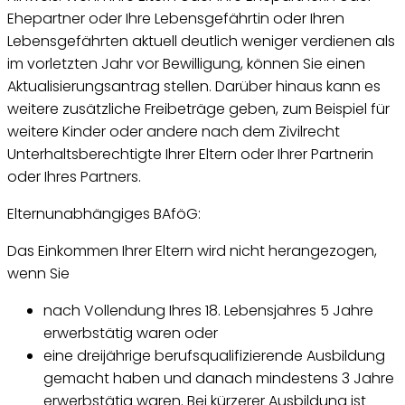
Ehepartner oder Ihre Lebensgefährtin oder Ihren
Lebensgefährten aktuell deutlich weniger verdienen als
im vorletzten Jahr vor Bewilligung, können Sie einen
Aktualisierungsantrag stellen. Darüber hinaus kann es
weitere zusätzliche Freibeträge geben, zum Beispiel für
weitere Kinder oder andere nach dem Zivilrecht
Unterhaltsberechtigte Ihrer Eltern oder Ihrer Partnerin
oder Ihres Partners.
Elternunabhängiges BAföG:
Das Einkommen Ihrer Eltern wird nicht herangezogen,
wenn Sie
nach Vollendung Ihres 18. Lebensjahres 5 Jahre
erwerbstätig waren oder
eine dreijährige berufsqualifizierende Ausbildung
gemacht haben und danach mindestens 3 Jahre
erwerbstätig waren. Bei kürzerer Ausbildung ist