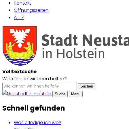
Kontakt
Öffnungszeiten
A - Z
Volltextsuche
Wie können wir Ihnen helfen?
Suchen
Suche
Menü
Schnell gefunden
Was erledige ich wo?