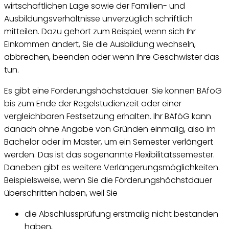
wirtschaftlichen Lage sowie der Familien- und
Ausbildungsverhältnisse unverzüglich schriftlich
mitteilen. Dazu gehört zum Beispiel, wenn sich Ihr
Einkommen ändert, Sie die Ausbildung wechseln,
abbrechen, beenden oder wenn Ihre Geschwister das
tun.
Es gibt eine Förderungshöchstdauer. Sie können BAföG
bis zum Ende der Regelstudienzeit oder einer
vergleichbaren Festsetzung erhalten. Ihr BAföG kann
danach ohne Angabe von Gründen einmalig, also im
Bachelor oder im Master, um ein Semester verlängert
werden. Das ist das sogenannte Flexibilitätssemester.
Daneben gibt es weitere Verlängerungsmöglichkeiten.
Beispielsweise, wenn Sie die Förderungshöchstdauer
überschritten haben, weil Sie
die Abschlussprüfung erstmalig nicht bestanden
haben,