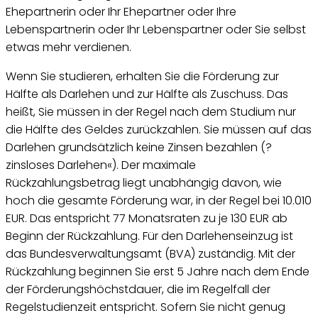
Ehepartnerin oder Ihr Ehepartner oder Ihre
Lebenspartnerin oder Ihr Lebenspartner oder Sie selbst
etwas mehr verdienen.
Wenn Sie studieren, erhalten Sie die Förderung zur
Hälfte als Darlehen und zur Hälfte als Zuschuss. Das
heißt, Sie müssen in der Regel nach dem Studium nur
die Hälfte des Geldes zurückzahlen. Sie müssen auf das
Darlehen grundsätzlich keine Zinsen bezahlen (?
zinsloses Darlehen«). Der maximale
Rückzahlungsbetrag liegt unabhängig davon, wie
hoch die gesamte Förderung war, in der Regel bei 10.010
EUR. Das entspricht 77 Monatsraten zu je 130 EUR ab
Beginn der Rückzahlung. Für den Darlehenseinzug ist
das Bundesverwaltungsamt (BVA) zuständig. Mit der
Rückzahlung beginnen Sie erst 5 Jahre nach dem Ende
der Förderungshöchstdauer, die im Regelfall der
Regelstudienzeit entspricht. Sofern Sie nicht genug