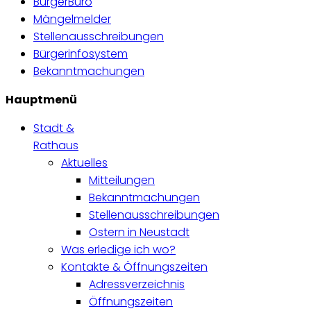
BürgerBüro
Mängelmelder
Stellenausschreibungen
Bürgerinfosystem
Bekanntmachungen
Hauptmenü
Stadt &
Rathaus
Aktuelles
Mitteilungen
Bekanntmachungen
Stellenausschreibungen
Ostern in Neustadt
Was erledige ich wo?
Kontakte & Öffnungszeiten
Adressverzeichnis
Öffnungszeiten