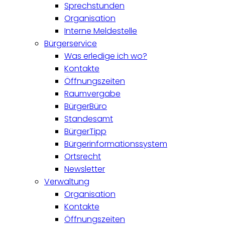
Sprechstunden
Organisation
Interne Meldestelle
Bürgerservice
Was erledige ich wo?
Kontakte
Öffnungszeiten
Raumvergabe
BürgerBüro
Standesamt
BürgerTipp
Bürgerinformationssystem
Ortsrecht
Newsletter
Verwaltung
Organisation
Kontakte
Öffnungszeiten