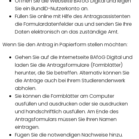
Öffnen Sie die Webseite BAföG Digital und legen
Sie ein BundID-Nutzerkonto an.
Füllen Sie online mit Hilfe des Antragsassistenten
die Formulardatenfelder aus und senden Sie Ihre
Daten elektronisch an das zuständige Amt.
Wenn Sie den Antrag in Papierform stellen möchten:
Gehen Sie auf die Internetseite BAföG Digital und
laden Sie die Antragsformulare (Formblätter)
herunter, die Sie betreffen. Alternativ können Sie
die Anträge auch bei Ihrem Studierendenwerk
abholen.
Sie können die Formblätter am Computer
ausfüllen und ausdrucken oder sie ausdrucken
und handschriftlich ausfüllen. Am Ende des
Antragsformulars müssen Sie Ihren Namen
eintragen.
Fügen Sie die notwendigen Nachweise hinzu.