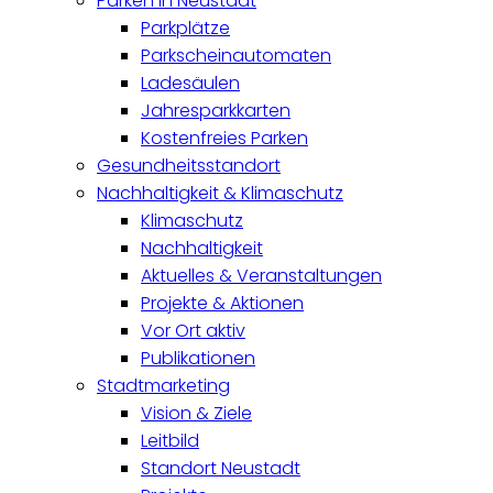
Parken in Neustadt
Parkplätze
Parkscheinautomaten
Ladesäulen
Jahresparkkarten
Kostenfreies Parken
Gesundheitsstandort
Nachhaltigkeit & Klimaschutz
Klimaschutz
Nachhaltigkeit
Aktuelles & Veranstaltungen
Projekte & Aktionen
Vor Ort aktiv
Publikationen
Stadtmarketing
Vision & Ziele
Leitbild
Standort Neustadt