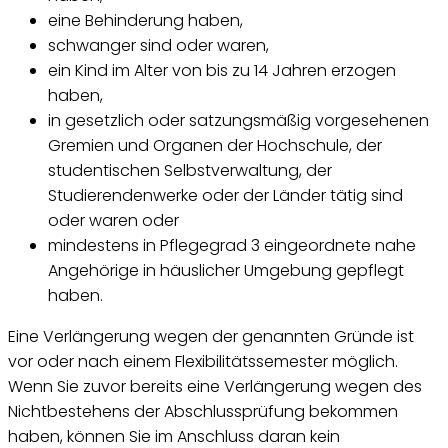
eine Behinderung haben,
schwanger sind oder waren,
ein Kind im Alter von bis zu 14 Jahren erzogen
haben,
in gesetzlich oder satzungsmäßig vorgesehenen
Gremien und Organen der Hochschule, der
studentischen Selbstverwaltung, der
Studierendenwerke oder der Länder tätig sind
oder waren oder
mindestens in Pflegegrad 3 eingeordnete nahe
Angehörige in häuslicher Umgebung gepflegt
haben.
Eine Verlängerung wegen der genannten Gründe ist
vor oder nach einem Flexibilitätssemester möglich.
Wenn Sie zuvor bereits eine Verlängerung wegen des
Nichtbestehens der Abschlussprüfung bekommen
haben, können Sie im Anschluss daran kein