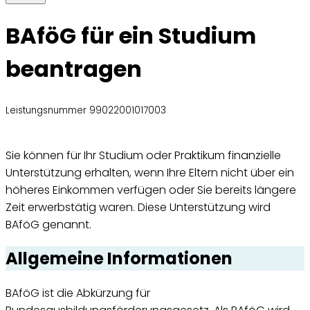
BAföG für ein Studium
beantragen
Leistungsnummer 99022001017003
Sie können für Ihr Studium oder Praktikum finanzielle
Unterstützung erhalten, wenn Ihre Eltern nicht über ein
höheres Einkommen verfügen oder Sie bereits längere
Zeit erwerbstätig waren. Diese Unterstützung wird
BAföG genannt.
Allgemeine Informationen
BAföG ist die Abkürzung für