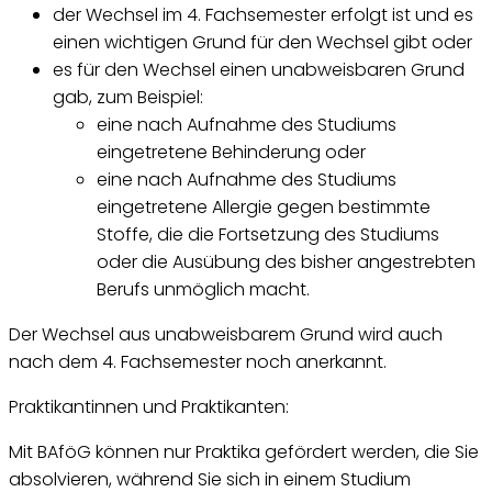
der Wechsel im 4. Fachsemester erfolgt ist und es
einen wichtigen Grund für den Wechsel gibt oder
es für den Wechsel einen unabweisbaren Grund
gab, zum Beispiel:
eine nach Aufnahme des Studiums
eingetretene Behinderung oder
eine nach Aufnahme des Studiums
eingetretene Allergie gegen bestimmte
Stoffe, die die Fortsetzung des Studiums
oder die Ausübung des bisher angestrebten
Berufs unmöglich macht.
Der Wechsel aus unabweisbarem Grund wird auch
nach dem 4. Fachsemester noch anerkannt.
Praktikantinnen und Praktikanten:
Mit BAföG können nur Praktika gefördert werden, die Sie
absolvieren, während Sie sich in einem Studium