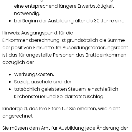
eine entsprechend längere Erwerbstätigkeit
notwendig.
bei Beginn der Ausbildung älter als 30 Jahre sind.
Hinweis: Ausgangspunkt für die
Einkommensberechnung ist grundsätzlich die Summe
der positiven Einkünfte. Im Ausbildungsförderungsrecht
ist das für angestellte Personen das Bruttoeinkommen
abzüglich der
Werbungskosten,
Sozialpauschale und der
tatsächlich geleisteten Steuern, einschließlich
Kirchensteuer und Solidaritätszuschlag.
Kindergeld, das Ihre Eltern für Sie erhalten, wird nicht
angerechnet.
Sie müssen dem Amt für Ausbildung jede Änderung der