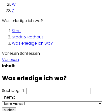
W
Z
Was erledige ich wo?
Start
Stadt & Rathaus
Was erledige ich wo?
Vorlesen
Schliessen
Vorlesen
Inhalt
Was erledige ich wo?
Suchbegriff:
Thema:
suchen