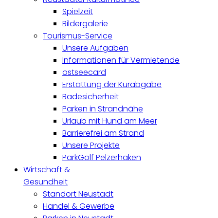
Spielzeit
Bildergalerie
Tourismus-Service
Unsere Aufgaben
Informationen für Vermietende
ostseecard
Erstattung der Kurabgabe
Badesicherheit
Parken in Strandnähe
Urlaub mit Hund am Meer
Barrierefrei am Strand
Unsere Projekte
ParkGolf Pelzerhaken
Wirtschaft &
Gesundheit
Standort Neustadt
Handel & Gewerbe