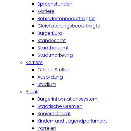
Sprechstunden
Karriere
Behindertenbeauftragter
Gleichstellungsbeauftragte
BürgerBüro
Standesamt
Stadtbauamt
Stadtmarketing
Karriere
Offene Stellen
Ausbildung
Studium
Politik
Bürgerinformationssystem
Städtische Gremien
Seniorenbeirat
Kinder- und Jugendparlament
Parteien