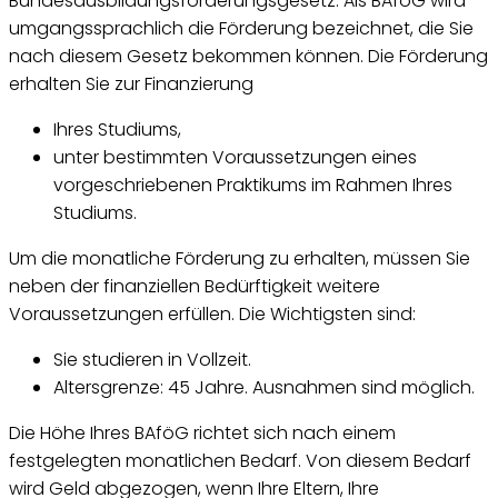
Bundesausbildungsförderungsgesetz. Als BAföG wird
umgangssprachlich die Förderung bezeichnet, die Sie
nach diesem Gesetz bekommen können. Die Förderung
erhalten Sie zur Finanzierung
Ihres Studiums,
unter bestimmten Voraussetzungen eines
vorgeschriebenen Praktikums im Rahmen Ihres
Studiums.
Um die monatliche Förderung zu erhalten, müssen Sie
neben der finanziellen Bedürftigkeit weitere
Voraussetzungen erfüllen. Die Wichtigsten sind:
Sie studieren in Vollzeit.
Altersgrenze: 45 Jahre. Ausnahmen sind möglich.
Die Höhe Ihres BAföG richtet sich nach einem
festgelegten monatlichen Bedarf. Von diesem Bedarf
wird Geld abgezogen, wenn Ihre Eltern, Ihre