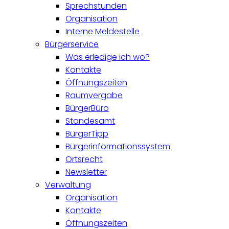
Sprechstunden
Organisation
Interne Meldestelle
Bürgerservice
Was erledige ich wo?
Kontakte
Öffnungszeiten
Raumvergabe
BürgerBüro
Standesamt
BürgerTipp
Bürgerinformationssystem
Ortsrecht
Newsletter
Verwaltung
Organisation
Kontakte
Öffnungszeiten