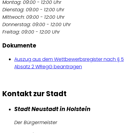
Montag: 09:00 - 12:00 Uhr
Dienstag: 09:00 - 12:00 Uhr
Mittwoch: 09:00 - 12:00 Uhr
Donnerstag: 09:00 - 12:00 Uhr
Freitag: 09:00 - 12:00 Uhr
Dokumente
Auszug aus dem Wettbewerbsregister nach § 5
Absatz 2 WRegG beantragen
Kontakt zur Stadt
Stadt Neustadt in Holstein
Der Bürgermeister