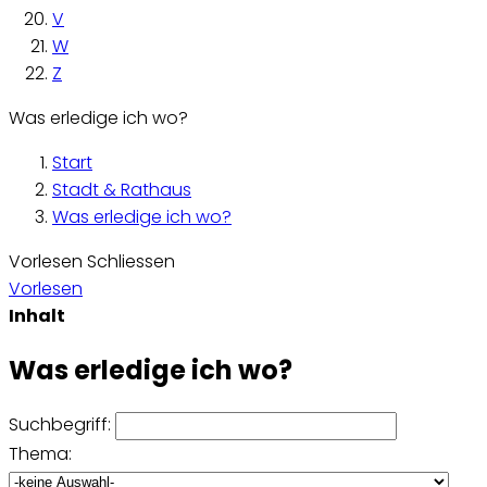
V
W
Z
Was erledige ich wo?
Start
Stadt & Rathaus
Was erledige ich wo?
Vorlesen
Schliessen
Vorlesen
Inhalt
Was erledige ich wo?
Suchbegriff:
Thema: