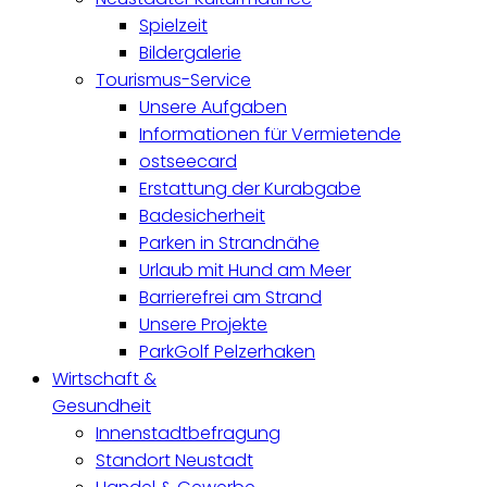
Spielzeit
Bildergalerie
Tourismus-Service
Unsere Aufgaben
Informationen für Vermietende
ostseecard
Erstattung der Kurabgabe
Badesicherheit
Parken in Strandnähe
Urlaub mit Hund am Meer
Barrierefrei am Strand
Unsere Projekte
ParkGolf Pelzerhaken
Wirtschaft &
Gesundheit
Innenstadtbefragung
Standort Neustadt