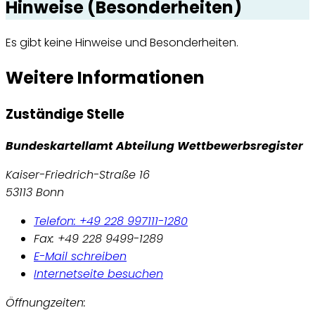
Hinweise (Besonderheiten)
Es gibt keine Hinweise und Besonderheiten.
Weitere Informationen
Zuständige Stelle
Bundeskartellamt Abteilung Wettbewerbsregister
Kaiser-Friedrich-Straße 16
53113 Bonn
Telefon: +49 228 997111-1280
Fax: +49 228 9499-1289
E-Mail schreiben
Internetseite besuchen
Öffnungzeiten: