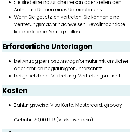
Sie sind eine natürliche Person oder stellen den
Antrag im Namen eines Unternehmens.
Wenn Sie gesetzlich vertreten: Sie können eine
Vertretungsmacht nachweisen. Bevollmächtigte
können keinen Antrag stellen.
Erforderliche Unterlagen
bei Antrag per Post: Antragsformular mit amtlicher
oder amtlich beglaubigter Unterschrift
bei gesetzlicher Vertretung: Vertretungsmacht
Kosten
Zahlungsweise: Visa Karte, Mastercard, giropay
Gebühr: 20,00 EUR (Vorkasse: nein)