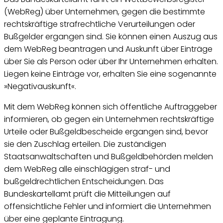
(WebReg) über Unternehmen, gegen die bestimmte
rechtskräftige strafrechtliche Verurteilungen oder
Bußgelder ergangen sind. Sie können einen Auszug aus
dem WebReg beantragen und Auskunft über Einträge
über Sie als Person oder über Ihr Unternehmen erhalten.
Liegen keine Einträge vor, erhalten Sie eine sogenannte
»Negativauskunft«.
Mit dem WebReg können sich öffentliche Auftraggeber
informieren, ob gegen ein Unternehmen rechtskräftige
Urteile oder Bußgeldbescheide ergangen sind, bevor
sie den Zuschlag erteilen. Die zuständigen
Staatsanwaltschaften und Bußgeldbehörden melden
dem WebReg alle einschlägigen straf- und
bußgeldrechtlichen Entscheidungen. Das
Bundeskartellamt prüft die Mitteilungen auf
offensichtliche Fehler und informiert die Unternehmen
über eine geplante Eintragung.