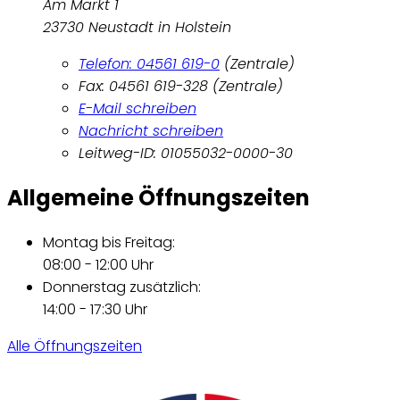
Am Markt 1
23730 Neustadt in Holstein
Telefon: 04561 619-0
(Zentrale)
Fax: 04561 619-328 (Zentrale)
E-Mail schreiben
Nachricht schreiben
Leitweg-ID: 01055032-0000-30
Allgemeine Öffnungszeiten
Montag bis Freitag:
08:00 - 12:00 Uhr
Donnerstag zusätzlich:
14:00 - 17:30 Uhr
Alle Öffnungszeiten