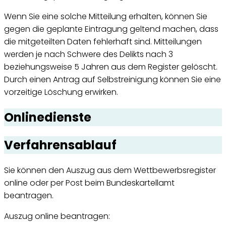
Wenn Sie eine solche Mitteilung erhalten, können Sie
gegen die geplante Eintragung geltend machen, dass
die mitgeteilten Daten fehlerhaft sind. Mitteilungen
werden je nach Schwere des Delikts nach 3
beziehungsweise 5 Jahren aus dem Register gelöscht.
Durch einen Antrag auf Selbstreinigung können Sie eine
vorzeitige Löschung erwirken.
Onlinedienste
Verfahrensablauf
Sie können den Auszug aus dem Wettbewerbsregister
online oder per Post beim Bundeskartellamt
beantragen.
Auszug online beantragen: