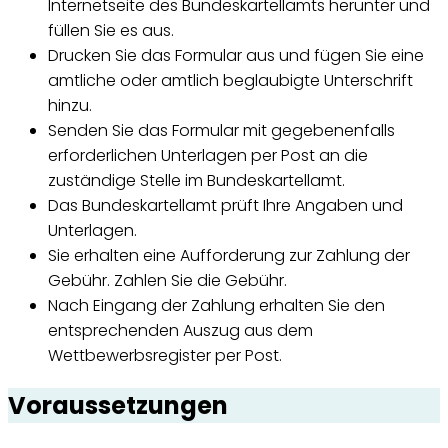
Internetseite des Bundeskartellamts herunter und
füllen Sie es aus.
Drucken Sie das Formular aus und fügen Sie eine
amtliche oder amtlich beglaubigte Unterschrift
hinzu.
Senden Sie das Formular mit gegebenenfalls
erforderlichen Unterlagen per Post an die
zuständige Stelle im Bundeskartellamt.
Das Bundeskartellamt prüft Ihre Angaben und
Unterlagen.
Sie erhalten eine Aufforderung zur Zahlung der
Gebühr. Zahlen Sie die Gebühr.
Nach Eingang der Zahlung erhalten Sie den
entsprechenden Auszug aus dem
Wettbewerbsregister per Post.
Voraussetzungen