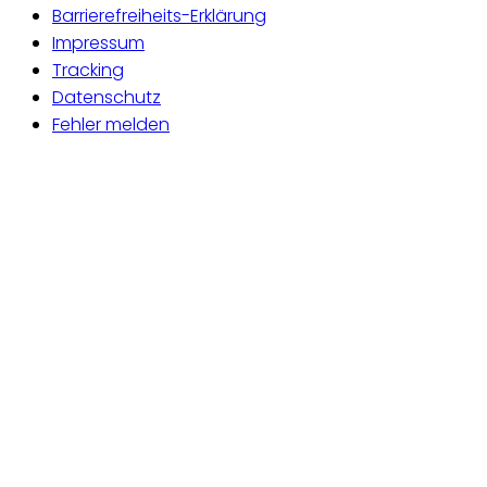
Barrierefreiheits-Erklärung
Impressum
Tracking
Datenschutz
Fehler melden