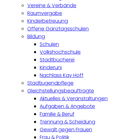
Vereine & Verbände
Raumvergabe
Kinderbetreuung
Offene Ganztagsschulen
Bildung
Schulen
Volkshochschule
Stadtbücherei
Kinderuni
Nachlass Kay Hoff
Stadtjugendpflege
Gleichstellungsbeauftragte
Aktuelles & Veranstaltungen
Aufgaben & Angebote
Familie & Beruf
Trennung & Scheidung
Gewalt gegen Frauen
Frau & Politik