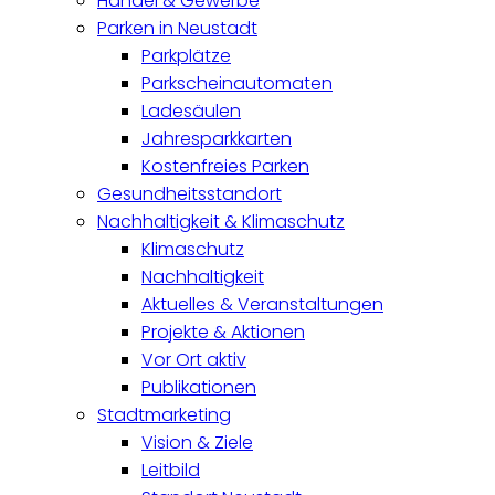
Handel & Gewerbe
Parken in Neustadt
Parkplätze
Parkscheinautomaten
Ladesäulen
Jahresparkkarten
Kostenfreies Parken
Gesundheitsstandort
Nachhaltigkeit & Klimaschutz
Klimaschutz
Nachhaltigkeit
Aktuelles & Veranstaltungen
Projekte & Aktionen
Vor Ort aktiv
Publikationen
Stadtmarketing
Vision & Ziele
Leitbild