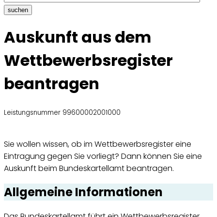
suchen
Auskunft aus dem
Wettbewerbsregister
beantragen
Leistungsnummer 99600002001000
Sie wollen wissen, ob im Wettbewerbsregister eine
Eintragung gegen Sie vorliegt? Dann können Sie eine
Auskunft beim Bundeskartellamt beantragen.
Allgemeine Informationen
Das Bundeskartellamt führt ein Wettbewerbsregister