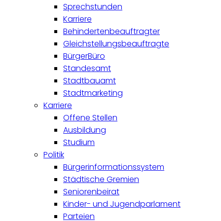
Sprechstunden
Karriere
Behindertenbeauftragter
Gleichstellungsbeauftragte
BürgerBüro
Standesamt
Stadtbauamt
Stadtmarketing
Karriere
Offene Stellen
Ausbildung
Studium
Politik
Bürgerinformationssystem
Städtische Gremien
Seniorenbeirat
Kinder- und Jugendparlament
Parteien