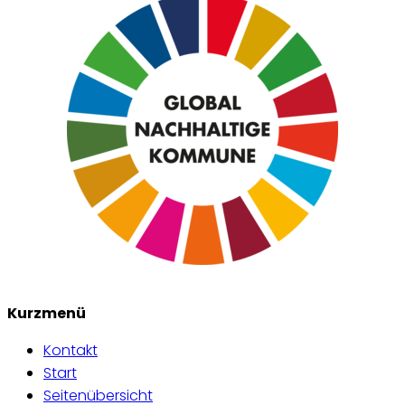
Kurzmenü
Kontakt
Start
Seitenübersicht