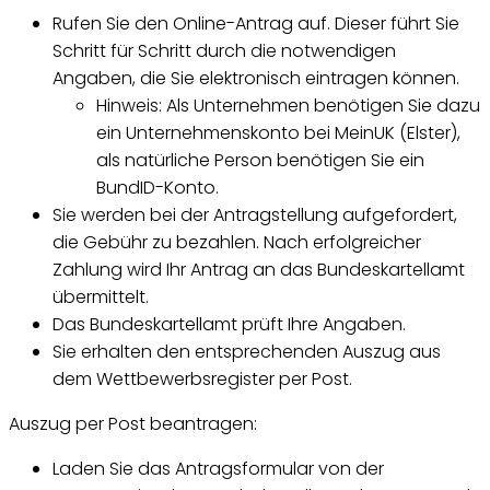
Rufen Sie den Online-Antrag auf. Dieser führt Sie
Schritt für Schritt durch die notwendigen
Angaben, die Sie elektronisch eintragen können.
Hinweis: Als Unternehmen benötigen Sie dazu
ein Unternehmenskonto bei MeinUK (Elster),
als natürliche Person benötigen Sie ein
BundID-Konto.
Sie werden bei der Antragstellung aufgefordert,
die Gebühr zu bezahlen. Nach erfolgreicher
Zahlung wird Ihr Antrag an das Bundeskartellamt
übermittelt.
Das Bundeskartellamt prüft Ihre Angaben.
Sie erhalten den entsprechenden Auszug aus
dem Wettbewerbsregister per Post.
Auszug per Post beantragen:
Laden Sie das Antragsformular von der