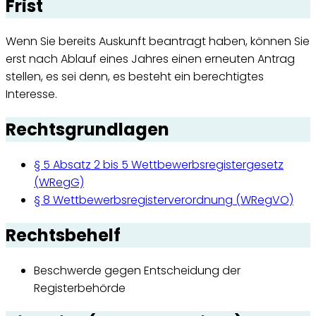
Frist
Wenn Sie bereits Auskunft beantragt haben, können Sie
erst nach Ablauf eines Jahres einen erneuten Antrag
stellen, es sei denn, es besteht ein berechtigtes
Interesse.
Rechtsgrundlagen
§ 5 Absatz 2 bis 5 Wettbewerbsregistergesetz
(WRegG)
§ 8 Wettbewerbsregisterverordnung (WRegVO)
Rechtsbehelf
Beschwerde gegen Entscheidung der
Registerbehörde