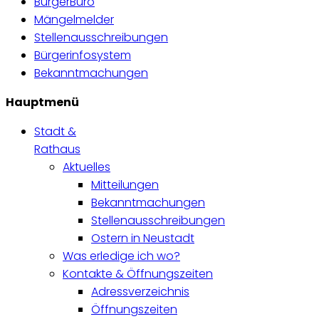
BürgerBüro
Mängelmelder
Stellenausschreibungen
Bürgerinfosystem
Bekanntmachungen
Hauptmenü
Stadt &
Rathaus
Aktuelles
Mitteilungen
Bekanntmachungen
Stellenausschreibungen
Ostern in Neustadt
Was erledige ich wo?
Kontakte & Öffnungszeiten
Adressverzeichnis
Öffnungszeiten