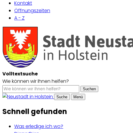
Kontakt
Öffnungszeiten
A - Z
Volltextsuche
Wie können wir Ihnen helfen?
Suchen
Suche
Menü
Schnell gefunden
Was erledige ich wo?