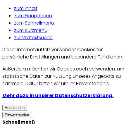
zum Inhalt
zum Hauptmenü
zum Schnellmenü
zum Kurzmenü
zur Volltextsuche
Dieser Internetauftritt verwendet Cookies für
persönliche Einstellungen und besondere Funktionen.
Außerdem möchten wir Cookies auch verwenden, um
statistische Daten zur Nutzung unseres Angebots zu
sammeln. Dafür bitten wir um Ihr Einverständnis.
Mehr dazu in unserer Datenschutzerklärung.
Ausblenden
Einverstanden
Schnellmenü