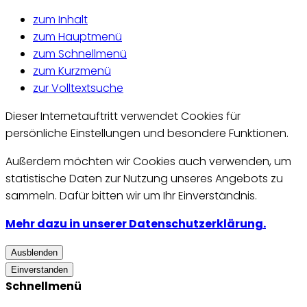
zum Inhalt
zum Hauptmenü
zum Schnellmenü
zum Kurzmenü
zur Volltextsuche
Dieser Internetauftritt verwendet Cookies für
persönliche Einstellungen und besondere Funktionen.
Außerdem möchten wir Cookies auch verwenden, um
statistische Daten zur Nutzung unseres Angebots zu
sammeln. Dafür bitten wir um Ihr Einverständnis.
Mehr dazu in unserer Datenschutzerklärung.
Ausblenden
Einverstanden
Schnellmenü