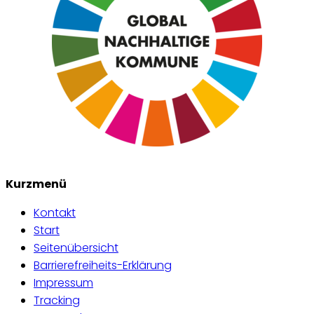
Kurzmenü
Kontakt
Start
Seitenübersicht
Barrierefreiheits-Erklärung
Impressum
Tracking