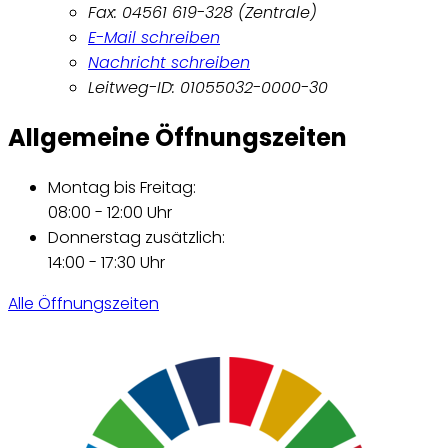
Fax: 04561 619-328 (Zentrale)
E-Mail schreiben
Nachricht schreiben
Leitweg-ID: 01055032-0000-30
Allgemeine Öffnungszeiten
Montag bis Freitag:
08:00 - 12:00 Uhr
Donnerstag zusätzlich:
14:00 - 17:30 Uhr
Alle Öffnungszeiten