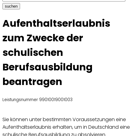
suchen
Aufenthaltserlaubnis
zum Zwecke der
schulischen
Berufsausbildung
beantragen
Leistungsnummer 99010019001003
Sie können unter bestimmten Voraussetzungen eine
Aufenthaltserlaubnis erhalten, um in Deutschland eine
schulische Berufsausbildung zu absolvieren.