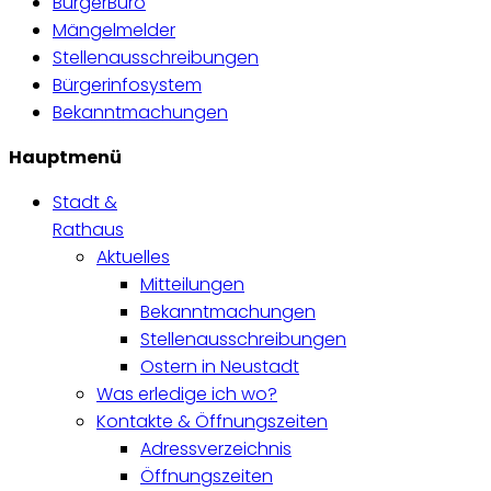
BürgerBüro
Mängelmelder
Stellenausschreibungen
Bürgerinfosystem
Bekanntmachungen
Hauptmenü
Stadt &
Rathaus
Aktuelles
Mitteilungen
Bekanntmachungen
Stellenausschreibungen
Ostern in Neustadt
Was erledige ich wo?
Kontakte & Öffnungszeiten
Adressverzeichnis
Öffnungszeiten