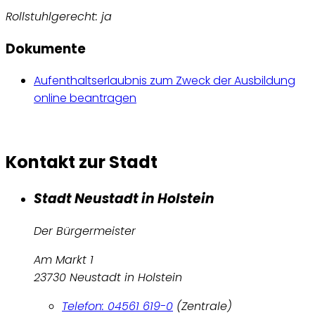
Rollstuhlgerecht: ja
Dokumente
Aufenthaltserlaubnis zum Zweck der Ausbildung
online beantragen
Kontakt zur Stadt
Stadt Neustadt in Holstein
Der Bürgermeister
Am Markt 1
23730 Neustadt in Holstein
Telefon: 04561 619-0
(Zentrale)