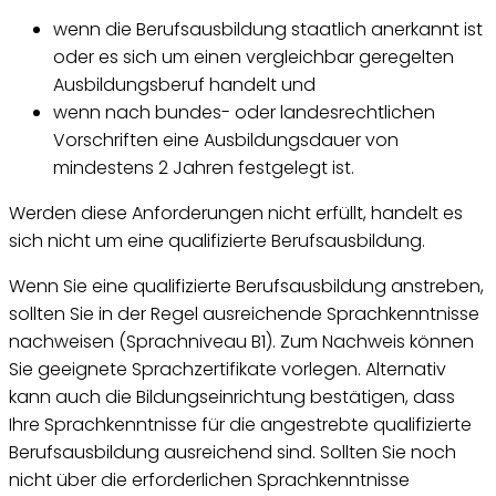
wenn die Berufsausbildung staatlich anerkannt ist
oder es sich um einen vergleichbar geregelten
Ausbildungsberuf handelt und
wenn nach bundes- oder landesrechtlichen
Vorschriften eine Ausbildungsdauer von
mindestens 2 Jahren festgelegt ist.
Werden diese Anforderungen nicht erfüllt, handelt es
sich nicht um eine qualifizierte Berufsausbildung.
Wenn Sie eine qualifizierte Berufsausbildung anstreben,
sollten Sie in der Regel ausreichende Sprachkenntnisse
nachweisen (Sprachniveau B1). Zum Nachweis können
Sie geeignete Sprachzertifikate vorlegen. Alternativ
kann auch die Bildungseinrichtung bestätigen, dass
Ihre Sprachkenntnisse für die angestrebte qualifizierte
Berufsausbildung ausreichend sind. Sollten Sie noch
nicht über die erforderlichen Sprachkenntnisse