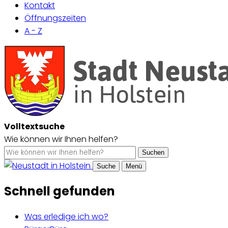
Kontakt
Öffnungszeiten
A - Z
Volltextsuche
Wie können wir Ihnen helfen?
Suchen
Suche
Menü
Schnell gefunden
Was erledige ich wo?