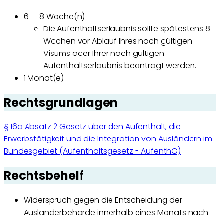
6 — 8 Woche(n)
Die Aufenthaltserlaubnis sollte spätestens 8
Wochen vor Ablauf Ihres noch gültigen
Visums oder Ihrer noch gültigen
Aufenthaltserlaubnis beantragt werden.
1 Monat(e)
Rechtsgrundlagen
§ 16a Absatz 2 Gesetz über den Aufenthalt, die
Erwerbstätigkeit und die Integration von Ausländern im
Bundesgebiet (Aufenthaltsgesetz - AufenthG)
Rechtsbehelf
Widerspruch gegen die Entscheidung der
Ausländerbehörde innerhalb eines Monats nach