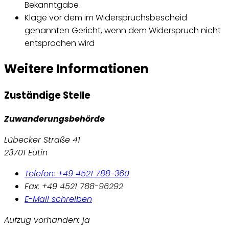
Bekanntgabe
Klage vor dem im Widerspruchsbescheid
genannten Gericht, wenn dem Widerspruch nicht
entsprochen wird
Weitere Informationen
Zuständige Stelle
Zuwanderungsbehörde
Lübecker Straße 41
23701 Eutin
Telefon: +49 4521 788-360
Fax: +49 4521 788-96292
E-Mail schreiben
Aufzug vorhanden: ja