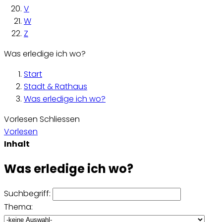
V
W
Z
Was erledige ich wo?
Start
Stadt & Rathaus
Was erledige ich wo?
Vorlesen
Schliessen
Vorlesen
Inhalt
Was erledige ich wo?
Suchbegriff:
Thema: