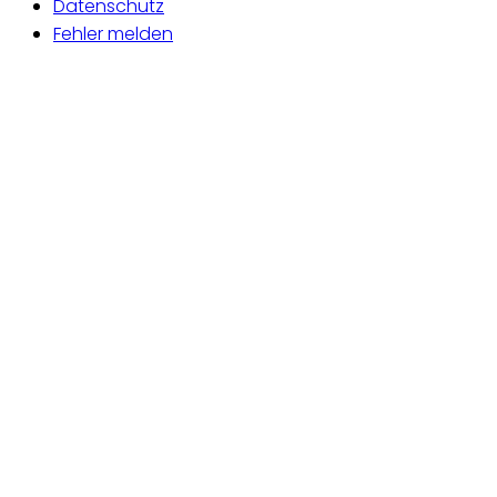
Datenschutz
Fehler melden