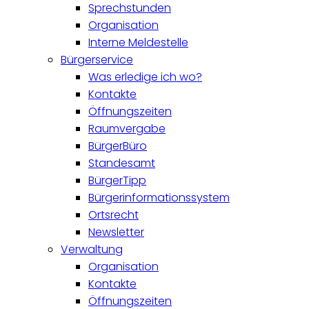
Sprechstunden
Organisation
Interne Meldestelle
Bürgerservice
Was erledige ich wo?
Kontakte
Öffnungszeiten
Raumvergabe
BürgerBüro
Standesamt
BürgerTipp
Bürgerinformationssystem
Ortsrecht
Newsletter
Verwaltung
Organisation
Kontakte
Öffnungszeiten