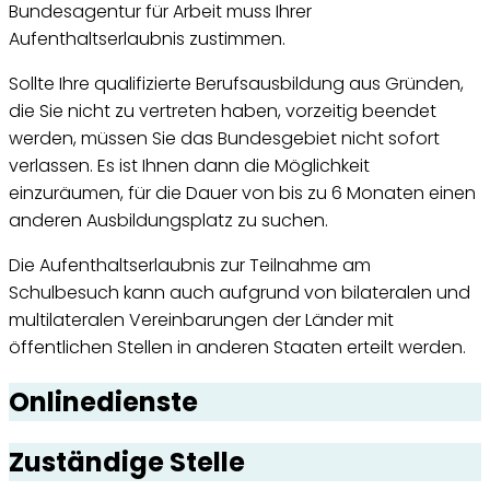
Bundesagentur für Arbeit muss Ihrer
Aufenthaltserlaubnis zustimmen.
Sollte Ihre qualifizierte Berufsausbildung aus Gründen,
die Sie nicht zu vertreten haben, vorzeitig beendet
werden, müssen Sie das Bundesgebiet nicht sofort
verlassen. Es ist Ihnen dann die Möglichkeit
einzuräumen, für die Dauer von bis zu 6 Monaten einen
anderen Ausbildungsplatz zu suchen.
Die Aufenthaltserlaubnis zur Teilnahme am
Schulbesuch kann auch aufgrund von bilateralen und
multilateralen Vereinbarungen der Länder mit
öffentlichen Stellen in anderen Staaten erteilt werden.
Onlinedienste
Zuständige Stelle