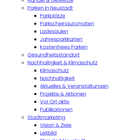
Handel & Gewerbe
Parken in Neustadt
Parkplätze
Parkscheinautomaten
Ladesäulen
Jahresparkkarten
Kostenfreies Parken
Gesundheitsstandort
Nachhaltigkeit & Klimaschutz
Klimaschutz
Nachhaltigkeit
Aktuelles & Veranstaltungen
Projekte & Aktionen
Vor Ort aktiv
Publikationen
Stadtmarketing
Vision & Ziele
Leitbild