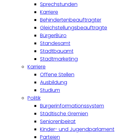
Sprechstunden
Karriere
Behindertenbeauftragter
Gleichstellungsbeauftragte
BürgerBüro
Standesamt
Stadtbauamt
Stadtmarketing
Karriere
Offene Stellen
Ausbildung
Studium
Politik
Bürgerinformationssystem
Städtische Gremien
Seniorenbeirat
Kinder- und Jugendparlament
Parteien