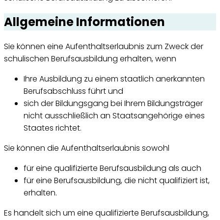
Allgemeine Informationen
Sie können eine Aufenthaltserlaubnis zum Zweck der
schulischen Berufsausbildung erhalten, wenn
Ihre Ausbildung zu einem staatlich anerkannten
Berufsabschluss führt und
sich der Bildungsgang bei Ihrem Bildungsträger
nicht ausschließlich an Staatsangehörige eines
Staates richtet.
Sie können die Aufenthaltserlaubnis sowohl
für eine qualifizierte Berufsausbildung als auch
für eine Berufsausbildung, die nicht qualifiziert ist,
erhalten.
Es handelt sich um eine qualifizierte Berufsausbildung,