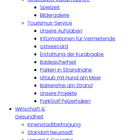
Spielzeit
Bildergalerie
Tourismus-Service
Unsere Aufgaben
Informationen für Vermietende
ostseecard
Erstattung der Kurabgabe
Badesicherheit
Parken in Strandnähe
Urlaub mit Hund am Meer
Barrierefrei am Strand
Unsere Projekte
ParkGolf Pelzerhaken
Wirtschaft &
Gesundheit
Innenstadtbefragung
Standort Neustadt