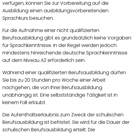
verfügen, können Sie zur Vorbereitung auf die
Ausbildung einen ausbildungsvorbereitenden
Sprachkurs besuchen.
Für die Aufnahme einer nicht qualifizierten
Berufsausbildung gibt es grundsätzlich keine Vorgaben
für Sprachkenntnisse. In der Regel werden jedoch
mindestens hinreichende deutsche Sprachkenntnisse
auf dem Niveau A2 erforderlich sein.
Während einer qualifizierten Berufsausbildung dürfen
Sie bis zu 20 Stunden pro Woche einer Arbeit
nachgehen, die von Ihrer Berufsausbildung
unabhängig ist. Eine selbstständige Tätigkeit ist in
keinem Fall erlaubt.
Die Aufenthaltserlaubnis zum Zweck der schulischen
Berufsausbildung ist befristet. Sie wird für die Dauer der
schulischen Berufsausbildung erteilt. Die