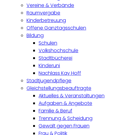
Vereine & Verbände
Raumvergabe
Kinderbetreuung
Offene Ganztagsschulen
Bildung
Schulen
Volkshochschule
Stadtbücherei
Kinderuni
Nachlass Kay Hoff
Stadtjugendpflege
Gleichstellungsbeauftragte
Aktuelles & Veranstaltungen
Aufgaben & Angebote
Familie & Beruf
Trennung & Scheidung
Gewalt gegen Frauen
Frau & Politik