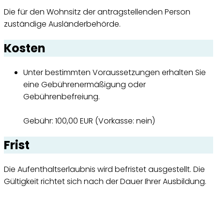
Die für den Wohnsitz der antragstellenden Person
zuständige Ausländerbehörde.
Kosten
Unter bestimmten Voraussetzungen erhalten Sie
eine Gebührenermäßigung oder
Gebührenbefreiung.
Gebühr: 100,00 EUR (Vorkasse: nein)
Frist
Die Aufenthaltserlaubnis wird befristet ausgestellt. Die
Gültigkeit richtet sich nach der Dauer Ihrer Ausbildung.