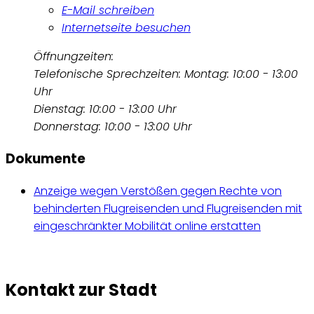
E-Mail schreiben
Internetseite besuchen
Öffnungzeiten:
Telefonische Sprechzeiten: Montag: 10:00 - 13:00
Uhr
Dienstag: 10:00 - 13:00 Uhr
Donnerstag: 10:00 - 13:00 Uhr
Dokumente
Anzeige wegen Verstößen gegen Rechte von
behinderten Flugreisenden und Flugreisenden mit
eingeschränkter Mobilität online erstatten
Kontakt zur Stadt