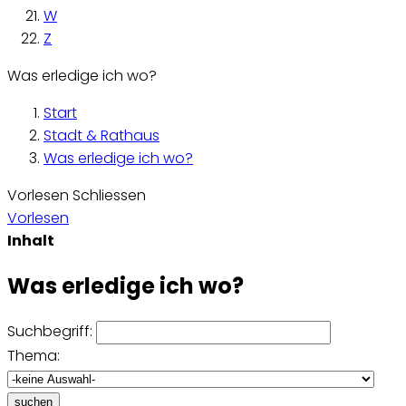
W
Z
Was erledige ich wo?
Start
Stadt & Rathaus
Was erledige ich wo?
Vorlesen
Schliessen
Vorlesen
Inhalt
Was erledige ich wo?
Suchbegriff:
Thema:
suchen