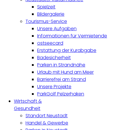
Spielzeit
Bildergalerie
Tourismus-Service
Unsere Aufgaben
Informationen für Vermietende
ostseecard
Erstattung der Kurabgabe
Badesicherheit
Parken in Strandnähe
Urlaub mit Hund am Meer
Barrierefrei am Strand
Unsere Projekte
ParkGolf Pelzerhaken
Wirtschaft &
Gesundheit
Standort Neustadt
Handel & Gewerbe