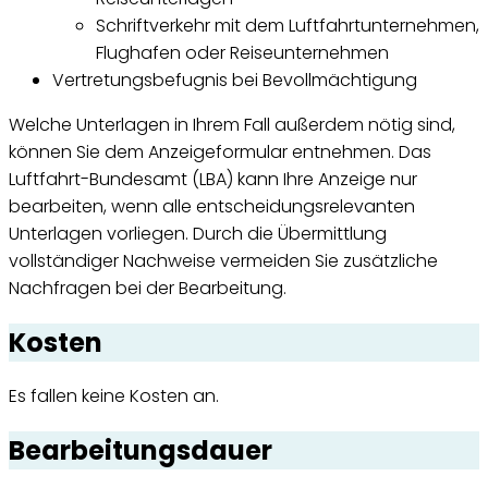
Schriftverkehr mit dem Luftfahrtunternehmen,
Flughafen oder Reiseunternehmen
Vertretungsbefugnis bei Bevollmächtigung
Welche Unterlagen in Ihrem Fall außerdem nötig sind,
können Sie dem Anzeigeformular entnehmen. Das
Luftfahrt-Bundesamt (LBA) kann Ihre Anzeige nur
bearbeiten, wenn alle entscheidungsrelevanten
Unterlagen vorliegen. Durch die Übermittlung
vollständiger Nachweise vermeiden Sie zusätzliche
Nachfragen bei der Bearbeitung.
Kosten
Es fallen keine Kosten an.
Bearbeitungsdauer