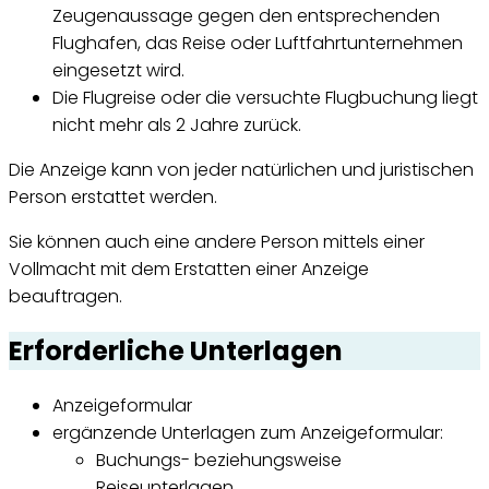
Zeugenaussage gegen den entsprechenden
Flughafen, das Reise oder Luftfahrtunternehmen
eingesetzt wird.
Die Flugreise oder die versuchte Flugbuchung liegt
nicht mehr als 2 Jahre zurück.
Die Anzeige kann von jeder natürlichen und juristischen
Person erstattet werden.
Sie können auch eine andere Person mittels einer
Vollmacht mit dem Erstatten einer Anzeige
beauftragen.
Erforderliche Unterlagen
Anzeigeformular
ergänzende Unterlagen zum Anzeigeformular:
Buchungs- beziehungsweise
Reiseunterlagen