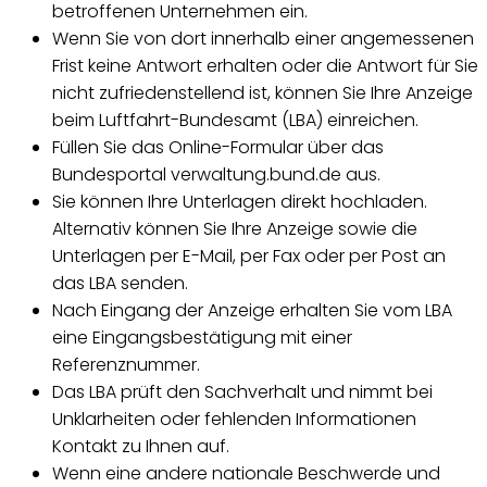
betroffenen Unternehmen ein.
Wenn Sie von dort innerhalb einer angemessenen
Frist keine Antwort erhalten oder die Antwort für Sie
nicht zufriedenstellend ist, können Sie Ihre Anzeige
beim Luftfahrt-Bundesamt (LBA) einreichen.
Füllen Sie das Online-Formular über das
Bundesportal verwaltung.bund.de aus.
Sie können Ihre Unterlagen direkt hochladen.
Alternativ können Sie Ihre Anzeige sowie die
Unterlagen per E-Mail, per Fax oder per Post an
das LBA senden.
Nach Eingang der Anzeige erhalten Sie vom LBA
eine Eingangsbestätigung mit einer
Referenznummer.
Das LBA prüft den Sachverhalt und nimmt bei
Unklarheiten oder fehlenden Informationen
Kontakt zu Ihnen auf.
Wenn eine andere nationale Beschwerde und