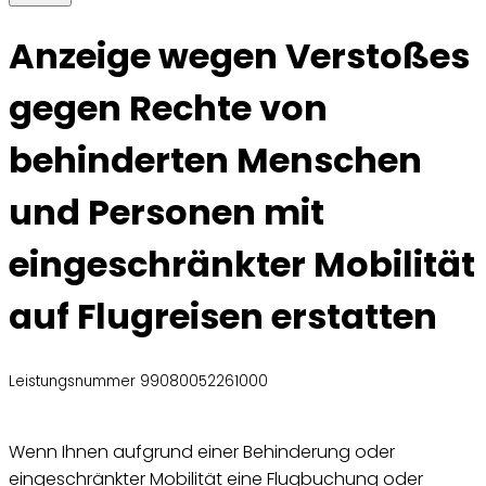
Anzeige wegen Verstoßes
gegen Rechte von
behinderten Menschen
und Personen mit
eingeschränkter Mobilität
auf Flugreisen erstatten
Leistungsnummer 99080052261000
Wenn Ihnen aufgrund einer Behinderung oder
eingeschränkter Mobilität eine Flugbuchung oder