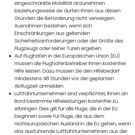
eingeschränkte Mobilität anzunehmen
beziehungsweise sie dürfen Ihnen aus diesen
Gründen die Beförderung nicht verweigern.
Ausnahmen bestehen, wenn sich
Einschränkungen aus geltenden
Sicherheitsanforderungen oder der Größe des
Flugzeugs oder seiner Türen ergeben.
Auf Flughäfen in der Europäischen Union (EU)
müssen die Flughafenbetreiber Ihnen kostenfrei
Hilfe leisten. Dazu müssen Sie den Hilfebedarf
mindestens 48 Stunden vor der geplanten
Abflugzeit anmelden.
Luftfahrtunternehmen sind verpflichtet, Ihnen an
Bord bestimmte Hilfeleistungen kostenfrei zu
erbringen. Dies gilt für alle Flüge, die in der EU
beginnen sowie für Flüge, die aus dem
nichteuropäischen Ausland in die EU gehen, wenn
das ausführende Luftfahrtunternehmen aus der