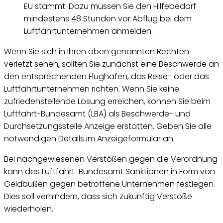
EU stammt. Dazu müssen Sie den Hilfebedarf
mindestens 48 Stunden vor Abflug bei dem
Luftfahrtunternehmen anmelden.
Wenn Sie sich in Ihren oben genannten Rechten
verletzt sehen, sollten Sie zunächst eine Beschwerde an
den entsprechenden Flughafen, das Reise- oder das
Luftfahrtunternehmen richten. Wenn Sie keine
zufriedenstellende Lösung erreichen, können Sie beim
Luftfahrt-Bundesamt (LBA) als Beschwerde- und
Durchsetzungsstelle Anzeige erstatten. Geben Sie alle
notwendigen Details im Anzeigeformular an.
Bei nachgewiesenen Verstößen gegen die Verordnung
kann das Luftfahrt-Bundesamt Sanktionen in Form von
Geldbußen gegen betroffene Unternehmen festlegen.
Dies soll verhindern, dass sich zukünftig Verstöße
wiederholen.