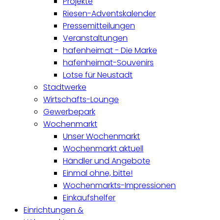
Projekte
Riesen-Adventskalender
Pressemitteilungen
Veranstaltungen
hafenheimat - Die Marke
hafenheimat-Souvenirs
Lotse für Neustadt
Stadtwerke
Wirtschafts-Lounge
Gewerbepark
Wochenmarkt
Unser Wochenmarkt
Wochenmarkt aktuell
Händler und Angebote
Einmal ohne, bitte!
Wochenmarkts-Impressionen
Einkaufshelfer
Einrichtungen &