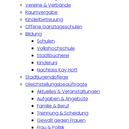
Vereine & Verbände
Raumvergabe
Kinderbetreuung
Offene Ganztagsschulen
Bildung
Schulen
Volkshochschule
Stadtbücherei
Kinderuni
Nachlass Kay Hoff
Stadtjugendpflege
Gleichstellungsbeauftragte
Aktuelles & Veranstaltungen
Aufgaben & Angebote
Familie & Beruf
Trennung & Scheidung
Gewalt gegen Frauen
Frau & Politik