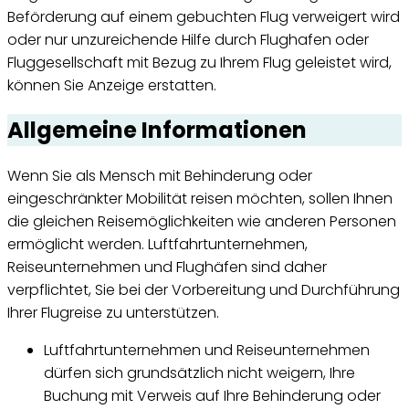
Beförderung auf einem gebuchten Flug verweigert wird
oder nur unzureichende Hilfe durch Flughafen oder
Fluggesellschaft mit Bezug zu Ihrem Flug geleistet wird,
können Sie Anzeige erstatten.
Allgemeine Informationen
Wenn Sie als Mensch mit Behinderung oder
eingeschränkter Mobilität reisen möchten, sollen Ihnen
die gleichen Reisemöglichkeiten wie anderen Personen
ermöglicht werden. Luftfahrtunternehmen,
Reiseunternehmen und Flughäfen sind daher
verpflichtet, Sie bei der Vorbereitung und Durchführung
Ihrer Flugreise zu unterstützen.
Luftfahrtunternehmen und Reiseunternehmen
dürfen sich grundsätzlich nicht weigern, Ihre
Buchung mit Verweis auf Ihre Behinderung oder