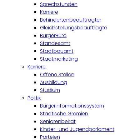
Sprechstunden
Karriere
Behindertenbeauftragter
Gleichstellungsbeauftragte
BürgerBüro
Standesamt
Stadtbauamt
Stadtmarketing
Karriere
Offene Stellen
Ausbildung
Studium
Politik
Bürgerinformationssystem
Städtische Gremien
Seniorenbeirat
Kinder- und Jugendparlament
Parteien