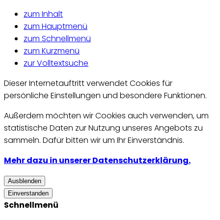
zum Inhalt
zum Hauptmenü
zum Schnellmenü
zum Kurzmenü
zur Volltextsuche
Dieser Internetauftritt verwendet Cookies für
persönliche Einstellungen und besondere Funktionen.
Außerdem möchten wir Cookies auch verwenden, um
statistische Daten zur Nutzung unseres Angebots zu
sammeln. Dafür bitten wir um Ihr Einverständnis.
Mehr dazu in unserer Datenschutzerklärung.
Ausblenden
Einverstanden
Schnellmenü