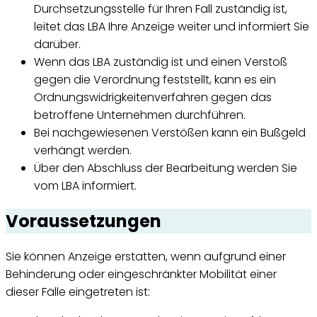
Durchsetzungsstelle für Ihren Fall zuständig ist,
leitet das LBA Ihre Anzeige weiter und informiert Sie
darüber.
Wenn das LBA zuständig ist und einen Verstoß
gegen die Verordnung feststellt, kann es ein
Ordnungswidrigkeitenverfahren gegen das
betroffene Unternehmen durchführen.
Bei nachgewiesenen Verstößen kann ein Bußgeld
verhängt werden.
Über den Abschluss der Bearbeitung werden Sie
vom LBA informiert.
Voraussetzungen
Sie können Anzeige erstatten, wenn aufgrund einer
Behinderung oder eingeschränkter Mobilität einer
dieser Fälle eingetreten ist: