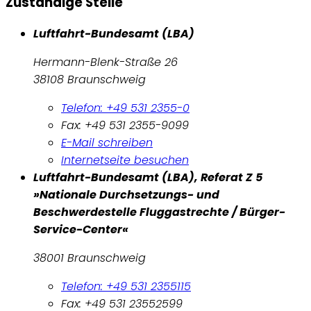
Zuständige Stelle
Luftfahrt-Bundesamt (LBA)
Hermann-Blenk-Straße 26
38108 Braunschweig
Telefon: +49 531 2355-0
Fax: +49 531 2355-9099
E-Mail schreiben
Internetseite besuchen
Luftfahrt-Bundesamt (LBA), Referat Z 5
»Nationale Durchsetzungs- und
Beschwerdestelle Fluggastrechte / Bürger-
Service-Center«
38001 Braunschweig
Telefon: +49 531 2355115
Fax: +49 531 23552599