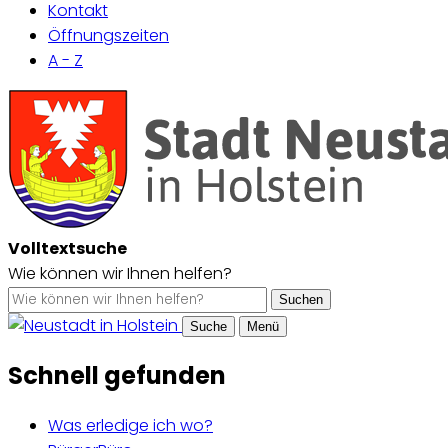
Kontakt
Öffnungszeiten
A - Z
Volltextsuche
Wie können wir Ihnen helfen?
Suchen
Suche
Menü
Schnell gefunden
Was erledige ich wo?