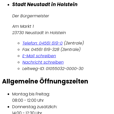
Stadt Neustadt in Holstein
Der Bürgermeister
Am Markt 1
23730 Neustadt in Holstein
Telefon: 04561 619-0
(Zentrale)
Fax: 04561 619-328 (Zentrale)
E-Mail schreiben
Nachricht schreiben
Leitweg-ID: 01055032-0000-30
Allgemeine Öffnungszeiten
Montag bis Freitag:
08:00 - 12:00 Uhr
Donnerstag zusätzlich:
14:00 - 17:30 Uhr