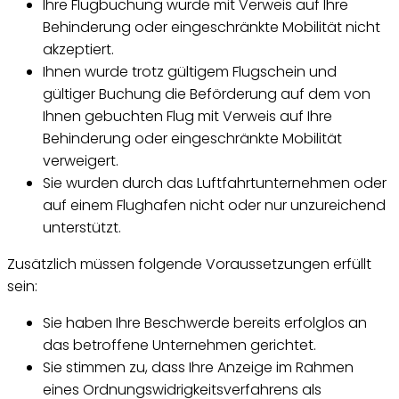
Ihre Flugbuchung wurde mit Verweis auf Ihre
Behinderung oder eingeschränkte Mobilität nicht
akzeptiert.
Ihnen wurde trotz gültigem Flugschein und
gültiger Buchung die Beförderung auf dem von
Ihnen gebuchten Flug mit Verweis auf Ihre
Behinderung oder eingeschränkte Mobilität
verweigert.
Sie wurden durch das Luftfahrtunternehmen oder
auf einem Flughafen nicht oder nur unzureichend
unterstützt.
Zusätzlich müssen folgende Voraussetzungen erfüllt
sein:
Sie haben Ihre Beschwerde bereits erfolglos an
das betroffene Unternehmen gerichtet.
Sie stimmen zu, dass Ihre Anzeige im Rahmen
eines Ordnungswidrigkeitsverfahrens als