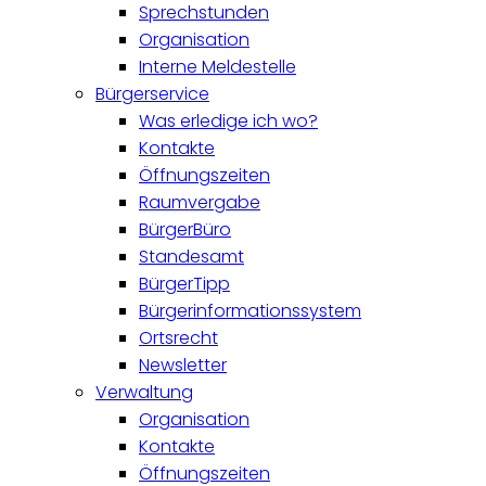
Sprechstunden
Organisation
Interne Meldestelle
Bürgerservice
Was erledige ich wo?
Kontakte
Öffnungszeiten
Raumvergabe
BürgerBüro
Standesamt
BürgerTipp
Bürgerinformationssystem
Ortsrecht
Newsletter
Verwaltung
Organisation
Kontakte
Öffnungszeiten