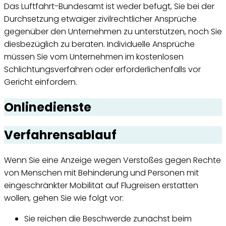
Das Luftfahrt-Bundesamt ist weder befugt, Sie bei der
Durchsetzung etwaiger zivilrechtlicher Ansprüche
gegenüber den Unternehmen zu unterstützen, noch Sie
diesbezüglich zu beraten. Individuelle Ansprüche
müssen Sie vom Unternehmen im kostenlosen
Schlichtungsverfahren oder erforderlichenfalls vor
Gericht einfordern.
Onlinedienste
Verfahrensablauf
Wenn Sie eine Anzeige wegen Verstoßes gegen Rechte
von Menschen mit Behinderung und Personen mit
eingeschränkter Mobilität auf Flugreisen erstatten
wollen, gehen Sie wie folgt vor:
Sie reichen die Beschwerde zunächst beim