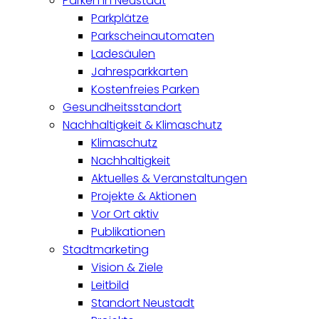
Parken in Neustadt
Parkplätze
Parkscheinautomaten
Ladesäulen
Jahresparkkarten
Kostenfreies Parken
Gesundheitsstandort
Nachhaltigkeit & Klimaschutz
Klimaschutz
Nachhaltigkeit
Aktuelles & Veranstaltungen
Projekte & Aktionen
Vor Ort aktiv
Publikationen
Stadtmarketing
Vision & Ziele
Leitbild
Standort Neustadt