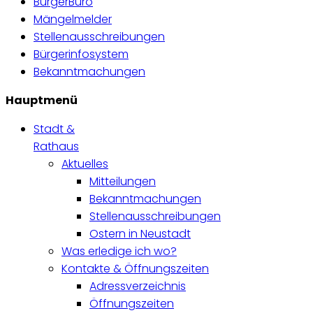
BürgerBüro
Mängelmelder
Stellenausschreibungen
Bürgerinfosystem
Bekanntmachungen
Hauptmenü
Stadt &
Rathaus
Aktuelles
Mitteilungen
Bekanntmachungen
Stellenausschreibungen
Ostern in Neustadt
Was erledige ich wo?
Kontakte & Öffnungszeiten
Adressverzeichnis
Öffnungszeiten