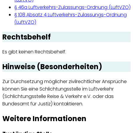
§ 46a Luftverkehrs-Zulassungs-Ordnung (LuftVZO)
§ 108 Absatz 4 Luftverkehrs-Zulassungs-Ordnung
(LuftVZO)
Rechtsbehelf
Es gibt keinen Rechtsbehelf.
Hinweise (Besonderheiten)
Zur Durchsetzung möglicher zivilrechtlicher Ansprüche
können Sie eine Schlichtungsstelle im Luftverkehr
(Schlichtungsstelle Reise & Verkehr e.V. oder das
Bundesamt für Justiz) kontaktieren.
Weitere Informationen