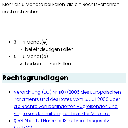
Mehr als 6 Monate bei Fällen, die ein Rechtsverfahren
nach sich ziehen.
3 — 4 Monat(e)
bei eindeutigen Fällen
5 — 6 Monat(e)
bei komplexen Fällen
Rechtsgrundlagen
Verordnung (EG) Nr. 1107/2006 des Europäischen
Parlaments und des Rates vom 5. Juli 2006 über
die Rechte von behinderten Flugreisenden und
Flugreisenden mit eingeschränkter Mobilität
§ 58 Absatz 1 Nummer 13 Luftverkehrsgesetz
(LuftVG)