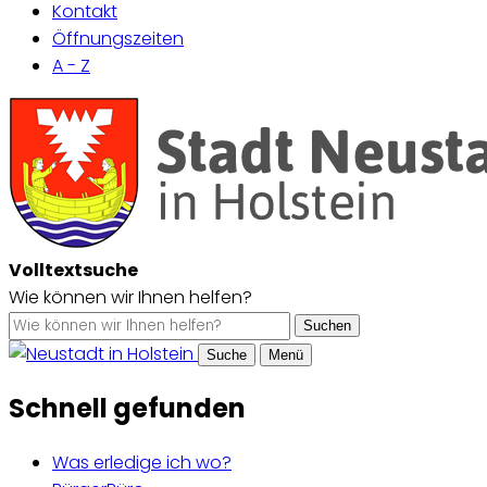
Kontakt
Öffnungszeiten
A - Z
Volltextsuche
Wie können wir Ihnen helfen?
Suchen
Suche
Menü
Schnell gefunden
Was erledige ich wo?