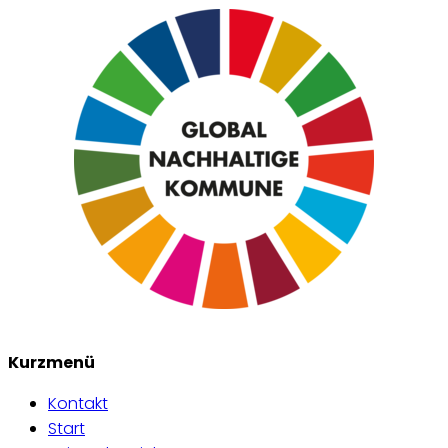
Kurzmenü
Kontakt
Start