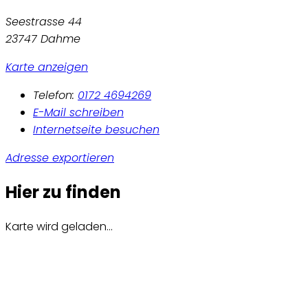
Seestrasse 44
23747 Dahme
Karte anzeigen
Telefon:
0172 4694269
E-Mail schreiben
Internetseite besuchen
Adresse exportieren
Hier zu finden
Karte wird geladen...