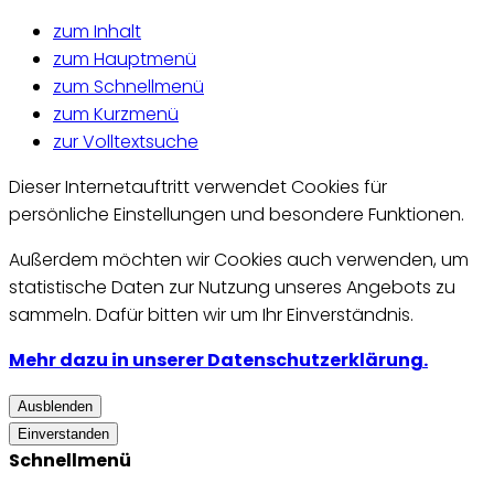
zum Inhalt
zum Hauptmenü
zum Schnellmenü
zum Kurzmenü
zur Volltextsuche
Dieser Internetauftritt verwendet Cookies für
persönliche Einstellungen und besondere Funktionen.
Außerdem möchten wir Cookies auch verwenden, um
statistische Daten zur Nutzung unseres Angebots zu
sammeln. Dafür bitten wir um Ihr Einverständnis.
Mehr dazu in unserer Datenschutzerklärung.
Ausblenden
Einverstanden
Schnellmenü