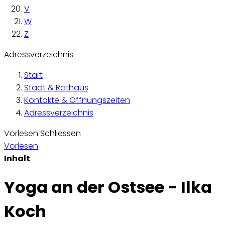
V
W
Z
Adressverzeichnis
Start
Stadt & Rathaus
Kontakte & Öffnungszeiten
Adressverzeichnis
Vorlesen
Schliessen
Vorlesen
Inhalt
Yoga an der Ostsee - Ilka
Koch