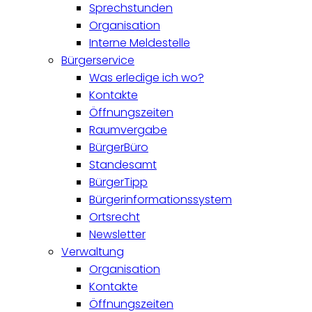
Sprechstunden
Organisation
Interne Meldestelle
Bürgerservice
Was erledige ich wo?
Kontakte
Öffnungszeiten
Raumvergabe
BürgerBüro
Standesamt
BürgerTipp
Bürgerinformationssystem
Ortsrecht
Newsletter
Verwaltung
Organisation
Kontakte
Öffnungszeiten