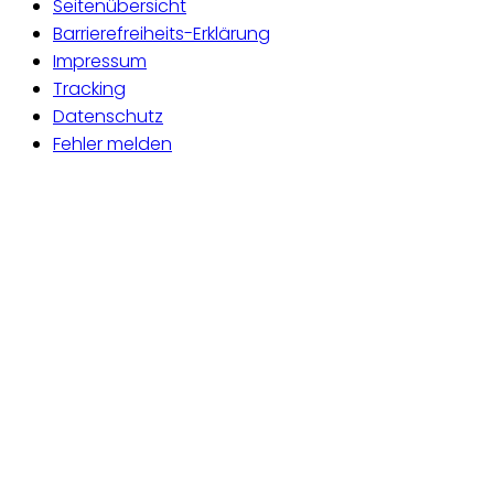
Seitenübersicht
Barrierefreiheits-Erklärung
Impressum
Tracking
Datenschutz
Fehler melden