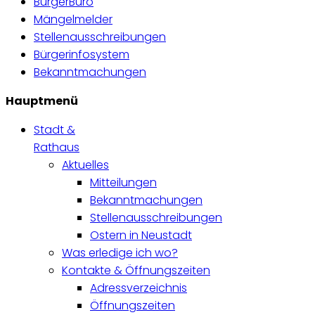
BürgerBüro
Mängelmelder
Stellenausschreibungen
Bürgerinfosystem
Bekanntmachungen
Hauptmenü
Stadt &
Rathaus
Aktuelles
Mitteilungen
Bekanntmachungen
Stellenausschreibungen
Ostern in Neustadt
Was erledige ich wo?
Kontakte & Öffnungszeiten
Adressverzeichnis
Öffnungszeiten