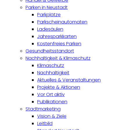
Handel & Gewerbe
Parken in Neustadt
Parkplätze
Parkscheinautomaten
Ladesäulen
Jahresparkkarten
Kostenfreies Parken
Gesundheitsstandort
Nachhaltigkeit & Klimaschutz
Klimaschutz
Nachhaltigkeit
Aktuelles & Veranstaltungen
Projekte & Aktionen
Vor Ort aktiv
Publikationen
Stadtmarketing
Vision & Ziele
Leitbild