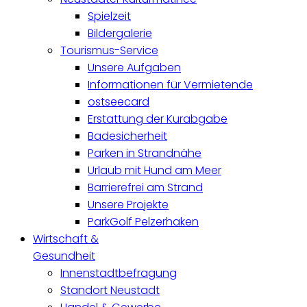
Spielzeit
Bildergalerie
Tourismus-Service
Unsere Aufgaben
Informationen für Vermietende
ostseecard
Erstattung der Kurabgabe
Badesicherheit
Parken in Strandnähe
Urlaub mit Hund am Meer
Barrierefrei am Strand
Unsere Projekte
ParkGolf Pelzerhaken
Wirtschaft &
Gesundheit
Innenstadtbefragung
Standort Neustadt