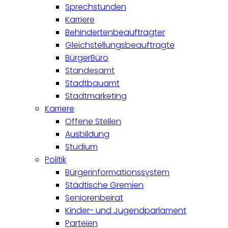
Sprechstunden
Karriere
Behindertenbeauftragter
Gleichstellungsbeauftragte
BürgerBüro
Standesamt
Stadtbauamt
Stadtmarketing
Karriere
Offene Stellen
Ausbildung
Studium
Politik
Bürgerinformationssystem
Städtische Gremien
Seniorenbeirat
Kinder- und Jugendparlament
Parteien