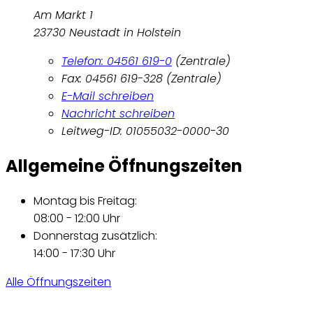
Am Markt 1
23730 Neustadt in Holstein
Telefon: 04561 619-0
(Zentrale)
Fax: 04561 619-328 (Zentrale)
E-Mail schreiben
Nachricht schreiben
Leitweg-ID: 01055032-0000-30
Allgemeine Öffnungszeiten
Montag bis Freitag:
08:00 - 12:00 Uhr
Donnerstag zusätzlich:
14:00 - 17:30 Uhr
Alle Öffnungszeiten