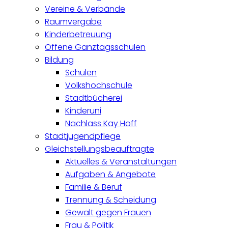
Vereine & Verbände
Raumvergabe
Kinderbetreuung
Offene Ganztagsschulen
Bildung
Schulen
Volkshochschule
Stadtbücherei
Kinderuni
Nachlass Kay Hoff
Stadtjugendpflege
Gleichstellungsbeauftragte
Aktuelles & Veranstaltungen
Aufgaben & Angebote
Familie & Beruf
Trennung & Scheidung
Gewalt gegen Frauen
Frau & Politik