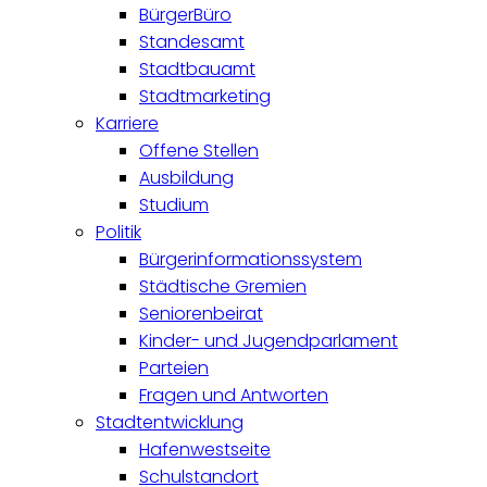
BürgerBüro
Standesamt
Stadtbauamt
Stadtmarketing
Karriere
Offene Stellen
Ausbildung
Studium
Politik
Bürgerinformationssystem
Städtische Gremien
Seniorenbeirat
Kinder- und Jugendparlament
Parteien
Fragen und Antworten
Stadtentwicklung
Hafenwestseite
Schulstandort