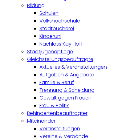
Bildung
Schulen
Volkshochschule
Stadtbücherei
Kinderuni
Nachlass Kay Hoff
Stadtjugendpflege
Gleichstellungsbeauftragte
Aktuelles & Veranstaltungen
Aufgaben & Angebote
Familie & Beruf
Trennung & Scheidung
Gewalt gegen Frauen
Frau & Politik
Behindertenbeauftragter
Miteinander
Veranstaltungen
Vereine & Verbände