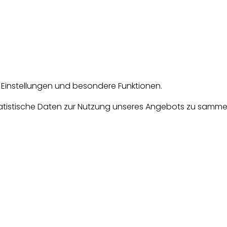
e Einstellungen und besondere Funktionen.
tische Daten zur Nutzung unseres Angebots zu sammeln. D