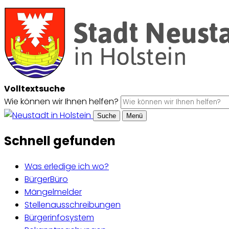
Volltextsuche
Wie können wir Ihnen helfen?
Suche
Menü
Schnell gefunden
Was erledige ich wo?
BürgerBüro
Mängelmelder
Stellenausschreibungen
Bürgerinfosystem