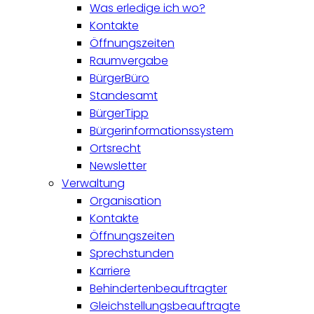
Was erledige ich wo?
Kontakte
Öffnungszeiten
Raumvergabe
BürgerBüro
Standesamt
BürgerTipp
Bürgerinformationssystem
Ortsrecht
Newsletter
Verwaltung
Organisation
Kontakte
Öffnungszeiten
Sprechstunden
Karriere
Behindertenbeauftragter
Gleichstellungsbeauftragte