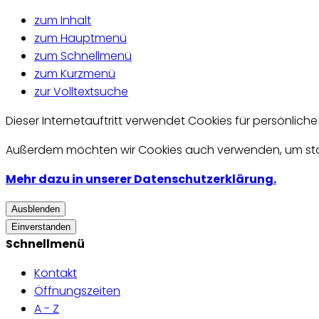
zum Inhalt
zum Hauptmenü
zum Schnellmenü
zum Kurzmenü
zur Volltextsuche
Dieser Internetauftritt verwendet Cookies für persönlich
Außerdem möchten wir Cookies auch verwenden, um statis
Mehr dazu in unserer Datenschutzerklärung.
Ausblenden
Einverstanden
Schnellmenü
Kontakt
Öffnungszeiten
A - Z