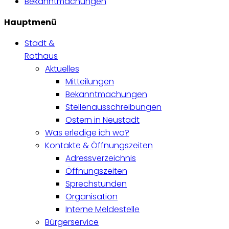
Bekanntmachungen
Hauptmenü
Stadt &
Rathaus
Aktuelles
Mitteilungen
Bekanntmachungen
Stellenausschreibungen
Ostern in Neustadt
Was erledige ich wo?
Kontakte & Öffnungszeiten
Adressverzeichnis
Öffnungszeiten
Sprechstunden
Organisation
Interne Meldestelle
Bürgerservice