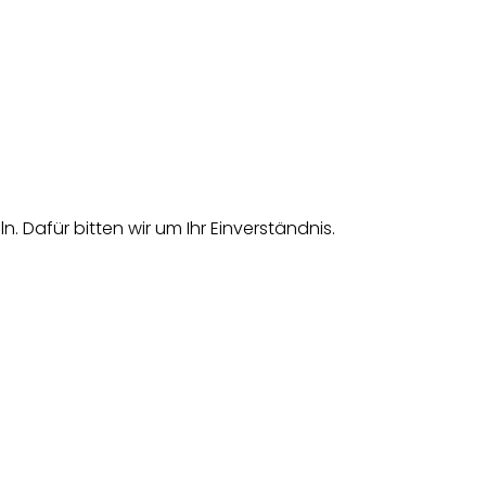
afür bitten wir um Ihr Einverständnis.