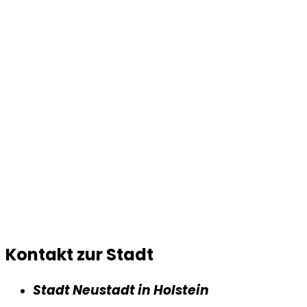
Kontakt zur Stadt
Stadt Neustadt in Holstein