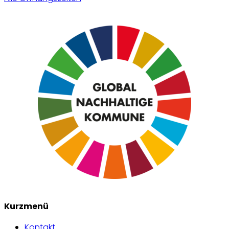
Kurzmenü
Kontakt