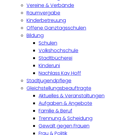
Vereine & Verbände
Raumvergabe
Kinderbetreuung
Offene Ganztagsschulen
Bildung
Schulen
Volkshochschule
Stadtbücherei
Kinderuni
Nachlass Kay Hoff
Stadtjugendpflege
Gleichstellungsbeauftragte
Aktuelles & Veranstaltungen
Aufgaben & Angebote
Familie & Beruf
Trennung & Scheidung
Gewalt gegen Frauen
Frau & Politik