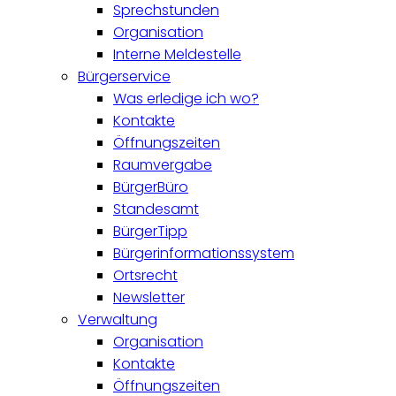
Sprechstunden
Organisation
Interne Meldestelle
Bürgerservice
Was erledige ich wo?
Kontakte
Öffnungszeiten
Raumvergabe
BürgerBüro
Standesamt
BürgerTipp
Bürgerinformationssystem
Ortsrecht
Newsletter
Verwaltung
Organisation
Kontakte
Öffnungszeiten