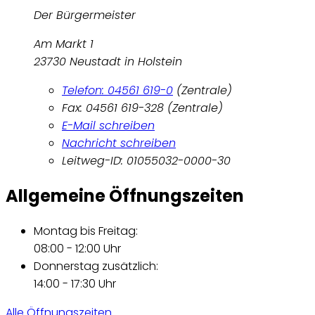
Der Bürgermeister
Am Markt 1
23730 Neustadt in Holstein
Telefon: 04561 619-0
(Zentrale)
Fax: 04561 619-328 (Zentrale)
E-Mail schreiben
Nachricht schreiben
Leitweg-ID: 01055032-0000-30
Allgemeine Öffnungszeiten
Montag bis Freitag:
08:00 - 12:00 Uhr
Donnerstag zusätzlich:
14:00 - 17:30 Uhr
Alle Öffnungszeiten