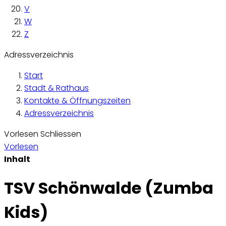
V
W
Z
Adressverzeichnis
Start
Stadt & Rathaus
Kontakte & Öffnungszeiten
Adressverzeichnis
Vorlesen
Schliessen
Vorlesen
Inhalt
TSV Schönwalde (Zumba
Kids)