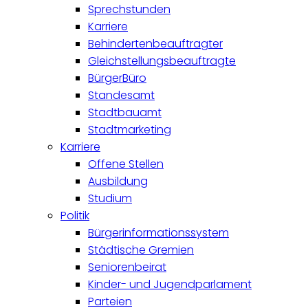
Sprechstunden
Karriere
Behindertenbeauftragter
Gleichstellungsbeauftragte
BürgerBüro
Standesamt
Stadtbauamt
Stadtmarketing
Karriere
Offene Stellen
Ausbildung
Studium
Politik
Bürgerinformationssystem
Städtische Gremien
Seniorenbeirat
Kinder- und Jugendparlament
Parteien