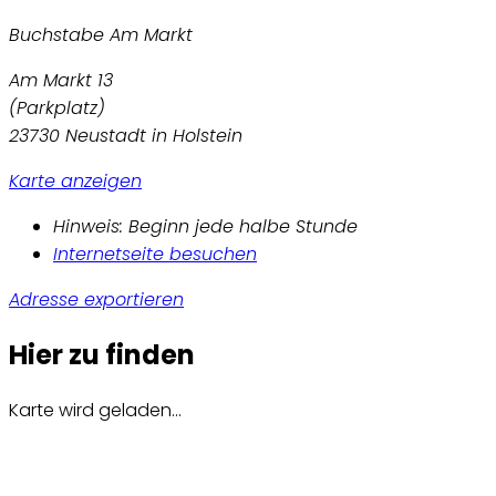
Buchstabe Am Markt
Am Markt 13
(Parkplatz)
23730 Neustadt in Holstein
Karte anzeigen
Hinweis: Beginn jede halbe Stunde
Internetseite besuchen
Adresse exportieren
Hier zu finden
Karte wird geladen...