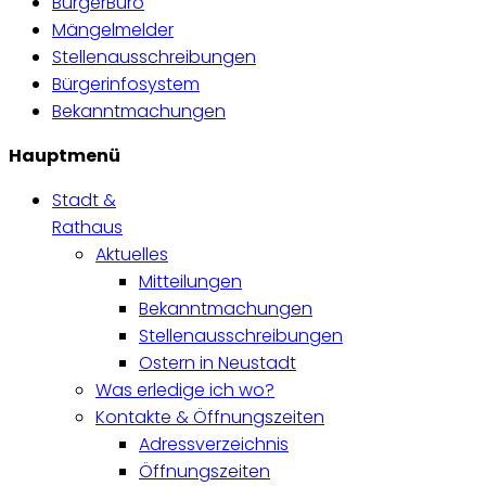
BürgerBüro
Mängelmelder
Stellenausschreibungen
Bürgerinfosystem
Bekanntmachungen
Hauptmenü
Stadt &
Rathaus
Aktuelles
Mitteilungen
Bekanntmachungen
Stellenausschreibungen
Ostern in Neustadt
Was erledige ich wo?
Kontakte & Öffnungszeiten
Adressverzeichnis
Öffnungszeiten