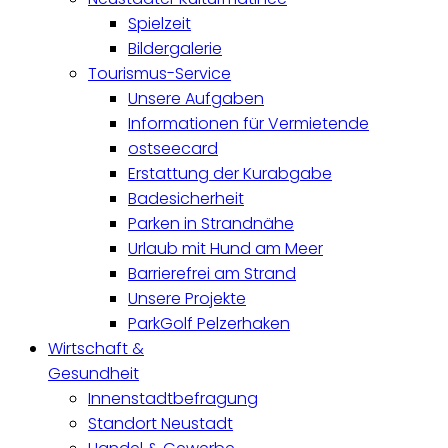
Spielzeit
Bildergalerie
Tourismus-Service
Unsere Aufgaben
Informationen für Vermietende
ostseecard
Erstattung der Kurabgabe
Badesicherheit
Parken in Strandnähe
Urlaub mit Hund am Meer
Barrierefrei am Strand
Unsere Projekte
ParkGolf Pelzerhaken
Wirtschaft &
Gesundheit
Innenstadtbefragung
Standort Neustadt