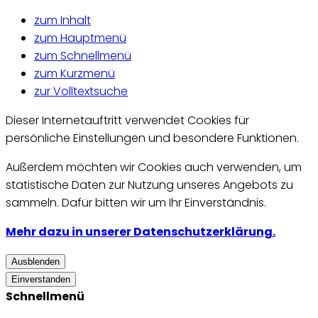
zum Inhalt
zum Hauptmenü
zum Schnellmenü
zum Kurzmenü
zur Volltextsuche
Dieser Internetauftritt verwendet Cookies für
persönliche Einstellungen und besondere Funktionen.
Außerdem möchten wir Cookies auch verwenden, um
statistische Daten zur Nutzung unseres Angebots zu
sammeln. Dafür bitten wir um Ihr Einverständnis.
Mehr dazu in unserer Datenschutzerklärung.
Ausblenden
Einverstanden
Schnellmenü