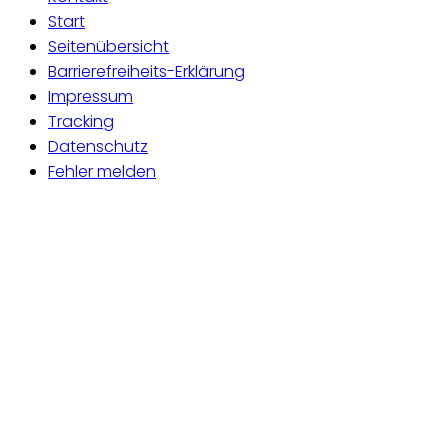
Start
Seitenübersicht
Barrierefreiheits-Erklärung
Impressum
Tracking
Datenschutz
Fehler melden