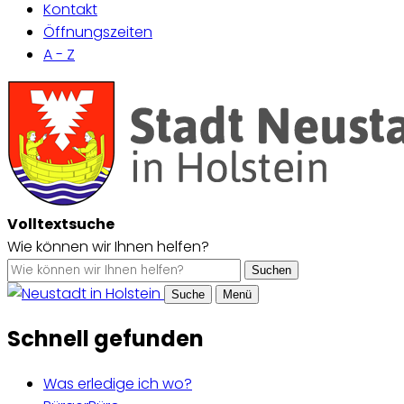
Kontakt
Öffnungszeiten
A - Z
Volltextsuche
Wie können wir Ihnen helfen?
Suchen
Suche
Menü
Schnell gefunden
Was erledige ich wo?