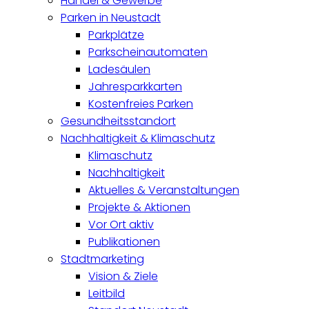
Handel & Gewerbe
Parken in Neustadt
Parkplätze
Parkscheinautomaten
Ladesäulen
Jahresparkkarten
Kostenfreies Parken
Gesundheitsstandort
Nachhaltigkeit & Klimaschutz
Klimaschutz
Nachhaltigkeit
Aktuelles & Veranstaltungen
Projekte & Aktionen
Vor Ort aktiv
Publikationen
Stadtmarketing
Vision & Ziele
Leitbild