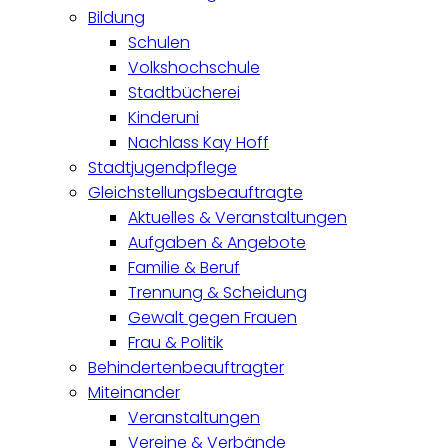
Bildung
Schulen
Volkshochschule
Stadtbücherei
Kinderuni
Nachlass Kay Hoff
Stadtjugendpflege
Gleichstellungsbeauftragte
Aktuelles & Veranstaltungen
Aufgaben & Angebote
Familie & Beruf
Trennung & Scheidung
Gewalt gegen Frauen
Frau & Politik
Behindertenbeauftragter
Miteinander
Veranstaltungen
Vereine & Verbände