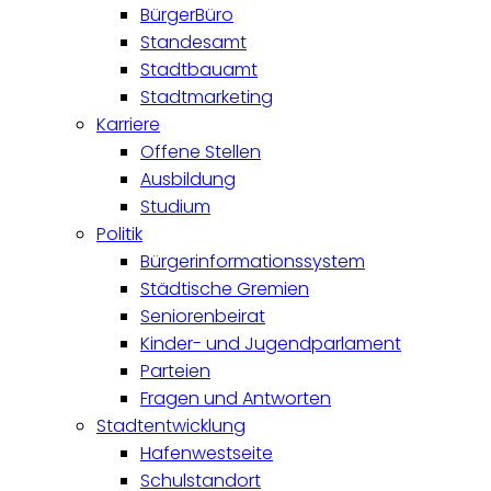
BürgerBüro
Standesamt
Stadtbauamt
Stadtmarketing
Karriere
Offene Stellen
Ausbildung
Studium
Politik
Bürgerinformationssystem
Städtische Gremien
Seniorenbeirat
Kinder- und Jugendparlament
Parteien
Fragen und Antworten
Stadtentwicklung
Hafenwestseite
Schulstandort