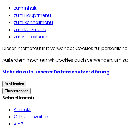
zum Inhalt
zum Hauptmenü
zum Schnellmenü
zum Kurzmenü
zur Volltextsuche
Dieser Internetauftritt verwendet Cookies für persönlich
Außerdem möchten wir Cookies auch verwenden, um statis
Mehr dazu in unserer Datenschutzerklärung.
Ausblenden
Einverstanden
Schnellmenü
Kontakt
Öffnungszeiten
A - Z