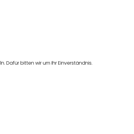
afür bitten wir um Ihr Einverständnis.