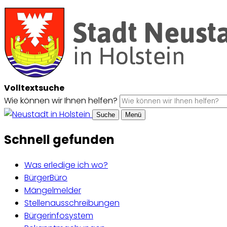
Volltextsuche
Wie können wir Ihnen helfen?
Suche
Menü
Schnell gefunden
Was erledige ich wo?
BürgerBüro
Mängelmelder
Stellenausschreibungen
Bürgerinfosystem