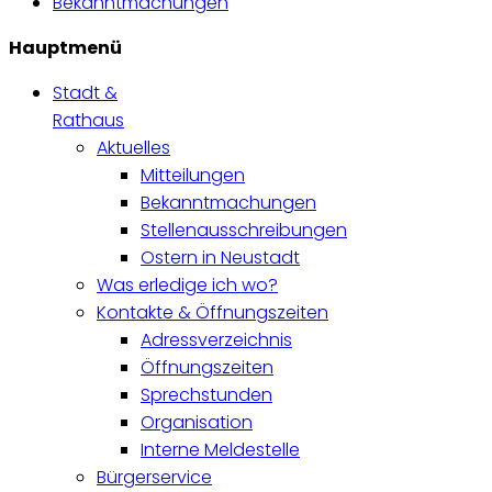
Bekanntmachungen
Hauptmenü
Stadt &
Rathaus
Aktuelles
Mitteilungen
Bekanntmachungen
Stellenausschreibungen
Ostern in Neustadt
Was erledige ich wo?
Kontakte & Öffnungszeiten
Adressverzeichnis
Öffnungszeiten
Sprechstunden
Organisation
Interne Meldestelle
Bürgerservice