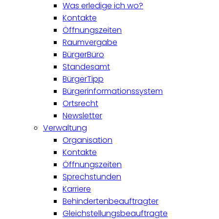
Was erledige ich wo?
Kontakte
Öffnungszeiten
Raumvergabe
BürgerBüro
Standesamt
BürgerTipp
Bürgerinformationssystem
Ortsrecht
Newsletter
Verwaltung
Organisation
Kontakte
Öffnungszeiten
Sprechstunden
Karriere
Behindertenbeauftragter
Gleichstellungsbeauftragte