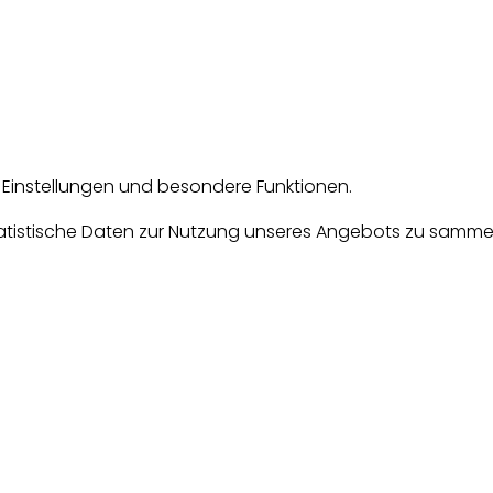
e Einstellungen und besondere Funktionen.
tische Daten zur Nutzung unseres Angebots zu sammeln. D