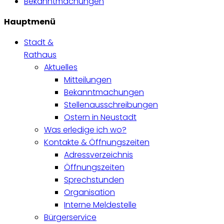
Bekanntmachungen
Hauptmenü
Stadt &
Rathaus
Aktuelles
Mitteilungen
Bekanntmachungen
Stellenausschreibungen
Ostern in Neustadt
Was erledige ich wo?
Kontakte & Öffnungszeiten
Adressverzeichnis
Öffnungszeiten
Sprechstunden
Organisation
Interne Meldestelle
Bürgerservice