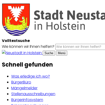
Volltextsuche
Wie können wir Ihnen helfen?
Suche
Menü
Schnell gefunden
Was erledige ich wo?
BürgerBüro
Mängelmelder
Stellenausschreibungen
Bürgerinfosystem