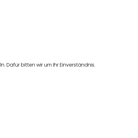
afür bitten wir um Ihr Einverständnis.