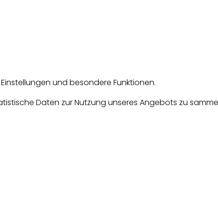
e Einstellungen und besondere Funktionen.
tische Daten zur Nutzung unseres Angebots zu sammeln. D