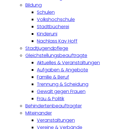
Bildung
Schulen
Volkshochschule
Stadtbücherei
Kinderuni
Nachlass Kay Hoff
Stadtjugendpflege
Gleichstellungsbeauftragte
Aktuelles & Veranstaltungen
Aufgaben & Angebote
Familie & Beruf
Trennung & Scheidung
Gewalt gegen Frauen
Frau & Politik
Behindertenbeauftragter
Miteinander
Veranstaltungen
Vereine & Verbände