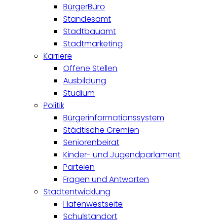
BürgerBüro
Standesamt
Stadtbauamt
Stadtmarketing
Karriere
Offene Stellen
Ausbildung
Studium
Politik
Bürgerinformationssystem
Städtische Gremien
Seniorenbeirat
Kinder- und Jugendparlament
Parteien
Fragen und Antworten
Stadtentwicklung
Hafenwestseite
Schulstandort