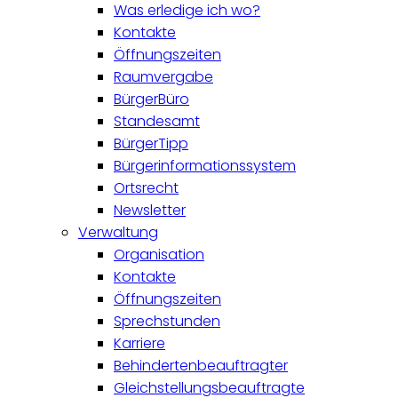
Was erledige ich wo?
Kontakte
Öffnungszeiten
Raumvergabe
BürgerBüro
Standesamt
BürgerTipp
Bürgerinformationssystem
Ortsrecht
Newsletter
Verwaltung
Organisation
Kontakte
Öffnungszeiten
Sprechstunden
Karriere
Behindertenbeauftragter
Gleichstellungsbeauftragte