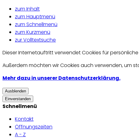
zum Inhalt
zum Hauptmenü
zum Schnellmenü
zum Kurzmenü
zur Volltextsuche
Dieser Internetauftritt verwendet Cookies für persönlich
Außerdem möchten wir Cookies auch verwenden, um statis
Mehr dazu in unserer Datenschutzerklärung.
Ausblenden
Einverstanden
Schnellmenü
Kontakt
Öffnungszeiten
A - Z