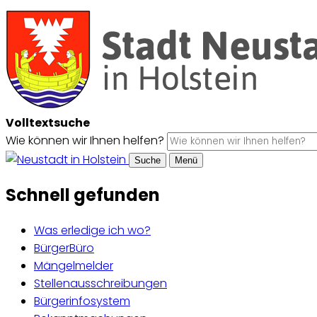
Volltextsuche
Wie können wir Ihnen helfen?
Suche
Menü
Schnell gefunden
Was erledige ich wo?
BürgerBüro
Mängelmelder
Stellenausschreibungen
Bürgerinfosystem