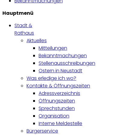
Bekanntmachungen
Hauptmenü
Stadt &
Rathaus
Aktuelles
Mitteilungen
Bekanntmachungen
Stellenausschreibungen
Ostern in Neustadt
Was erledige ich wo?
Kontakte & Öffnungszeiten
Adressverzeichnis
Öffnungszeiten
Sprechstunden
Organisation
Interne Meldestelle
Bürgerservice