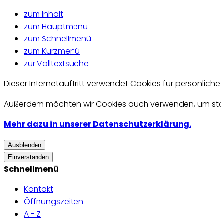
zum Inhalt
zum Hauptmenü
zum Schnellmenü
zum Kurzmenü
zur Volltextsuche
Dieser Internetauftritt verwendet Cookies für persönlich
Außerdem möchten wir Cookies auch verwenden, um statis
Mehr dazu in unserer Datenschutzerklärung.
Ausblenden
Einverstanden
Schnellmenü
Kontakt
Öffnungszeiten
A - Z