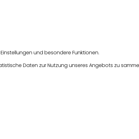
e Einstellungen und besondere Funktionen.
tische Daten zur Nutzung unseres Angebots zu sammeln. D