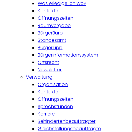
Was erledige ich wo?
Kontakte
Öffnungszeiten
Raumvergabe
BürgerBüro
Standesamt
BürgerTipp
Bürgerinformationssystem
Ortsrecht
Newsletter
Verwaltung
Organisation
Kontakte
Öffnungszeiten
Sprechstunden
Karriere
Behindertenbeauftragter
Gleichstellungsbeauftragte