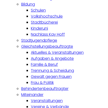
Bildung
Schulen
Volkshochschule
Stadtbücherei
Kinderuni
Nachlass Kay Hoff
Stadtjugendpflege
Gleichstellungsbeauftragte
Aktuelles & Veranstaltungen
Aufgaben & Angebote
Familie & Beruf
Trennung & Scheidung
Gewalt gegen Frauen
Frau & Politik
Behindertenbeauftragter
Miteinander
Veranstaltungen
Vereine & Verbände