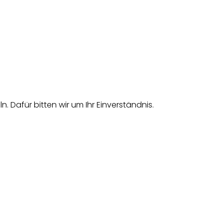
afür bitten wir um Ihr Einverständnis.