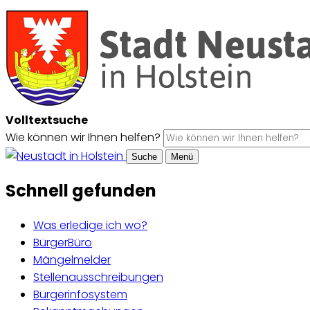
Volltextsuche
Wie können wir Ihnen helfen?
Suche
Menü
Schnell gefunden
Was erledige ich wo?
BürgerBüro
Mängelmelder
Stellenausschreibungen
Bürgerinfosystem