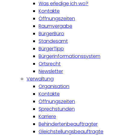
Was erledige ich wo?
Kontakte
Öffnungszeiten
Raumvergabe
BürgerBüro
Standesamt
BürgerTipp
Bürgerinformationssystem
Ortsrecht
Newsletter
Verwaltung
Organisation
Kontakte
Öffnungszeiten
Sprechstunden
Karriere
Behindertenbeauftragter
Gleichstellungsbeauftragte