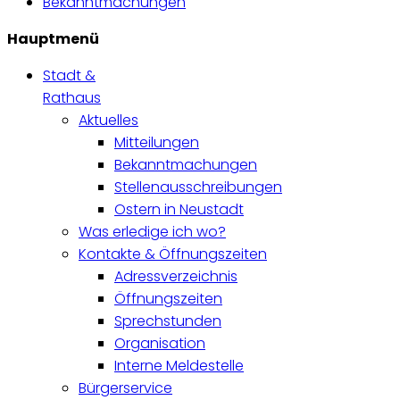
Bekanntmachungen
Hauptmenü
Stadt &
Rathaus
Aktuelles
Mitteilungen
Bekanntmachungen
Stellenausschreibungen
Ostern in Neustadt
Was erledige ich wo?
Kontakte & Öffnungszeiten
Adressverzeichnis
Öffnungszeiten
Sprechstunden
Organisation
Interne Meldestelle
Bürgerservice