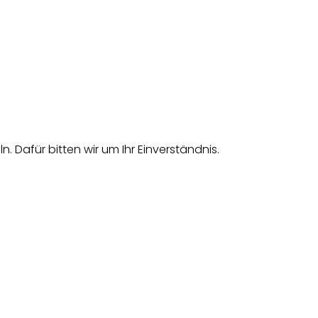
afür bitten wir um Ihr Einverständnis.