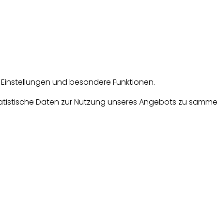
e Einstellungen und besondere Funktionen.
tische Daten zur Nutzung unseres Angebots zu sammeln. D