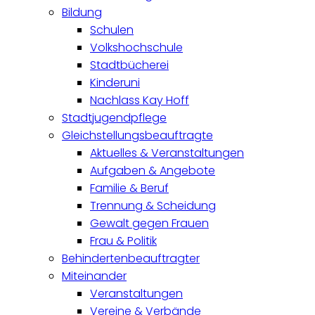
Bildung
Schulen
Volkshochschule
Stadtbücherei
Kinderuni
Nachlass Kay Hoff
Stadtjugendpflege
Gleichstellungsbeauftragte
Aktuelles & Veranstaltungen
Aufgaben & Angebote
Familie & Beruf
Trennung & Scheidung
Gewalt gegen Frauen
Frau & Politik
Behindertenbeauftragter
Miteinander
Veranstaltungen
Vereine & Verbände