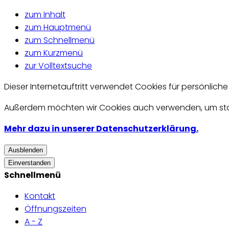
zum Inhalt
zum Hauptmenü
zum Schnellmenü
zum Kurzmenü
zur Volltextsuche
Dieser Internetauftritt verwendet Cookies für persönlich
Außerdem möchten wir Cookies auch verwenden, um statis
Mehr dazu in unserer Datenschutzerklärung.
Ausblenden
Einverstanden
Schnellmenü
Kontakt
Öffnungszeiten
A - Z