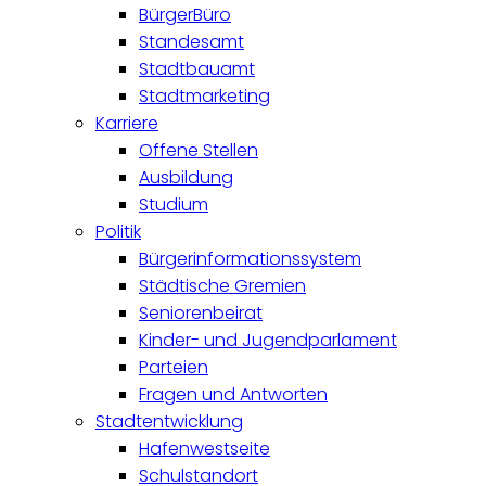
BürgerBüro
Standesamt
Stadtbauamt
Stadtmarketing
Karriere
Offene Stellen
Ausbildung
Studium
Politik
Bürgerinformationssystem
Städtische Gremien
Seniorenbeirat
Kinder- und Jugendparlament
Parteien
Fragen und Antworten
Stadtentwicklung
Hafenwestseite
Schulstandort