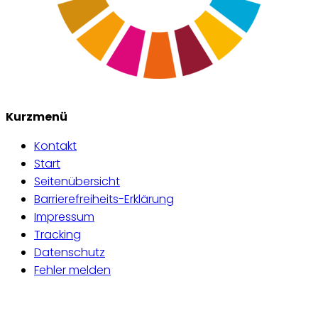
Kurzmenü
Kontakt
Start
Seitenübersicht
Barrierefreiheits-Erklärung
Impressum
Tracking
Datenschutz
Fehler melden