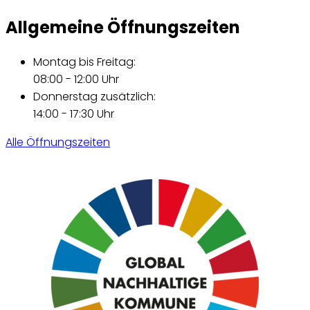
Allgemeine Öffnungszeiten
Montag bis Freitag:
08:00 - 12:00 Uhr
Donnerstag zusätzlich:
14:00 - 17:30 Uhr
Alle Öffnungszeiten