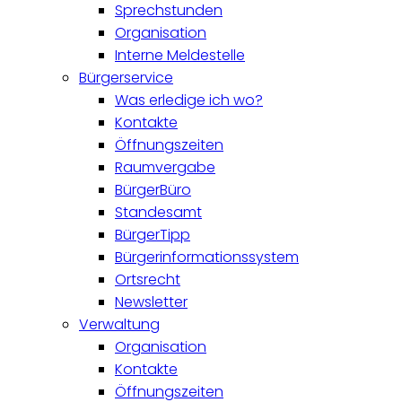
Sprechstunden
Organisation
Interne Meldestelle
Bürgerservice
Was erledige ich wo?
Kontakte
Öffnungszeiten
Raumvergabe
BürgerBüro
Standesamt
BürgerTipp
Bürgerinformationssystem
Ortsrecht
Newsletter
Verwaltung
Organisation
Kontakte
Öffnungszeiten