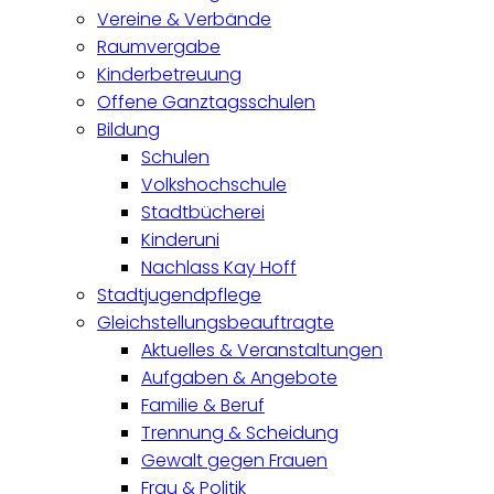
Vereine & Verbände
Raumvergabe
Kinderbetreuung
Offene Ganztagsschulen
Bildung
Schulen
Volkshochschule
Stadtbücherei
Kinderuni
Nachlass Kay Hoff
Stadtjugendpflege
Gleichstellungsbeauftragte
Aktuelles & Veranstaltungen
Aufgaben & Angebote
Familie & Beruf
Trennung & Scheidung
Gewalt gegen Frauen
Frau & Politik