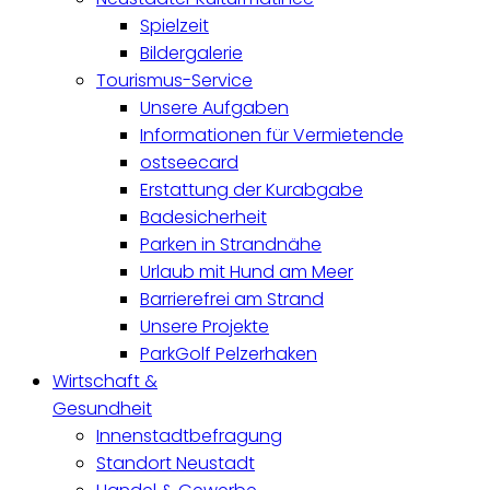
Spielzeit
Bildergalerie
Tourismus-Service
Unsere Aufgaben
Informationen für Vermietende
ostseecard
Erstattung der Kurabgabe
Badesicherheit
Parken in Strandnähe
Urlaub mit Hund am Meer
Barrierefrei am Strand
Unsere Projekte
ParkGolf Pelzerhaken
Wirtschaft &
Gesundheit
Innenstadtbefragung
Standort Neustadt