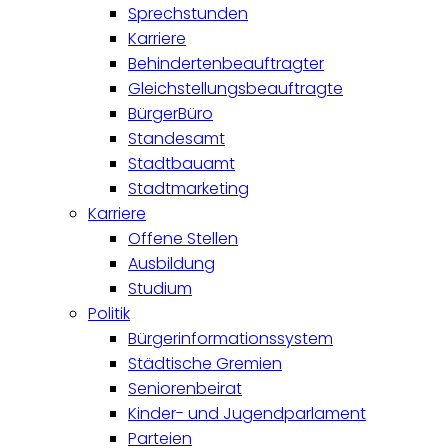
Sprechstunden
Karriere
Behindertenbeauftragter
Gleichstellungsbeauftragte
BürgerBüro
Standesamt
Stadtbauamt
Stadtmarketing
Karriere
Offene Stellen
Ausbildung
Studium
Politik
Bürgerinformationssystem
Städtische Gremien
Seniorenbeirat
Kinder- und Jugendparlament
Parteien