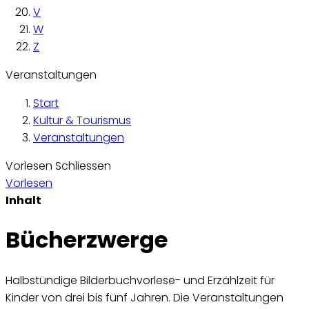
V
W
Z
Veranstaltungen
Start
Kultur & Tourismus
Veranstaltungen
Vorlesen
Schliessen
Vorlesen
Inhalt
Bücherzwerge
Halbstündige Bilderbuchvorlese- und Erzählzeit für
Kinder von drei bis fünf Jahren. Die Veranstaltungen