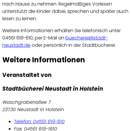
nach Hause zu nehmen. Regelmäßiges Vorlesen
unterstützt die Kinder dabei, sprechen und später auch
lesen zu lernen.
Weitere Informationen erhalten Sie telefonisch unter
04561 619-610, per E-Mail an
buecherei@stadt-
neustadt.de
oder persönlich in der Stadtbücherei.
Weitere Informationen
Veranstaltet von
Stadtbücherei Neustadt in Holstein
Waschgrabenallee 7
23730 Neustadt in Holstein
Telefon: 04561 619-610
Fax: 04561 619-1610