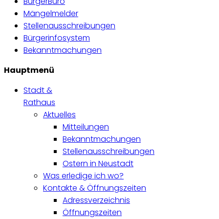
BürgerBüro
Mängelmelder
Stellenausschreibungen
Bürgerinfosystem
Bekanntmachungen
Hauptmenü
Stadt &
Rathaus
Aktuelles
Mitteilungen
Bekanntmachungen
Stellenausschreibungen
Ostern in Neustadt
Was erledige ich wo?
Kontakte & Öffnungszeiten
Adressverzeichnis
Öffnungszeiten