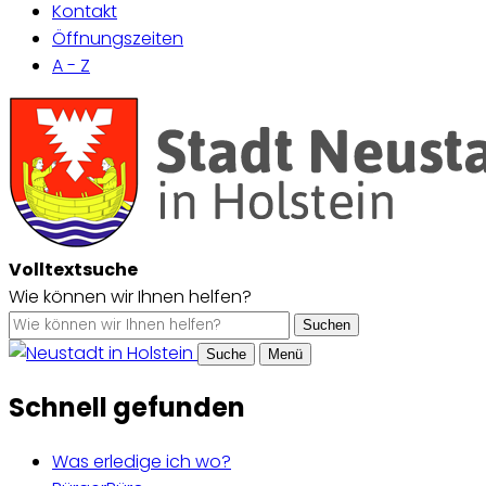
Kontakt
Öffnungszeiten
A - Z
Volltextsuche
Wie können wir Ihnen helfen?
Suchen
Suche
Menü
Schnell gefunden
Was erledige ich wo?