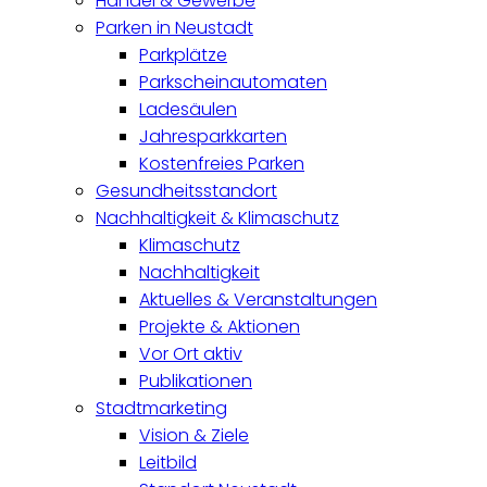
Handel & Gewerbe
Parken in Neustadt
Parkplätze
Parkscheinautomaten
Ladesäulen
Jahresparkkarten
Kostenfreies Parken
Gesundheitsstandort
Nachhaltigkeit & Klimaschutz
Klimaschutz
Nachhaltigkeit
Aktuelles & Veranstaltungen
Projekte & Aktionen
Vor Ort aktiv
Publikationen
Stadtmarketing
Vision & Ziele
Leitbild