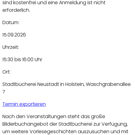
sind kostenfrei und eine Anmeldung ist nicht
erforderlich.
Datum:
15.09.2026
Uhrzeit:
15:30 bis 16:00 Uhr
Ort:
Stadtbücherei Neustadt in Holstein, Waschgrabenallee
7
Termin exportieren
Nach den Veranstaltungen steht das große
Bilderbuchangebot der Stadtbücherei zur Verfügung,
um weitere Vorlesegeschichten auszusuchen und mit