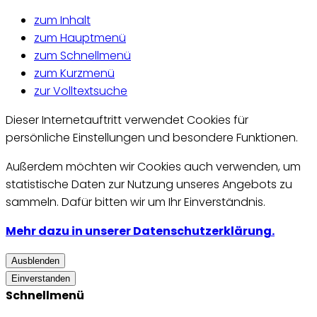
zum Inhalt
zum Hauptmenü
zum Schnellmenü
zum Kurzmenü
zur Volltextsuche
Dieser Internetauftritt verwendet Cookies für
persönliche Einstellungen und besondere Funktionen.
Außerdem möchten wir Cookies auch verwenden, um
statistische Daten zur Nutzung unseres Angebots zu
sammeln. Dafür bitten wir um Ihr Einverständnis.
Mehr dazu in unserer Datenschutzerklärung.
Ausblenden
Einverstanden
Schnellmenü