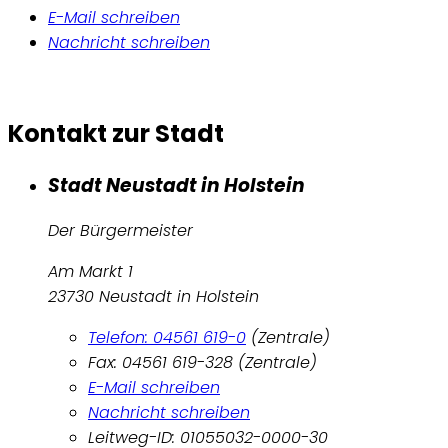
E-Mail schreiben
Nachricht schreiben
Kontakt zur Stadt
Stadt Neustadt in Holstein
Der Bürgermeister
Am Markt 1
23730 Neustadt in Holstein
Telefon: 04561 619-0
(Zentrale)
Fax: 04561 619-328 (Zentrale)
E-Mail schreiben
Nachricht schreiben
Leitweg-ID: 01055032-0000-30