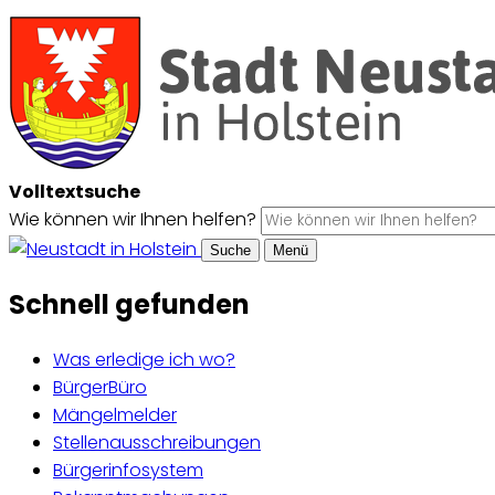
Volltextsuche
Wie können wir Ihnen helfen?
Suche
Menü
Schnell gefunden
Was erledige ich wo?
BürgerBüro
Mängelmelder
Stellenausschreibungen
Bürgerinfosystem