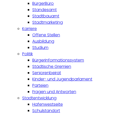
BürgerBüro
Standesamt
Stadtbauamt
Stadtmarketing
Karriere
Offene Stellen
Ausbildung
Studium
Politik
Bürgerinformationssystem
Städtische Gremien
Seniorenbeirat
Kinder- und Jugendparlament
Parteien
Fragen und Antworten
Stadtentwicklung
Hafenwestseite
Schulstandort