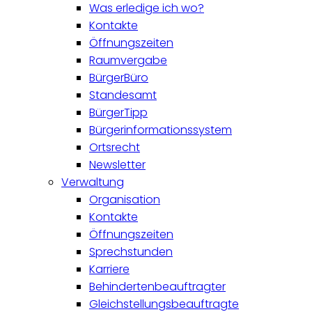
Was erledige ich wo?
Kontakte
Öffnungszeiten
Raumvergabe
BürgerBüro
Standesamt
BürgerTipp
Bürgerinformationssystem
Ortsrecht
Newsletter
Verwaltung
Organisation
Kontakte
Öffnungszeiten
Sprechstunden
Karriere
Behindertenbeauftragter
Gleichstellungsbeauftragte