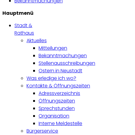
Bekanntmachungen
Hauptmenü
Stadt &
Rathaus
Aktuelles
Mitteilungen
Bekanntmachungen
Stellenausschreibungen
Ostern in Neustadt
Was erledige ich wo?
Kontakte & Öffnungszeiten
Adressverzeichnis
Öffnungszeiten
Sprechstunden
Organisation
Interne Meldestelle
Bürgerservice