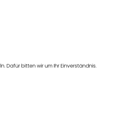
afür bitten wir um Ihr Einverständnis.