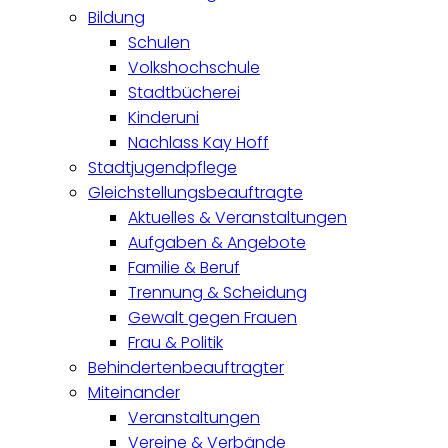
Bildung
Schulen
Volkshochschule
Stadtbücherei
Kinderuni
Nachlass Kay Hoff
Stadtjugendpflege
Gleichstellungsbeauftragte
Aktuelles & Veranstaltungen
Aufgaben & Angebote
Familie & Beruf
Trennung & Scheidung
Gewalt gegen Frauen
Frau & Politik
Behindertenbeauftragter
Miteinander
Veranstaltungen
Vereine & Verbände