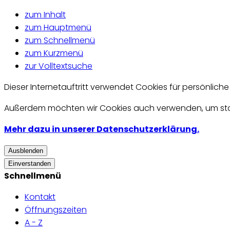
zum Inhalt
zum Hauptmenü
zum Schnellmenü
zum Kurzmenü
zur Volltextsuche
Dieser Internetauftritt verwendet Cookies für persönlich
Außerdem möchten wir Cookies auch verwenden, um statis
Mehr dazu in unserer Datenschutzerklärung.
Ausblenden
Einverstanden
Schnellmenü
Kontakt
Öffnungszeiten
A - Z