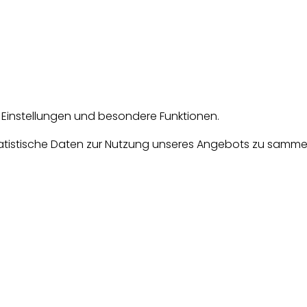
e Einstellungen und besondere Funktionen.
tische Daten zur Nutzung unseres Angebots zu sammeln. D